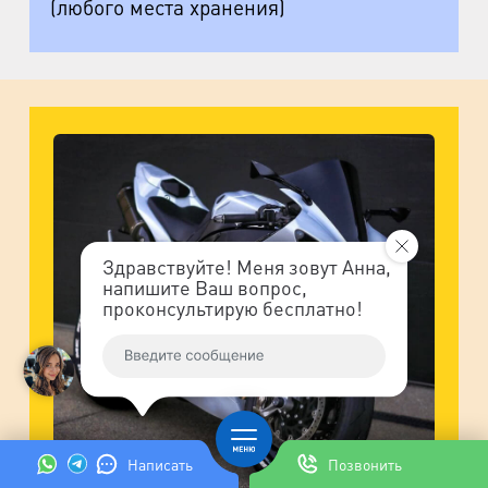
(любого места хранения)
Здравствуйте! Меня зовут Анна,
напишите Ваш вопрос,
проконсультирую бесплатно!
Написать
Позвонить