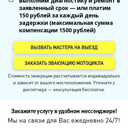
выполним диагностику и ремонт в
заявленный срок — или платим
150 рублей за каждый день
задержки (максимальная сумма
компенсации 1500 рублей)
ВЫЗВАТЬ МАСТЕРА НА ВЫЕЗД
ЗАКАЗАТЬ ЭВАКУАЦИЮ МОТОЦИКЛА
Стоимость эвакуации рассчитывается индивидуально
и зависит от вашего местоположения. Уточните у
диспетчера — консультация бесплатна.
Закажите услугу в удобном мессенджере!
Мы на связи для Вас ежедневно 24/7!