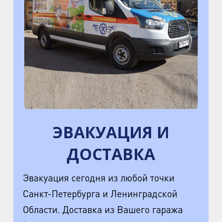
ЭВАКУАЦИЯ И
ДОСТАВКА
Эвакуация сегодня из любой точки
Санкт-Петербурга и Ленинградской
Области. Доставка из Вашего гаража