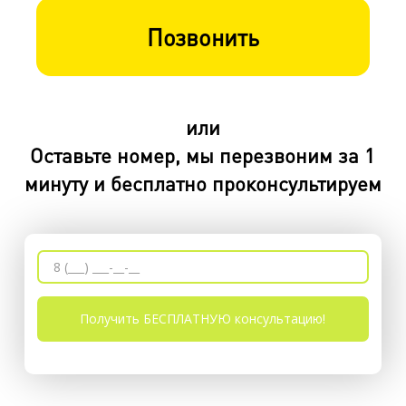
Позвонить
или
Оставьте номер, мы перезвоним за 1
минуту и бесплатно проконсультируем