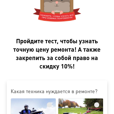
Пройдите тест, чтобы узнать
точную цену ремонта! А также
закрепить за собой право на
скидку 10%!
Какая техника нуждается в ремонте?