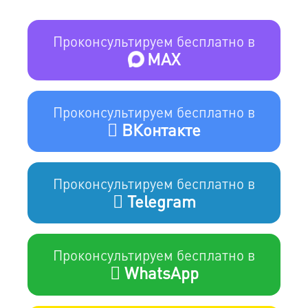
Проконсультируем бесплатно в
MAX
Проконсультируем бесплатно в
ВКонтакте
Проконсультируем бесплатно в
Telegram
Проконсультируем бесплатно в
WhatsApp