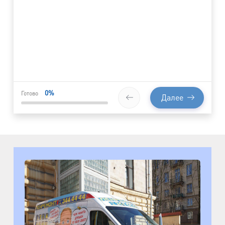
0
%
Готово
Далее