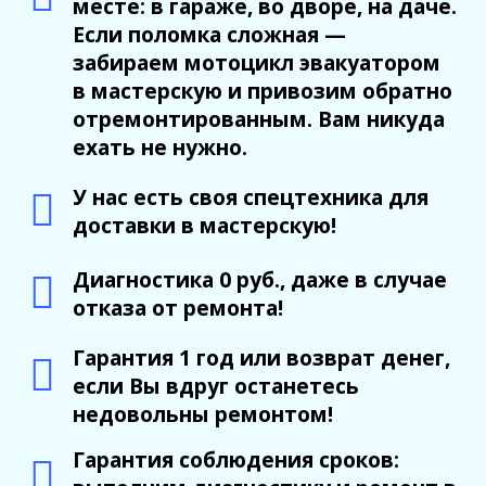
месте: в гараже, во дворе, на даче.
Если поломка сложная —
забираем мотоцикл эвакуатором
в мастерскую и привозим обратно
отремонтированным. Вам никуда
ехать не нужно.
У нас есть своя спецтехника для
доставки в мастерскую!
Диагностика 0 руб., даже в случае
отказа от ремонта!
Гарантия 1 год или возврат денег,
если Вы вдруг останетесь
недовольны ремонтом!
Гарантия соблюдения сроков: