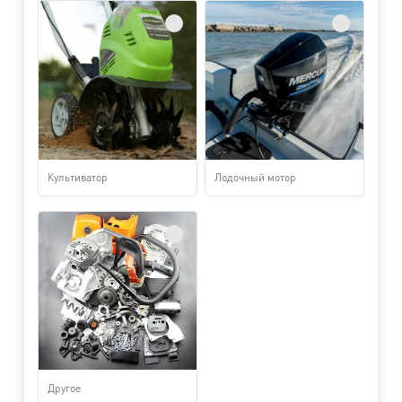
Культиватор
Лодочный мотор
Другое