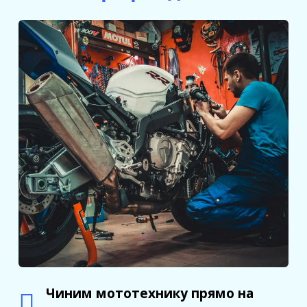
Чиним мототехнику прямо на