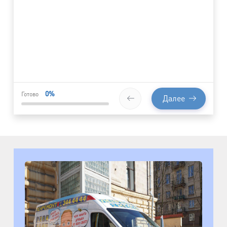
0
%
Готово
Далее