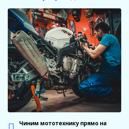
Чиним мототехнику прямо на