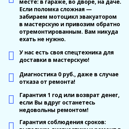
месте: в гараже, во дворе, на даче.
Если поломка сложная —
забираем мотоцикл эвакуатором
в мастерскую и привозим обратно
отремонтированным. Вам никуда
ехать не нужно.
У нас есть своя спецтехника для
доставки в мастерскую!
Диагностика 0 руб., даже в случае
отказа от ремонта!
Гарантия 1 год или возврат денег,
если Вы вдруг останетесь
недовольны ремонтом!
Гарантия соблюдения сроков: