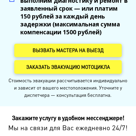
выполним диагностику и ремонт в
заявленный срок — или платим
150 рублей за каждый день
задержки (максимальная сумма
компенсации 1500 рублей)
ВЫЗВАТЬ МАСТЕРА НА ВЫЕЗД
ЗАКАЗАТЬ ЭВАКУАЦИЮ МОТОЦИКЛА
Стоимость эвакуации рассчитывается индивидуально
и зависит от вашего местоположения. Уточните у
диспетчера — консультация бесплатна.
Закажите услугу в удобном мессенджере!
Мы на связи для Вас ежедневно 24/7!