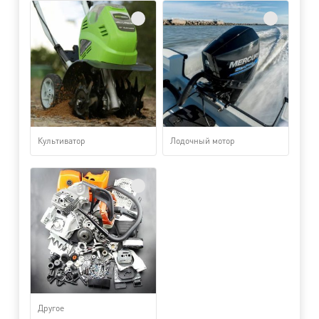
Культиватор
Лодочный мотор
Другое