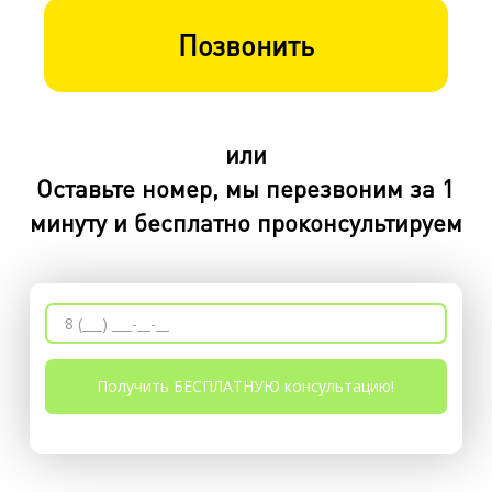
Позвонить
или
Оставьте номер, мы перезвоним за 1
минуту и бесплатно проконсультируем