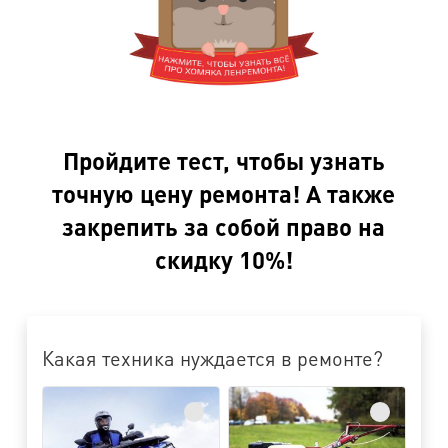
Пройдите тест, чтобы узнать
точную цену ремонта! А также
закрепить за собой право на
скидку 10%!
Какая техника нуждается в ремонте?