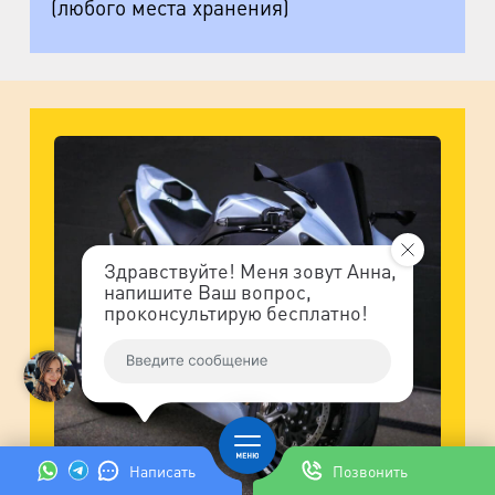
(любого места хранения)
Здравствуйте! Меня зовут Анна,
напишите Ваш вопрос,
проконсультирую бесплатно!
Написать
Позвонить