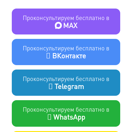
Проконсультируем бесплатно в
MAX
Проконсультируем бесплатно в
ВКонтакте
Проконсультируем бесплатно в
Telegram
Проконсультируем бесплатно в
WhatsApp