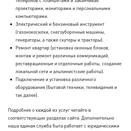
телефонов с планшетами и заканчивая
проекторами, мониторами и персональными
компьютерами.
Электрический и бензиновый инструмент
(газонокосилки, снегоуборочные машины,
генераторы, а также скутеры и тракторы).
Ремонт квартир (установка оконных блоков,
монтаж и ремонт различных коммуникаций,
реставрационные и отделочные работы, создание
локальной сети и альпинистские работы).
Подключение и установка различного
оборудования (бытовой техники, телевидения и
так далее).
Подробнее о каждой из услуг читайте в
соответствующих разделах сайта. Дополнительно
наша единая служба быта работает с юридическими