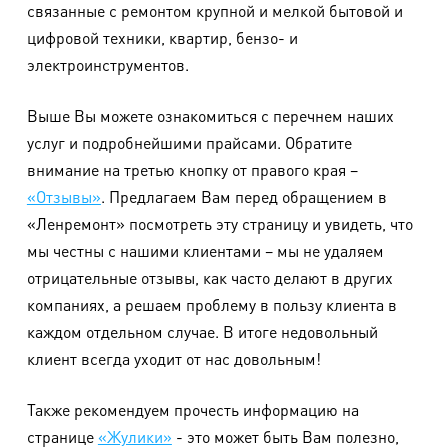
связанные с ремонтом крупной и мелкой бытовой и
цифровой техники, квартир, бензо- и
электроинструментов.
Выше Вы можете ознакомиться с перечнем наших
услуг и подробнейшими прайсами. Обратите
внимание на третью кнопку от правого края –
«Отзывы»
. Предлагаем Вам перед обращением в
«Ленремонт» посмотреть эту страницу и увидеть, что
мы честны с нашими клиентами – мы не удаляем
отрицательные отзывы, как часто делают в других
компаниях, а решаем проблему в пользу клиента в
каждом отдельном случае. В итоге недовольный
клиент всегда уходит от нас довольным!
Также рекомендуем прочесть информацию на
странице
«Жулики»
- это может быть Вам полезно,