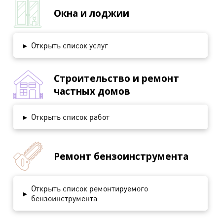
Окна и лоджии
▸
Открыть список услуг
Строительство и ремонт
частных домов
▸
Открыть список работ
Ремонт бензоинструмента
Открыть список ремонтируемого
▸
бензоинструмента