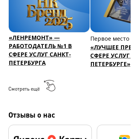
«ЛЕНРЕМОНТ» —
Первое место в
РАБОТОДАТЕЛЬ №1 В
«ЛУЧШЕЕ ПРЕД
СФЕРЕ УСЛУГ САНКТ-
СФЕРЕ УСЛУГ В 
ПЕТЕРБУРГА
ПЕТЕРБУРГЕ»
Смотреть ещё
Отзывы о нас