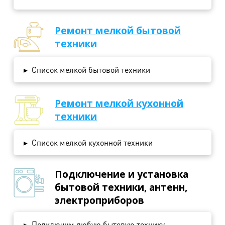
Ремонт мелкой бытовой
техники
▸
Список мелкой бытовой техники
Ремонт мелкой кухонной
техники
▸
Список мелкой кухонной техники
Подключение и установка
бытовой техники, антенн,
электроприборов
▸
Подключим любую бытовую технику