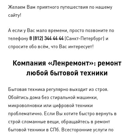
Желаем Вам приятного путешествия по нашему
сайту!
А если у Вас мало времени, просто позвоните по
телефону
8 (812) 344 44 44
(Санкт-Петербург) и
спросите обо всём, что Вас интересует!
Компания «Ленремонт»: ремонт
любой бытовой техники
Бытовая техника регулярно выходит из строя.
Обойтись дома без стиральной машинки,
микроволновки или цифровой техники
проблематично. Если Вы хотите быстро вернуть в
строй сломанные вещи, обращайтесь в ремонт
бытовой техники в СПб. Всесторонние услуги по