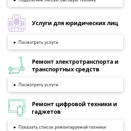
Услуги для юридических лиц
▸
Посмотреть услуги
Ремонт электротранспорта и
транспортных средств
▸
Посмотреть услуги
Ремонт цифровой техники и
гаджетов
▸
Показать список ремонтируемой техники