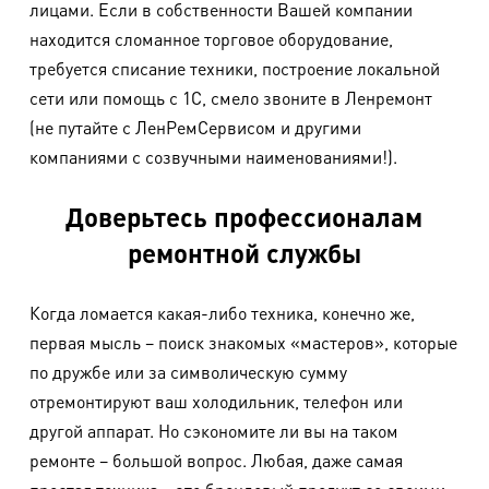
лицами. Если в собственности Вашей компании
находится сломанное торговое оборудование,
требуется списание техники, построение локальной
сети или помощь с 1С, смело звоните в Ленремонт
(не путайте с ЛенРемСервисом и другими
компаниями с созвучными наименованиями!).
Доверьтесь профессионалам
ремонтной службы
Когда ломается какая-либо техника, конечно же,
первая мысль – поиск знакомых «мастеров», которые
по дружбе или за символическую сумму
отремонтируют ваш холодильник, телефон или
другой аппарат. Но сэкономите ли вы на таком
ремонте – большой вопрос. Любая, даже самая