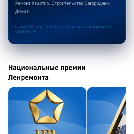
Ремонт Квартир,
Строительство Загородных
Домов
В САНКТ-ПЕТЕРБУРГЕ И ЛЕНИНГРАДСКОЙ
ОБЛАСТИ
Национальные премии
Ленремонта