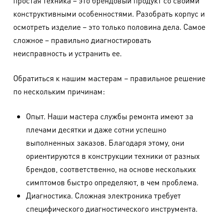
простая техника – это брендовый продукт со своими
конструктивными особенностями. Разобрать корпус и
осмотреть изделие – это только половина дела. Самое
сложное – правильно диагностировать
неисправность и устранить ее.
Обратиться к нашим мастерам – правильное решение
по нескольким причинам:
Опыт. Наши мастера службы ремонта имеют за
плечами десятки и даже сотни успешно
выполненных заказов. Благодаря этому, они
ориентируются в конструкции техники от разных
брендов, соответственно, на основе нескольких
симптомов быстро определяют, в чем проблема.
Диагностика. Сложная электроника требует
специфического диагностического инструмента.