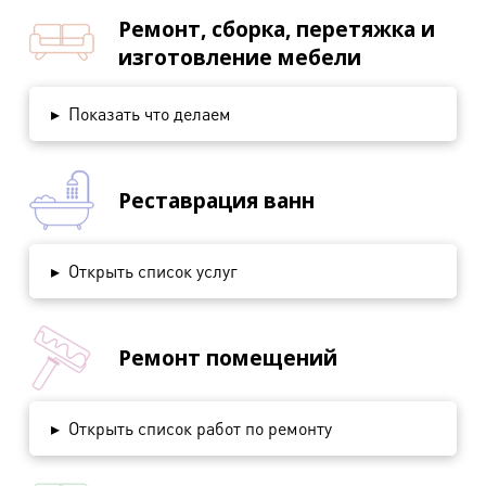
Ремонт, сборка, перетяжка и
изготовление мебели
▸
Показать что делаем
Реставрация ванн
▸
Открыть список услуг
Ремонт помещений
▸
Открыть список работ по ремонту