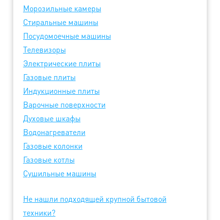
Морозильные камеры
Стиральные машины
Посудомоечные машины
Телевизоры
Электрические плиты
Газовые плиты
Индукционные плиты
Варочные поверхности
Духовые шкафы
Водонагреватели
Газовые колонки
Газовые котлы
Сушильные машины
Не нашли подходящей крупной бытовой
техники?