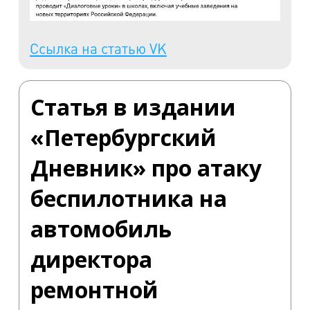
Ссылка на статью VK
Статья в издании
«Петербургский
Дневник» про атаку
беспилотника на
автомобиль
директора
ремонтной