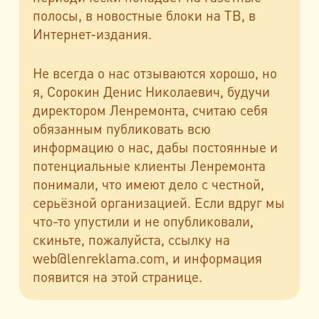
полосы, в новостные блоки на ТВ, в
Интернет-издания.
Не всегда о нас отзываются хорошо, но
я, Сорокин Денис Николаевич, будучи
директором Ленремонта, считаю себя
обязанным публиковать всю
информацию о нас, дабы постоянные и
потенциальные клиенты Ленремонта
понимали, что имеют дело с честной,
серьёзной организацией. Если вдруг мы
что-то упустили и не опубликовали,
скиньте, пожалуйста, ссылку на
web@lenreklama.com, и информация
появится на этой странице.