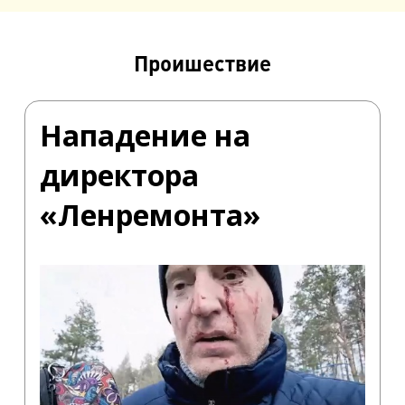
Проишествие
Нападение на
директора
«Ленремонта»