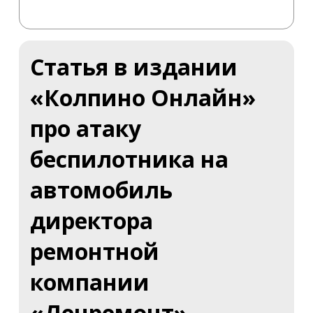
Статья в издании
«Колпино Онлайн»
про атаку
беспилотника на
автомобиль
директора
ремонтной
компании
«Ленремонт»