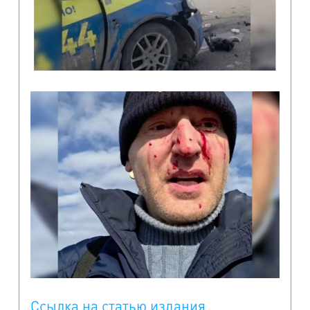
Ссылка на статью издания