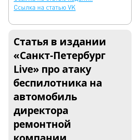
Ссылка на статью VK
Статья в издании
«Санкт-Петербург
Live» про атаку
беспилотника на
автомобиль
директора
ремонтной
компании