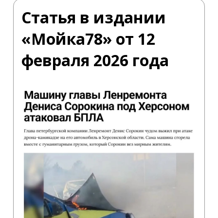
Статья в издании
«Мойка78» от 12
февраля 2026 года