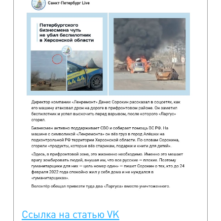
Ссылка на статью VK