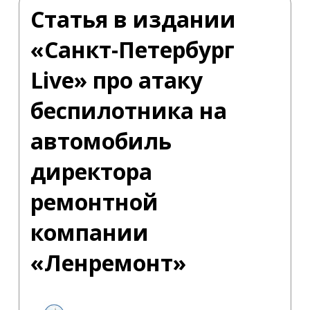
Статья в издании
«Санкт-Петербург
Live» про атаку
беспилотника на
автомобиль
директора
ремонтной
компании
«Ленремонт»