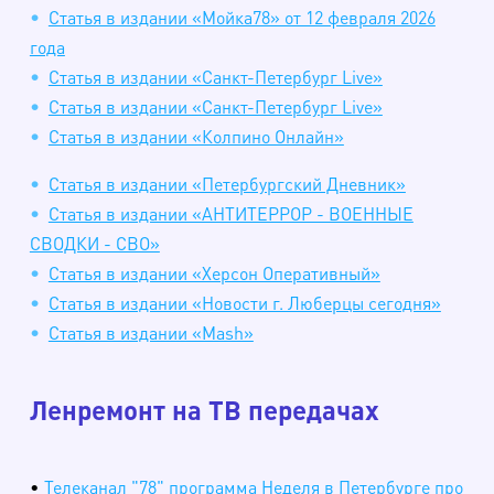
Статья в издании «Мойка78» от 12 февраля 2026
года
Статья в издании «Санкт-Петербург Live»
Статья в издании «Санкт-Петербург Live»
Статья в издании «Колпино Онлайн»
Статья в издании «Петербургский Дневник»
Статья в издании «АНТИТЕРРОР - ВОЕННЫЕ
СВОДКИ - СВО»
Статья в издании «Херсон Оперативный»
Статья в издании «Новости г. Люберцы сегодня»
Статья в издании «Mash»
Ленремонт на ТВ передачах
•
Телеканал "78" программа Неделя в Петербурге про