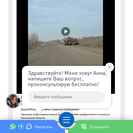
Здравствуйте! Меня зовут Анна,
напишите Ваш вопрос,
проконсультирую бесплатно!
Написать
Позвонить