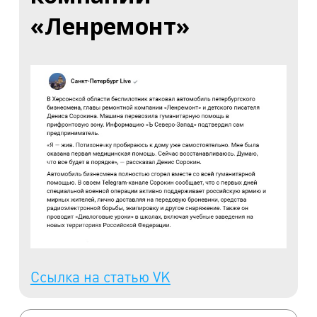
«Ленремонт»
Ссылка на статью VK