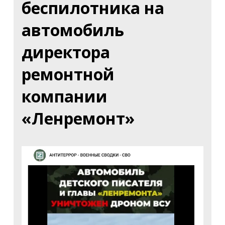
беспилотника на
автомобиль
директора
ремонтной
компании
«Ленремонт»