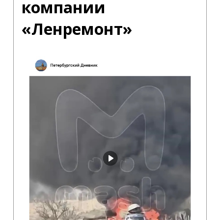
компании
«Ленремонт»