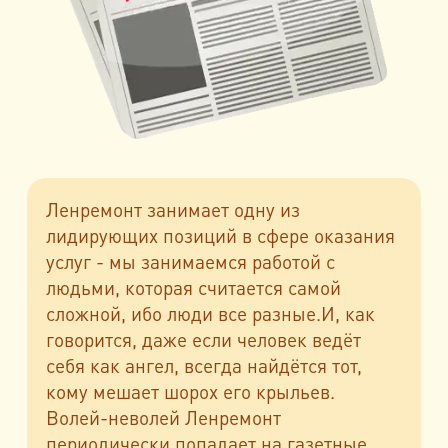
Ленремонт занимает одну из
лидирующих позиций в сфере оказания
услуг - мы занимаемся работой с
людьми, которая считается самой
сложной, ибо люди все разные.И, как
говорится, даже если человек ведёт
себя как ангел, всегда найдётся тот,
кому мешает шорох его крыльев.
Волей-неволей Ленремонт
периодически попадает на газетные