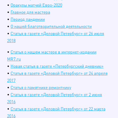
•
Оракулы матчей Евро-2020
•
Главное для мастера
•
Период пандемии
•
О нашей благотворительной деятельности
•
Статья в газете «Деловой Петербург» от 26 июля
2018
•
Статья о нашем мастере в интернет-издании
MR7.ru
•
Новая статья в газете «Петербургский дневник»
•
Статья в газете «Деловой Петербург» от 24 апреля
2017
•
Статья о памятнике ремонтнику
•
Статья в газете «Деловой Петербург» от 2 июня
2016
•
Статья в газете «Деловой Петербург» от 22 марта
2016