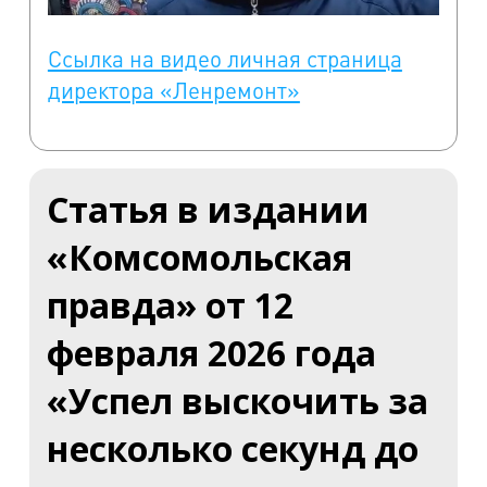
Ссылка на видео личная страница
директора «Ленремонт»
Статья в издании
«Комсомольская
правда» от 12
февраля 2026 года
«Успел выскочить за
несколько секунд до