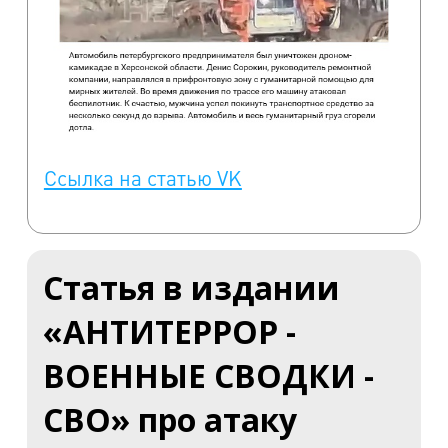
Ссылка на статью VK
Статья в издании
«АНТИТЕРРОР -
ВОЕННЫЕ СВОДКИ -
СВО» про атаку