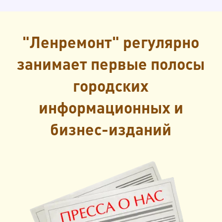
"Ленремонт" регулярно
занимает первые полосы
городских
информационных и
бизнес-изданий