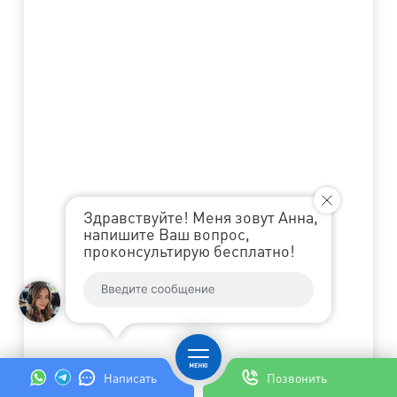
Здравствуйте! Меня зовут Анна,
напишите Ваш вопрос,
проконсультирую бесплатно!
Написать
Позвонить