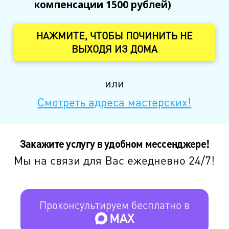
компенсации 1500 рублей)
НАЖМИТЕ, ЧТОБЫ ПОЧИНИТЬ НЕ
ВЫХОДЯ ИЗ ДОМА
или
Смотреть адреса мастерских!
Закажите услугу в удобном мессенджере!
Мы на связи для Вас ежедневно 24/7!
Проконсультируем бесплатно в
MAX