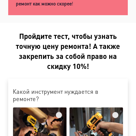
ремонт как можно скорее
!
Пройдите тест, чтобы узнать
точную цену ремонта! А также
закрепить за собой право на
скидку 10%!
Какой инструмент нуждается в
ремонте?