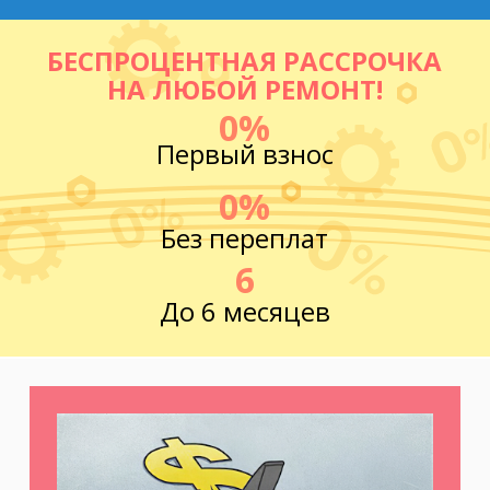
БЕСПРОЦЕНТНАЯ РАССРОЧКА
НА ЛЮБОЙ РЕМОНТ!
0%
Первый взнос
0%
Без переплат
6
До 6 месяцев