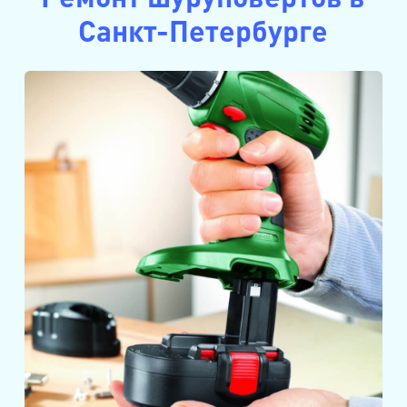
Санкт-Петербурге