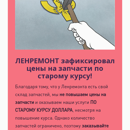
ЛЕНРЕМОНТ зафиксировал
цены на запчасти по
старому курсу!
Благодаря тому, что у Ленремонта есть свой
склад запчастей, мы
не повышаем цены на
запчасти
и оказываем наши услуги
ПО
СТАРОМУ КУРСУ ДОЛЛАРА
, несмотря на
повышение курса. Однако количество
запчастей ограничено, поэтому
заказывайте