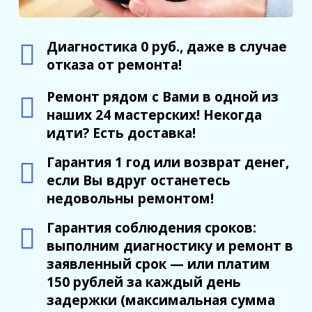
Диагностика 0 руб., даже в случае
отказа от ремонта!
Ремонт рядом с Вами в одной из
наших 24 мастерских! Некогда
идти? Есть доставка!
Гарантия 1 год или возврат денег,
если Вы вдруг останетесь
недовольны ремонтом!
Гарантия соблюдения сроков:
выполним диагностику и ремонт в
заявленный срок — или платим
150 рублей за каждый день
задержки (максимальная сумма