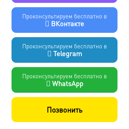
Проконсультируем бесплатно в
ВКонтакте
Проконсультируем бесплатно в
Telegram
Проконсультируем бесплатно в
WhatsApp
Позвонить