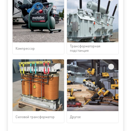
Трансформаторная
Компрессор
подстанция
Силовой трансформатор
Другое