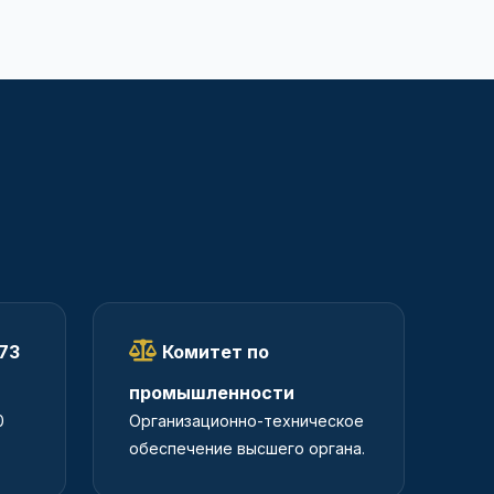
73
Комитет по
промышленности
0
Организационно-техническое
обеспечение высшего органа.