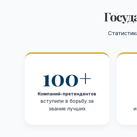
Госуд
Статистик
100+
Компаний-претендентов
вступили в борьбу за
звание лучших
и