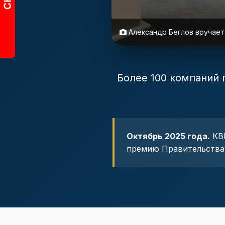
Александр Беглов вручает
Более 100 компаний 
Октябрь 2025 года.
КВЦ
премию Правительства