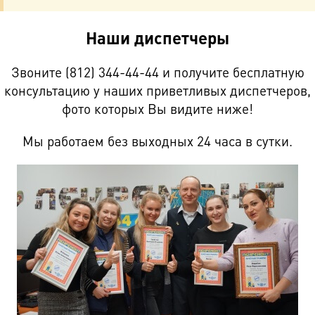
Наши диспетчеры
Звоните (812) 344-44-44 и получите бесплатную
консультацию у наших приветливых диспетчеров,
фото которых Вы видите ниже!
Мы работаем без выходных 24 часа в сутки.