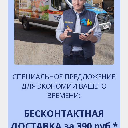
СПЕЦИАЛЬНОЕ ПРЕДЛОЖЕНИЕ
ДЛЯ ЭКОНОМИИ ВАШЕГО
ВРЕМЕНИ:
БЕСКОНТАКТНАЯ
ДОСТАВКА за 390 руб.*