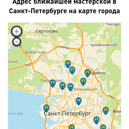
Адрес ближайшей мастерской в
Санкт-Петербурге на карте города