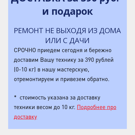
и подарок
РЕМОНТ НЕ ВЫХОДЯ ИЗ ДОМА
ИЛИ С ДАЧИ
СРОЧНО приедем сегодня и бережно
доставим Вашу технику за 390 рублей
(0-10 кг) в нашу мастерскую,
отремонтируем и привезем обратно.
* стоимость указана за доставку
техники весом до 10 кг.
Подробнее про
доставку