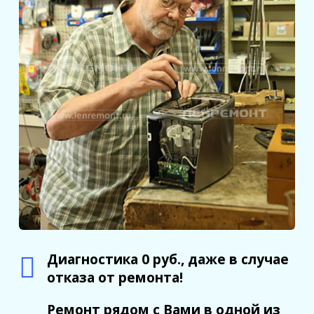
Диагностика 0 руб., даже в случае
отказа от ремонта!
Ремонт рядом с Вами в одной из