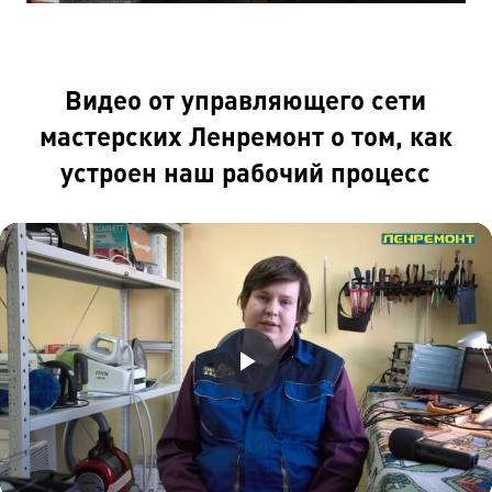
Видео от управляющего сети
мастерских Ленремонт о том, как
устроен наш рабочий процесс