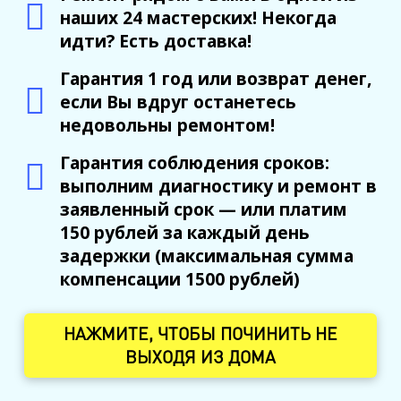
наших 24 мастерских! Некогда
идти? Есть доставка!
Гарантия 1 год или возврат денег,
если Вы вдруг останетесь
недовольны ремонтом!
Гарантия соблюдения сроков:
выполним диагностику и ремонт в
заявленный срок — или платим
150 рублей за каждый день
задержки (максимальная сумма
компенсации 1500 рублей)
НАЖМИТЕ, ЧТОБЫ ПОЧИНИТЬ НЕ
ВЫХОДЯ ИЗ ДОМА