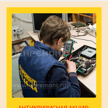
АНТИКРИЗИСНАЯ АКЦИЯ: