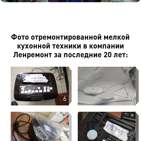
Фото отремонтированной мелкой
кухонной техники в компании
Ленремонт за последние 20 лет:
6
4