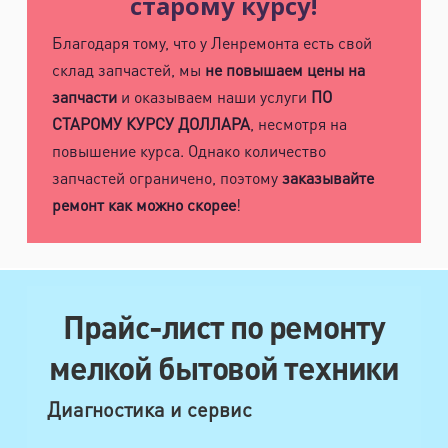
старому курсу!
Благодаря тому, что у Ленремонта есть свой
склад запчастей, мы
не повышаем цены на
запчасти
и оказываем наши услуги
ПО
СТАРОМУ КУРСУ ДОЛЛАРА
, несмотря на
повышение курса. Однако количество
запчастей ограничено, поэтому
заказывайте
ремонт как можно скорее
!
Прайс-лист по ремонту
мелкой бытовой техники
Диагностика и сервис