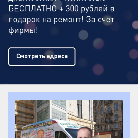
БЕСПЛАТНО + 300 рублей в
подарок на ремонт! За счет
фирмы!
Смотреть адреса