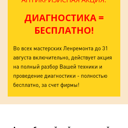
ДИАГНОСТИКА =
БЕСПЛАТНО!
Во всех мастерских Ленремонта до 31
августа включительно, действует акция
на полный разбор Вашей техники и
проведение диагностики - полностью
бесплатно, за счет фирмы!