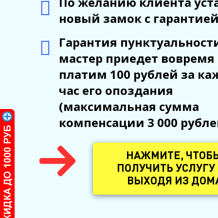
По желанию клиента ус
новый замок с гарантией
Гарантия пунктуальности
мастер приедет вовремя
платим 100 рублей за к
час его опоздания
(максимальная сумма
компенсации 3 000 рубле
НАЖМИТЕ, ЧТОБ
ПОЛУЧИТЬ УСЛУГУ
ВЫХОДЯ ИЗ ДОМ