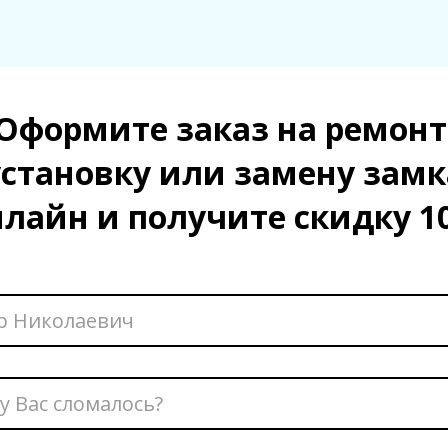
Оформите заказ на ремонт
установку или замену замк
нлайн и получите скидку 1