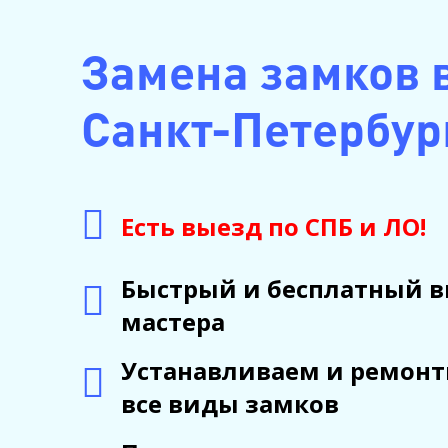
Замена замков 
Санкт-Петербур
Есть выезд по СПБ и ЛО!
Быстрый и бесплатный 
мастера
Устанавливаем и ремон
все виды замков