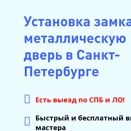
Установка замка
металлическую
дверь в Санкт-
Петербурге
Есть выезд по СПБ и ЛО!
Быстрый и бесплатный 
мастера