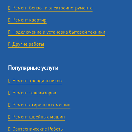
Ремонт бензо- и электроинструмента
Ремонт квартир
Подключение и установка бытовой техники
Другие работы
Популярные услуги
Ремонт холодильников
Ремонт телевизоров
Ремонт стиральных машин
Ремонт швейных машин
Сантехнические Работы