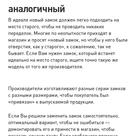
аналогичный
В идеале новый замок должен легко подходить на
место старого, чтобы не проводить никаких
переделок. Многие по неопытности приходят в
магазин и просят «новый замок, но чтобы у него были
отверстия, как у старого», к сожалению, так не
бывает. Если Вам нужен замок, который встанет
идеально на место старого, ищите точно такую же
модель от того же производителя.
Производители изготавливают разные серии замков
с разными размерами, чтобы покупатель был
«привязан» к выпускаемой продукции.
Если Вы решили заменить замок самостоятельно,
оптимальный вариант, чтобы не ошибиться ––
демонтировать его и принести в магазин, чтобы
показать консультанту. Если свободного времени