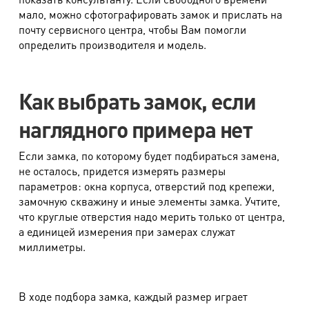
мало, можно сфотографировать замок и прислать на
почту сервисного центра, чтобы Вам помогли
определить производителя и модель.
Как выбрать замок, если
наглядного примера нет
Если замка, по которому будет подбираться замена,
не осталось, придется измерять размеры
параметров: окна корпуса, отверстий под крепежи,
замочную скважину и иные элементы замка. Учтите,
что круглые отверстия надо мерить только от центра,
а единицей измерения при замерах служат
миллиметры.
В ходе подбора замка, каждый размер играет