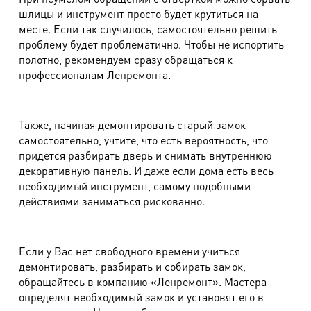
шлицы и инструмент просто будет крутиться на
месте. Если так случилось, самостоятельно решить
проблему будет проблематично. Чтобы не испортить
полотно, рекомендуем сразу обращаться к
профессионалам Ленремонта.
Также, начиная демонтировать старый замок
самостоятельно, учтите, что есть вероятность, что
придется разбирать дверь и снимать внутреннюю
декоративную панель. И даже если дома есть весь
необходимый инструмент, самому подобными
действиями заниматься рискованно.
Если у Вас нет свободного времени учиться
демонтировать, разбирать и собирать замок,
обращайтесь в компанию «Ленремонт». Мастера
определят необходимый замок и установят его в