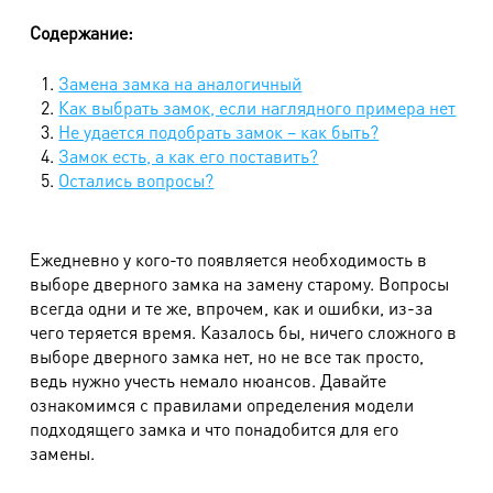
Содержание:
Замена замка на аналогичный
Как выбрать замок, если наглядного примера нет
Не удается подобрать замок – как быть?
Замок есть, а как его поставить?
Остались вопросы?
Ежедневно у кого-то появляется необходимость в
выборе дверного замка на замену старому. Вопросы
всегда одни и те же, впрочем, как и ошибки, из-за
чего теряется время. Казалось бы, ничего сложного в
выборе дверного замка нет, но не все так просто,
ведь нужно учесть немало нюансов. Давайте
ознакомимся с правилами определения модели
подходящего замка и что понадобится для его
замены.