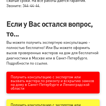
сжатые сроки. На все работы дается гарантия.
Звоните: 344-44-44.
Если у Вас остался вопрос,
то...
Вы можете получить экспертную консультацию -
полностью бесплатно! Или Вы можете оформить
вызов проверенных мастеров на дом для бесплатной
диагностики в Москве или в Санкт-Петербурге.
Подробности по ссылке.
Получить консультацию с экспертом или
вызвать мастера по ремонту и вскрытию замков
на дому в Санкт-Петербурге и Ленинградской
области
Получить консультацию с экспертом или