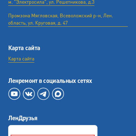
м. "Электросила", ул. Решетникова, д.3
Промзона Мягловская, Всеволожский р-н, Лен.
область, ул. ​Круговая, д. 47
Карта сайта
Карта сайта
Ленремонт в социальных сетях
ЛенДрузья