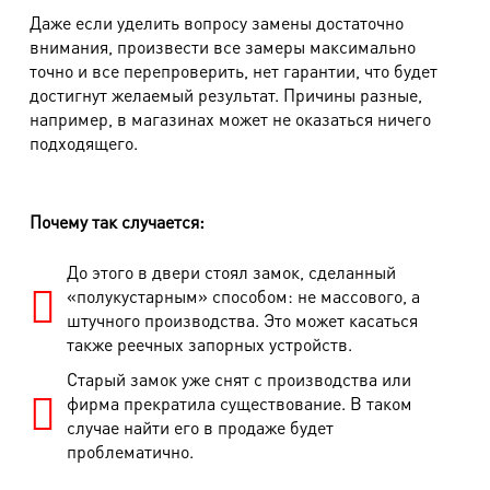
Даже если уделить вопросу замены достаточно
внимания, произвести все замеры максимально
точно и все перепроверить, нет гарантии, что будет
достигнут желаемый результат. Причины разные,
например, в магазинах может не оказаться ничего
подходящего.
Почему так случается:
До этого в двери стоял замок, сделанный
«полукустарным» способом: не массового, а
штучного производства. Это может касаться
также реечных запорных устройств.
Старый замок уже снят с производства или
фирма прекратила существование. В таком
случае найти его в продаже будет
проблематично.