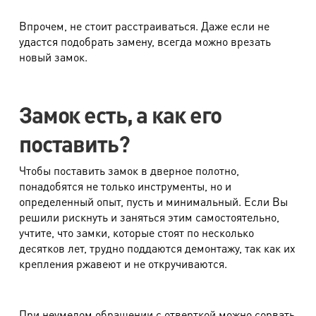
Впрочем, не стоит расстраиваться. Даже если не
удастся подобрать замену, всегда можно врезать
новый замок.
Замок есть, а как его
поставить?
Чтобы поставить замок в дверное полотно,
понадобятся не только инструменты, но и
определенный опыт, пусть и минимальный. Если Вы
решили рискнуть и заняться этим самостоятельно,
учтите, что замки, которые стоят по несколько
десятков лет, трудно поддаются демонтажу, так как их
крепления ржавеют и не откручиваются.
При неумелом обращении с отверткой можно сорвать