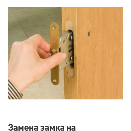
Замена замка на