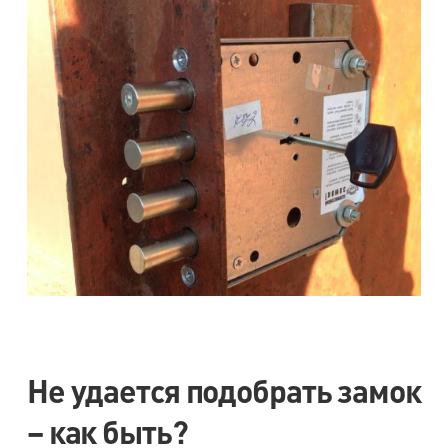
Не удается подобрать замок
– как быть?