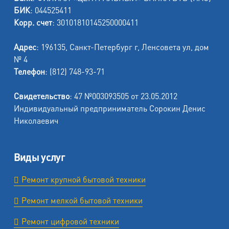
БИК
: 044525411
Корр. счет
: 30101810145250000411
Адрес
: 196135, Санкт-Петербург г, Ленсовета ул, дом
№ 4
Телефон
: (812) 748-93-71
Свидетельство
: 47 №003093505 от 23.05.2012
Индивидуальный предприниматель Сорокин Денис
Николаевич
Виды услуг
Ремонт крупной бытовой техники
Ремонт мелкой бытовой техники
Ремонт цифровой техники