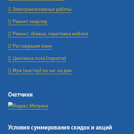
Электромонтажные работы
Ремонт квартир
Ремонт, обивка, перетяжка мебели
Реставрация ванн
Циклевка пола (паркета)
Муж (мастер) на час на дом
Счетчики
Условия суммирования скидок и акций