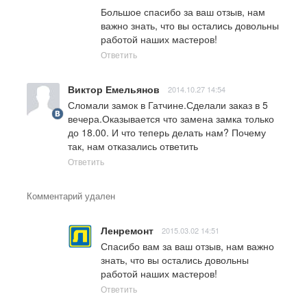
Большое спасибо за ваш отзыв, нам 
важно знать, что вы остались довольны 
работой наших мастеров!
Ответить
Виктор Емельянов
2014.10.27 14:54
Сломали замок в Гатчине.Сделали заказ в 5 
вечера.Оказывается что замена замка только 
до 18.00. И что теперь делать нам? Почему 
так, нам отказались ответить
Ответить
Комментарий удален
Ленремонт
2015.03.02 14:51
Спасибо вам за ваш отзыв, нам важно 
знать, что вы остались довольны 
работой наших мастеров!
Ответить