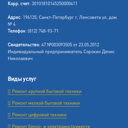
Корр. счет
: 30101810145250000411
Адрес
: 196135, Санкт-Петербург г, Ленсовета ул, дом
№ 4
Телефон
: (812) 748-93-71
Свидетельство
: 47 №003093505 от 23.05.2012
Индивидуальный предприниматель Сорокин Денис
Николаевич
Виды услуг
Ремонт крупной бытовой техники
Ремонт мелкой бытовой техники
Ремонт цифровой техники
Ремонт бензо- и электроинструмента