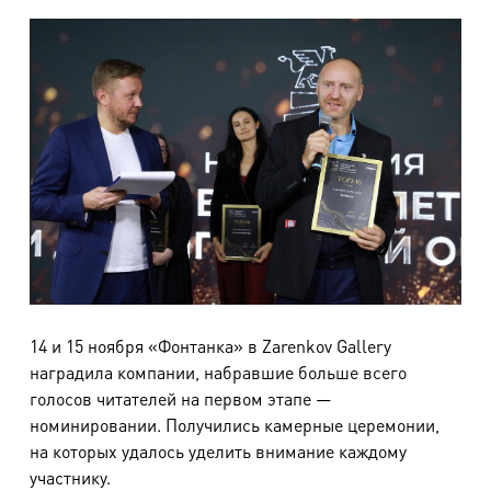
14 и 15 ноября «Фонтанка» в Zarenkov Gallery
наградила компании, набравшие больше всего
голосов читателей на первом этапе —
номинировании. Получились камерные церемонии,
на которых удалось уделить внимание каждому
участнику.