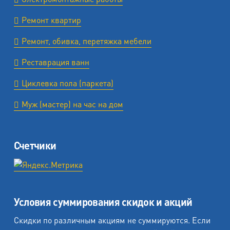
Ремонт квартир
Ремонт, обивка, перетяжка мебели
Реставрация ванн
Циклевка пола (паркета)
Муж (мастер) на час на дом
Счетчики
Условия суммирования скидок и акций
Скидки по различным акциям не суммируются. Если