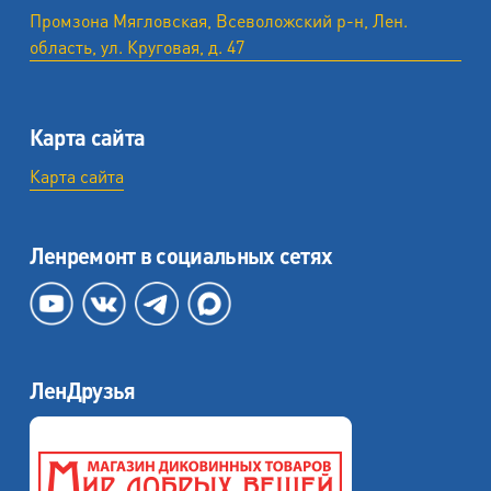
Промзона Мягловская, Всеволожский р-н, Лен.
область, ул. ​Круговая, д. 47
Карта сайта
Карта сайта
Ленремонт в социальных сетях
ЛенДрузья