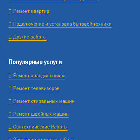
Ремонт квартир
Подключение и установка бытовой техники
Другие работы
Популярные услуги
Ремонт холодильников
Ремонт телевизоров
Ремонт стиральных машин
Ремонт швейных машин
Сантехнические Работы
Электромонтажные работы