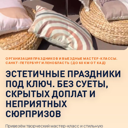
ОРГАНИЗАЦИЯ ПРАЗДНИКОВ И ВЫЕЗДНЫЕ МАСТЕР-КЛАССЫ.
САНКТ-ПЕТЕРБУРГ И ЛЕНОБЛАСТЬ (ДО 60 КМ ОТ КАД)
ЭСТЕТИЧНЫЕ ПРАЗДНИКИ
ПОД КЛЮЧ. БЕЗ СУЕТЫ,
СКРЫТЫХ ДОПЛАТ И
НЕПРИЯТНЫХ
СЮРПРИЗОВ
Привезём творческий мастер-класс и стильную