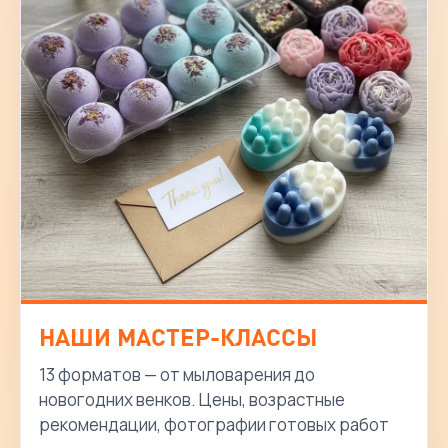
НАШИ МАСТЕР-КЛАССЫ
13 форматов — от мыловарения до
новогодних венков. Цены, возрастные
рекомендации, фотографии готовых работ