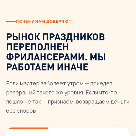
ПОЧЕМУ НАМ ДОВЕРЯЮТ
РЫНОК ПРАЗДНИКОВ
ПЕРЕПОЛНЕН
ФРИЛАНСЕРАМИ. МЫ
РАБОТАЕМ ИНАЧЕ
Если мастер заболеет утром — приедет
резервный такого же уровня. Если что-то
пошло не так — признаём, возвращаем деньги
без споров