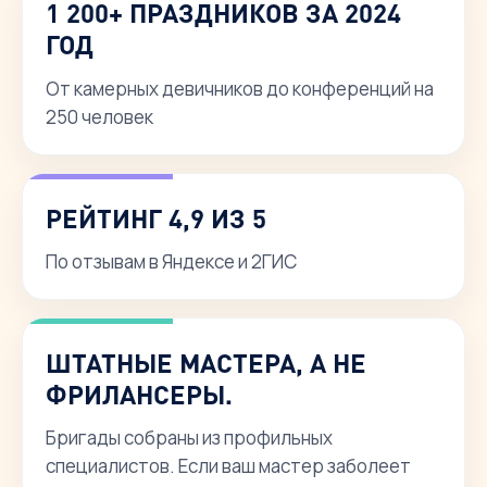
1 200+ ПРАЗДНИКОВ ЗА 2024
ГОД
От камерных девичников до конференций на
250 человек
РЕЙТИНГ 4,9 ИЗ 5
По отзывам в Яндексе и 2ГИС
ШТАТНЫЕ МАСТЕРА, А НЕ
ФРИЛАНСЕРЫ.
Бригады собраны из профильных
специалистов. Если ваш мастер заболеет