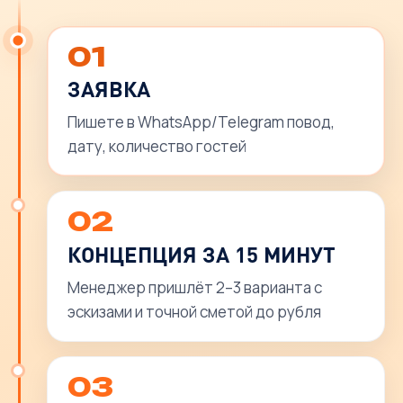
01
ЗАЯВКА
Пишете в WhatsApp/Telegram повод,
дату, количество гостей
02
КОНЦЕПЦИЯ ЗА 15 МИНУТ
Менеджер пришлёт 2–3 варианта с
эскизами и точной сметой до рубля
03