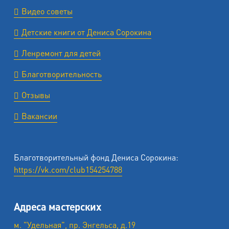
Видео советы
Детские книги от Дениса Сорокина
Ленремонт для детей
Благотворительность
Отзывы
Вакансии
Благотворительный фонд Дениса Сорокина:
https://vk.com/club154254788
Адреса мастерских
м. "Удельная", пр. Энгельса, д.19