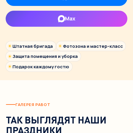
Max
Штатная бригада
Фотозона и мастер-класс
Защита помещения и уборка
Подарок каждому гостю
ГАЛЕРЕЯ РАБОТ
ТАК ВЫГЛЯДЯТ НАШИ
ПРАЗДНИКИ