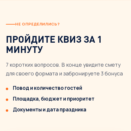
НЕ ОПРЕДЕЛИЛИСЬ?
ПРОЙДИТЕ КВИЗ ЗА 1
МИНУТУ
7 коротких вопросов. В конце увидите смету
для своего формата и забронируете 3 бонуса
Повод и количество гостей
Площадка, бюджет и приоритет
Документы и дата праздника