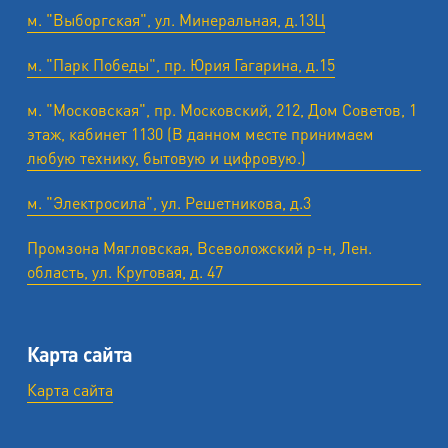
м. "Выборгская", ул. Минеральная, д.13Ц
м. "Парк Победы", пр. Юрия Гагарина, д.15
м. "Московская", пр. Московский, 212, Дом Советов, 1
этаж, кабинет 1130 (В данном месте принимаем
любую технику, бытовую и цифровую.)
м. "Электросила", ул. Решетникова, д.3
Промзона Мягловская, Всеволожский р-н, Лен.
область, ул. ​Круговая, д. 47
Карта сайта
Карта сайта