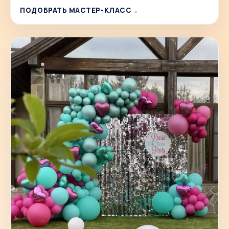
ПОДОБРАТЬ МАСТЕР-КЛАСС
→