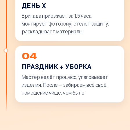
ДЕНЬ Х
Бригада приезжает за 1,5 часа,
монтирует фотозону, стелет защиту,
раскладывает материалы
04
ПРАЗДНИК + УБОРКА
Мастер ведёт процесс, упаковывает
изделия. После — забираем всё своё,
помещение чище, чем было