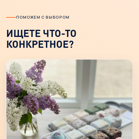
ПОМОЖЕМ С ВЫБОРОМ
ИЩЕТЕ ЧТО-ТО
КОНКРЕТНОЕ?