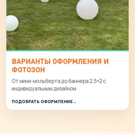
ВАРИАНТЫ ОФОРМЛЕНИЯ И
ФОТОЗОН
От мини-мольберта до баннера 2,5×2 с
индивидуальным дизайном
ПОДОБРАТЬ ОФОРМЛЕНИЕ
→