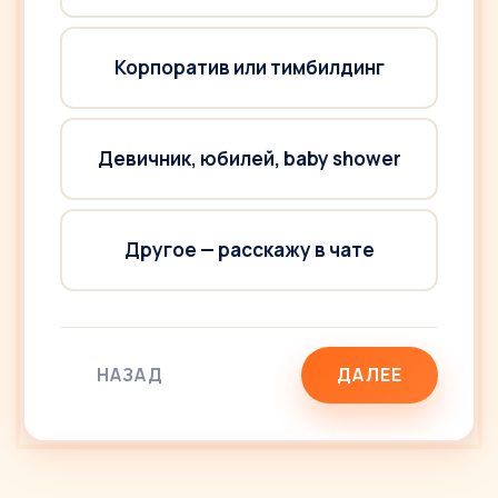
Корпоратив или тимбилдинг
Девичник, юбилей, baby shower
Другое — расскажу в чате
НАЗАД
ДАЛЕЕ