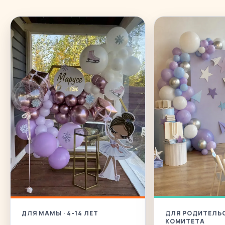
ДЛЯ РОДИТЕЛЬ
ДЛЯ МАМЫ · 4-14 ЛЕТ
КОМИТЕТА