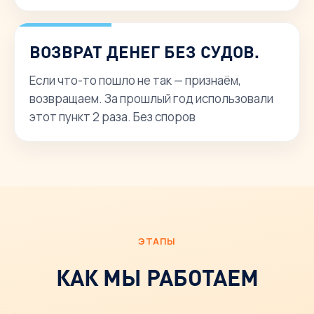
ВОЗВРАТ ДЕНЕГ БЕЗ СУДОВ.
Если что-то пошло не так — признаём,
возвращаем. За прошлый год использовали
этот пункт 2 раза. Без споров
ЭТАПЫ
КАК МЫ РАБОТАЕМ