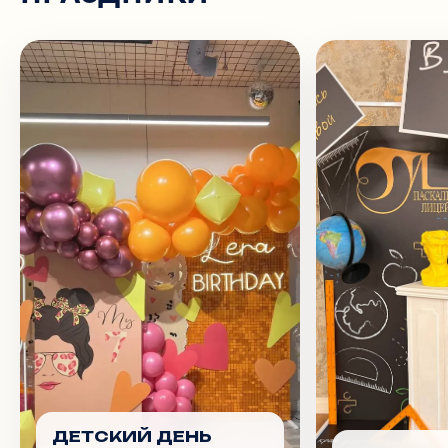
ДЕТСКИЙ ДЕНЬ