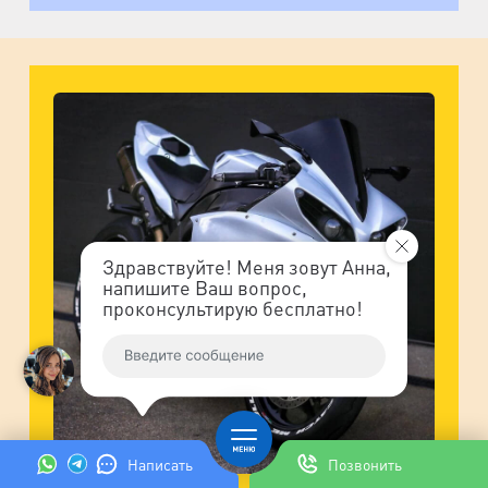
Здравствуйте! Меня зовут Анна,
напишите Ваш вопрос,
проконсультирую бесплатно!
Написать
Позвонить