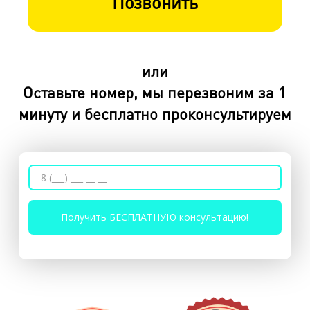
Позвонить
или
Оставьте номер, мы перезвоним за 1
минуту и бесплатно проконсультируем