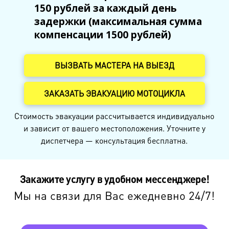
150 рублей за каждый день
задержки (максимальная сумма
компенсации 1500 рублей)
ВЫЗВАТЬ МАСТЕРА НА ВЫЕЗД
ЗАКАЗАТЬ ЭВАКУАЦИЮ МОТОЦИКЛА
Стоимость эвакуации рассчитывается индивидуально
и зависит от вашего местоположения. Уточните у
диспетчера — консультация бесплатна.
Закажите услугу в удобном мессенджере!
Мы на связи для Вас ежедневно 24/7!