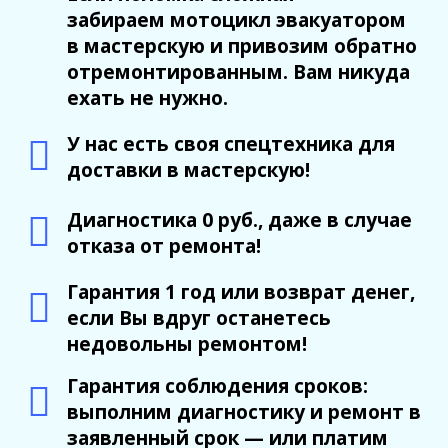
забираем мотоцикл эвакуатором
в мастерскую и привозим обратно
отремонтированным. Вам никуда
ехать не нужно.
У нас есть своя спецтехника для
доставки в мастерскую!
Диагностика 0 руб., даже в случае
отказа от ремонта!
Гарантия 1 год или возврат денег,
если Вы вдруг останетесь
недовольны ремонтом!
Гарантия соблюдения сроков:
выполним диагностику и ремонт в
заявленный срок — или платим