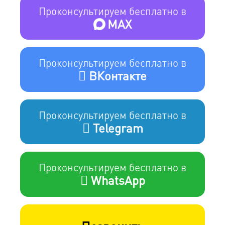
Проконсультируем бесплатно в
MAX
Проконсультируем бесплатно в
ВКонтакте
Проконсультируем бесплатно в
Telegram
Проконсультируем бесплатно в
WhatsApp