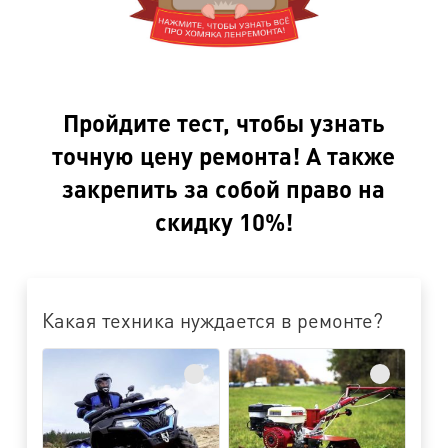
Пройдите тест, чтобы узнать
точную цену ремонта! А также
закрепить за собой право на
скидку 10%!
Какая техника нуждается в ремонте?