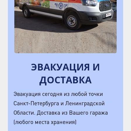
ЭВАКУАЦИЯ И
ДОСТАВКА
Эвакуация сегодня из любой точки
Санкт-Петербурга и Ленинградской
Области. Доставка из Вашего гаража
(любого места хранения)