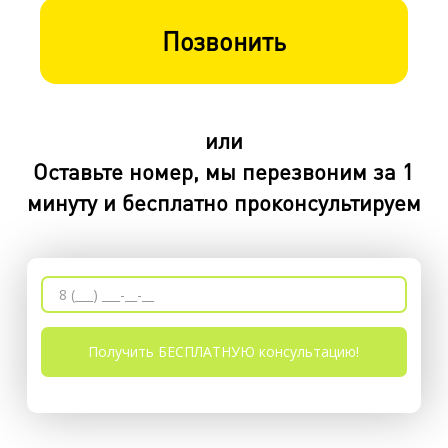
Позвонить
или
Оставьте номер, мы перезвоним за 1
минуту и бесплатно проконсультируем