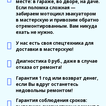
месте: в гараже, во дворе, на даче.
Если поломка сложная —
забираем мотоцикл эвакуатором
в мастерскую и привозим обратно
отремонтированным. Вам никуда
ехать не нужно.
У нас есть своя спецтехника для
доставки в мастерскую!
Диагностика 0 руб., даже в случае
отказа от ремонта!
Гарантия 1 год или возврат денег,
если Вы вдруг останетесь
недовольны ремонтом!
Гарантия соблюдения сроков: