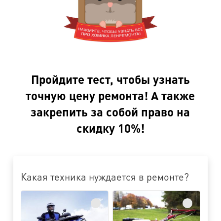
Пройдите тест, чтобы узнать
точную цену ремонта! А также
закрепить за собой право на
скидку 10%!
Какая техника нуждается в ремонте?