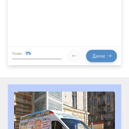
0
%
Готово
Далее