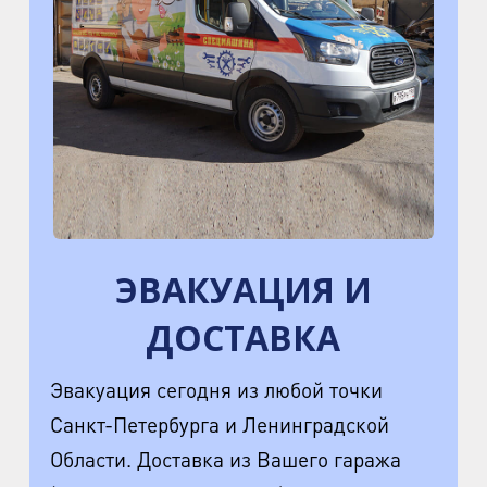
ЭВАКУАЦИЯ И
ДОСТАВКА
Эвакуация сегодня из любой точки
Санкт-Петербурга и Ленинградской
Области. Доставка из Вашего гаража