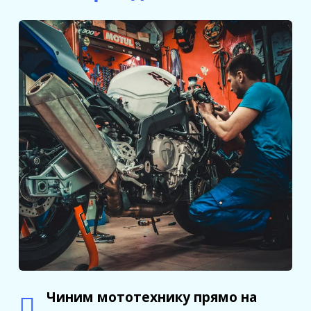
Чиним мототехнику прямо на