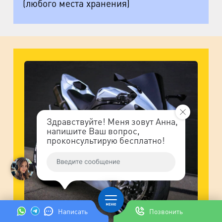
(любого места хранения)
Здравствуйте! Меня зовут Анна,
напишите Ваш вопрос,
проконсультирую бесплатно!
Написать
Позвонить