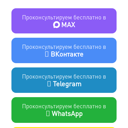
Проконсультируем бесплатно в
MAX
Проконсультируем бесплатно в
ВКонтакте
Проконсультируем бесплатно в
Telegram
Проконсультируем бесплатно в
WhatsApp