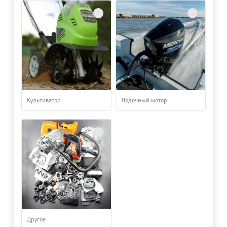
Культиватор
Лодочный мотор
Другое