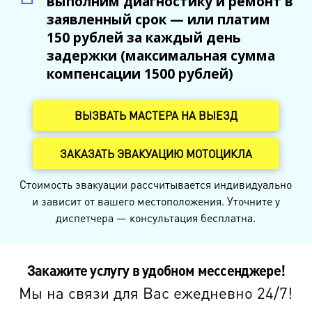
выполним диагностику и ремонт в
заявленный срок — или платим
150 рублей за каждый день
задержки (максимальная сумма
компенсации 1500 рублей)
ВЫЗВАТЬ МАСТЕРА НА ВЫЕЗД
ЗАКАЗАТЬ ЭВАКУАЦИЮ МОТОЦИКЛА
Стоимость эвакуации рассчитывается индивидуально
и зависит от вашего местоположения. Уточните у
диспетчера — консультация бесплатна.
Закажите услугу в удобном мессенджере!
Мы на связи для Вас ежедневно 24/7!