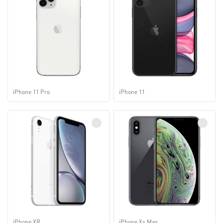
iPhone 11 Pro
iPhone 11
iPhone XR
iPhone Xs Max