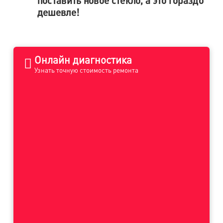
дешевле!
Онлайн диагностика
Узнать точную стоимость ремонта