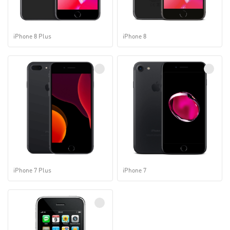
iPhone 8 Plus
iPhone 8
iPhone 7 Plus
iPhone 7