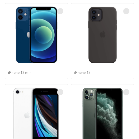
iPhone 12 mini
iPhone 12