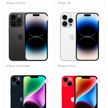
iPhone 15 Plus
iPhone 15
iPhone 14 Pro Max
iPhone 14 Pro