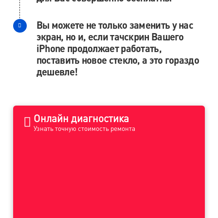
Вы можете не только заменить у нас
экран, но и, если тачскрин Вашего
iPhone продолжает работать,
поставить новое стекло, а это гораздо
дешевле!
Онлайн диагностика
Узнать точную стоимость ремонта