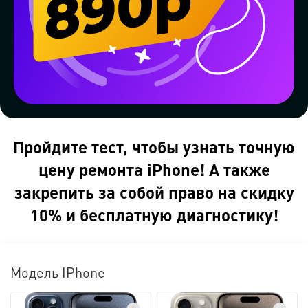
Пройдите тест, чтобы узнать точную
цену ремонта iPhone! А также
закрепить за собой право на скидку
10% и бесплатную диагностику!
Модель IPhone