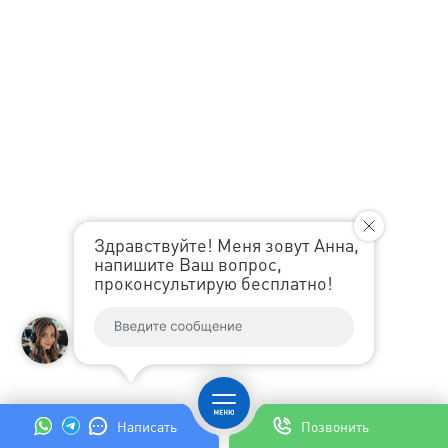
Здравствуйте! Меня зовут Анна,
напишите Ваш вопрос,
проконсультирую бесплатно!
Написать
Позвонить