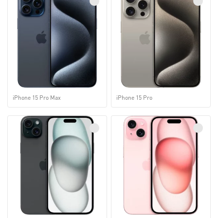
iPhone 15 Pro Max
iPhone 15 Pro