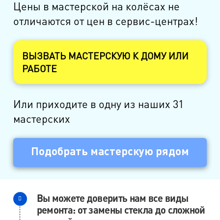
Цены в мастерской на колёсах не
отличаются от цен в сервис-центрах!
ВЫЗВАТЬ МАСТЕРСКУЮ К ДОМУ ИЛИ
РАБОТЕ
Или приходите в одну из наших 31
мастерских
Подобрать мастерскую рядом
Вы можете доверить нам все виды
ремонта: от замены стекла до сложной