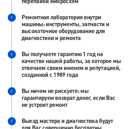
перепайки микросхем
Ремонтная лаборатория внутри
машины: инструменты, запчасти и
высокоточное оборудование для
диагностики и ремонта
Вы получаете гарантию 1 год на
качество нашей работы, за которое мы
отвечаем своим именем и репутацией,
созданной с 1989 года
Вы ничем не рискуете: мы
гарантируем возврат денег, если Вас
не устроит ремонт
Выезд мастера и диагностика будут
для Вас совершенно бесплатны