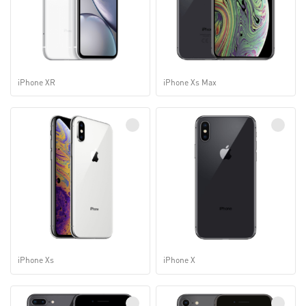
iPhone XR
iPhone Xs Max
iPhone Xs
iPhone X