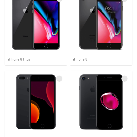
iPhone 8 Plus
iPhone 8