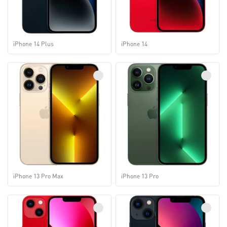
iPhone 14 Plus
iPhone 14
iPhone 13 Pro Max
iPhone 13 Pro