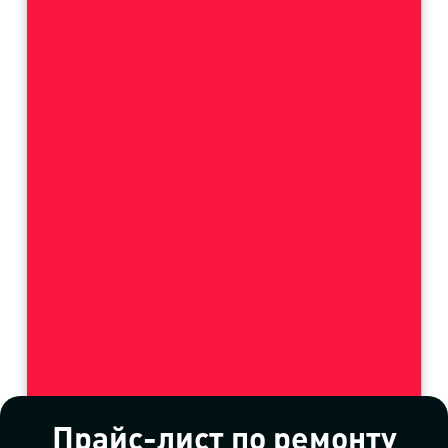
Прайс-лист по ремонту