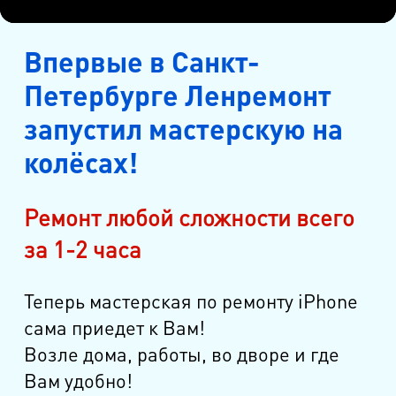
Впервые в Санкт-
Петербурге Ленремонт
запустил мастерскую на
колёсах!
Ремонт любой сложности всего
за 1-2 часа
Теперь мастерская по ремонту iPhone
сама приедет к Вам!
Возле дома, работы, во дворе и где
Вам удобно!