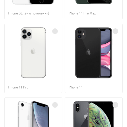
iPhone SE (2-го поколения)
iPhone 11 Pro Max
iPhone 11 Pro
iPhone 11