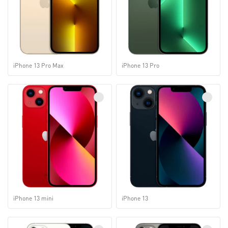
iPhone 13 Pro Max
iPhone 13 Pro
iPhone 13 mini
iPhone 13