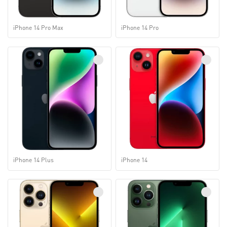
iPhone 14 Pro Max
iPhone 14 Pro
iPhone 14 Plus
iPhone 14