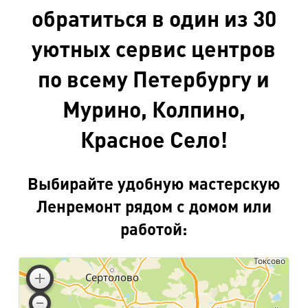
обратиться в один из 30
уютных сервис центров
по всему Петербургу и
Мурино, Колпино,
Красное Село!
Выбирайте удобную мастерскую
Ленремонт рядом с домом или
работой: