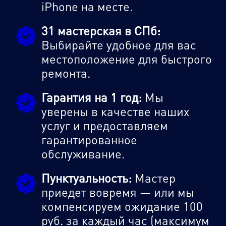
iPhone на месте.
31 мастерская в СПб:
Выбирайте удобное для вас
местоположение для быстрого
ремонта.
Гарантия на 1 год:
Мы
уверены в качестве наших
услуг и предоставляем
гарантированное
обслуживание.
Пунктуальность:
Мастер
приедет вовремя — или мы
компенсируем ожидание 100
руб. за каждый час (максимум