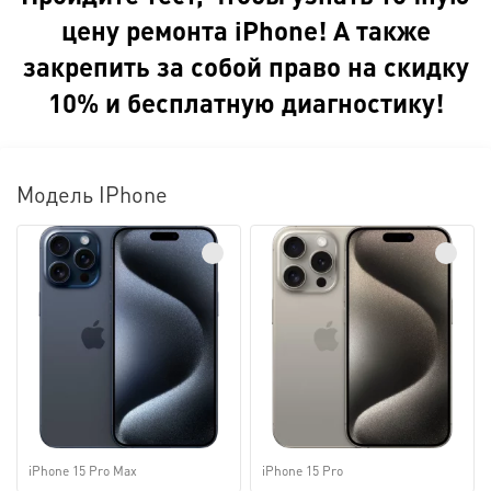
цену ремонта iPhone! А также
закрепить за собой право на скидку
10% и бесплатную диагностику!
Модель IPhone
iPhone 15 Pro Max
iPhone 15 Pro