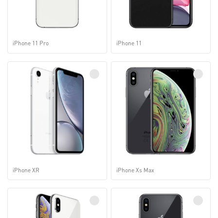
iPhone 11 Pro
iPhone 11
iPhone XR
iPhone Xs Max