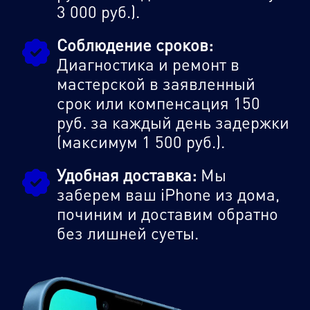
3 000 руб.).
Соблюдение сроков:
Диагностика и ремонт в
мастерской в заявленный
срок или компенсация 150
руб. за каждый день задержки
(максимум 1 500 руб.).
Удобная доставка:
Мы
заберем ваш iPhone из дома,
починим и доставим обратно
без лишней суеты.