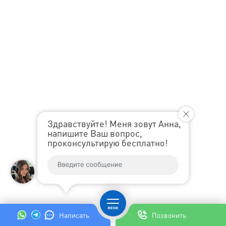
Здравствуйте! Меня зовут Анна,
напишите Ваш вопрос,
проконсультирую бесплатно!
Написать
Позвонить