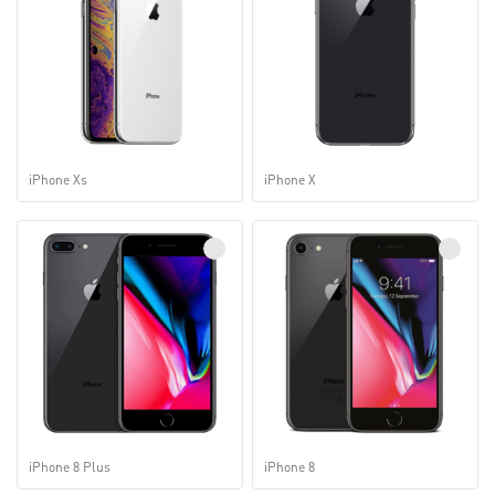
iPhone Xs
iPhone X
iPhone 8 Plus
iPhone 8