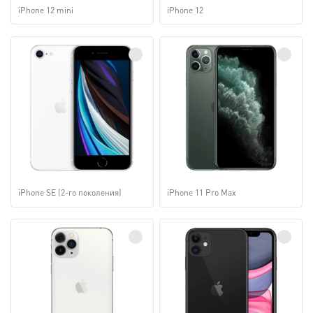
iPhone 12 mini
iPhone 12
iPhone SE (2-го поколения)
iPhone 11 Pro Max