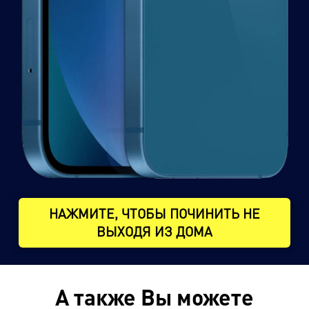
НАЖМИТЕ, ЧТОБЫ ПОЧИНИТЬ НЕ
ВЫХОДЯ ИЗ ДОМА
А также Вы можете