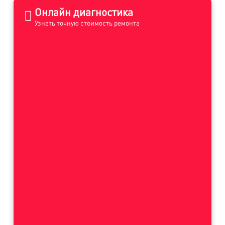
Онлайн диагностика
Узнать точную стоимость ремонта