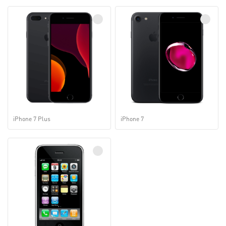
iPhone 7 Plus
iPhone 7