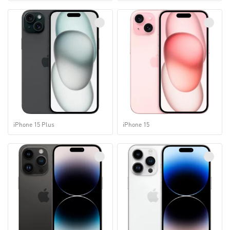
iPhone 15 Plus
iPhone 15