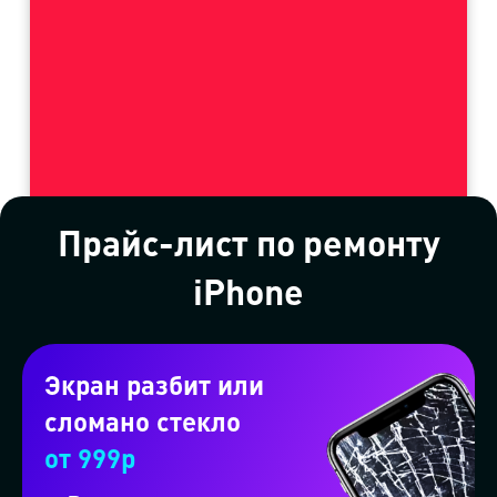
Прайс-лист по ремонту
iPhone
Экран разбит или
сломано стекло
от 999р