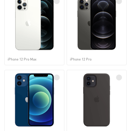
iPhone 12 Pro Max
iPhone 12 Pro