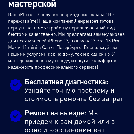
мастерской
Ваш iPhone 13 получил повреждение экрана? Не
переживайте! Наша компания Ленремонт готова
вернуть вашему устройству первоначальный вид
быстро и качественно. Мы предлагаем замену экрана
для всех моделей iPhone 13, включая 13 Pro, 13 Pro
Max и 13 mini в Санкт-Петербурге. Воспользуйтесь
нашими услугами как на дому, так и в одной из 31
мастерских по всему городу, и ощутите комфорт и
надежность профессионального сервиса!
Бесплатная диагностика:
Узнайте точную проблему и
стоимость ремонта без затрат.
Ремонт на выезде:
Мы
приедем к вам домой или в
офис и восстановим ваш