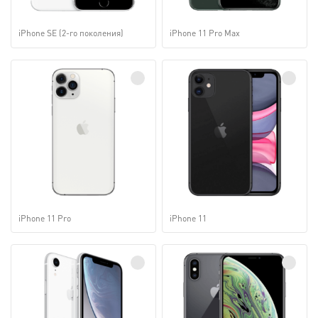
iPhone SE (2-го поколения)
iPhone 11 Pro Max
iPhone 11 Pro
iPhone 11