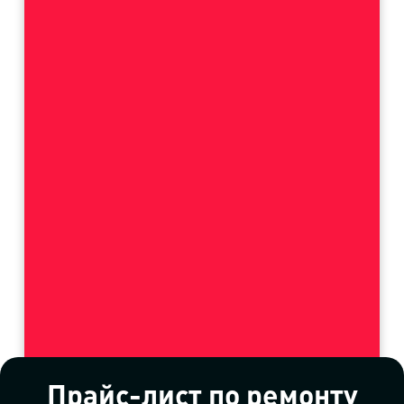
Прайс-лист по ремонту