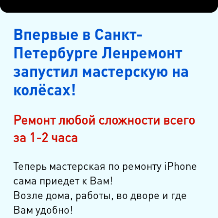
Впервые в Санкт-
Петербурге Ленремонт
запустил мастерскую на
колёсах!
Ремонт любой сложности всего
за 1-2 часа
Теперь мастерская по ремонту iPhone
сама приедет к Вам!
Возле дома, работы, во дворе и где
Вам удобно!