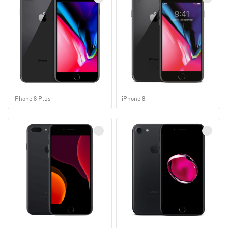
iPhone 8 Plus
iPhone 8