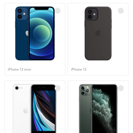
iPhone 12 mini
iPhone 12