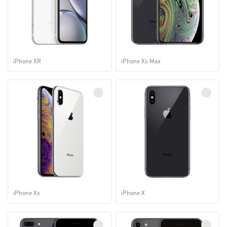
iPhone XR
iPhone Xs Max
iPhone Xs
iPhone X