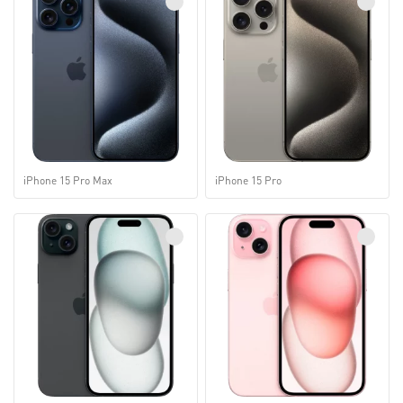
iPhone 15 Pro Max
iPhone 15 Pro