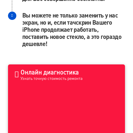
Вы можете не только заменить у нас
экран, но и, если тачскрин Вашего
iPhone продолжает работать,
поставить новое стекло, а это гораздо
дешевле!
Онлайн диагностика
Узнать точную стоимость ремонта