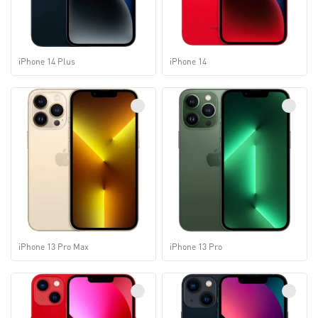
iPhone 14 Plus
iPhone 14
iPhone 13 Pro Max
iPhone 13 Pro