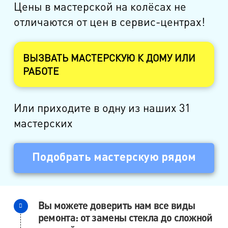
Цены в мастерской на колёсах не
отличаются от цен в сервис-центрах!
ВЫЗВАТЬ МАСТЕРСКУЮ К ДОМУ ИЛИ
РАБОТЕ
Или приходите в одну из наших 31
мастерских
Подобрать мастерскую рядом
Вы можете доверить нам все виды
ремонта: от замены стекла до сложной