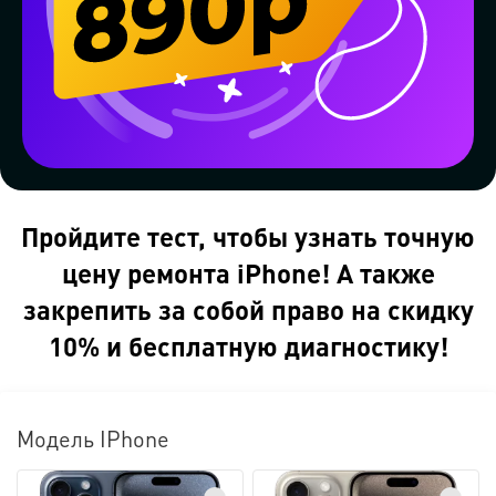
Пройдите тест, чтобы узнать точную
цену ремонта iPhone! А также
закрепить за собой право на скидку
10% и бесплатную диагностику!
Модель IPhone