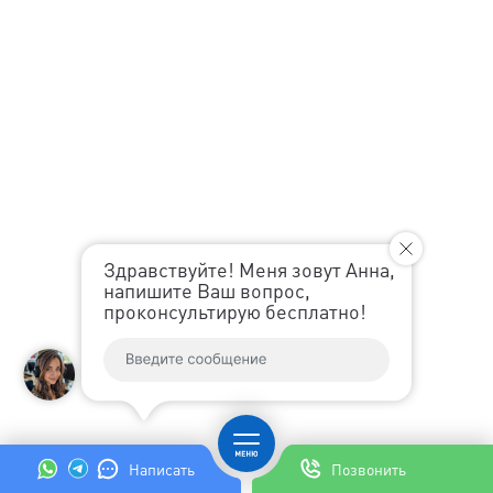
Здравствуйте! Меня зовут Анна,
напишите Ваш вопрос,
проконсультирую бесплатно!
Написать
Позвонить