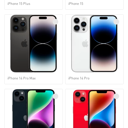
iPhone 15 Plus
iPhone 15
iPhone 14 Pro Max
iPhone 14 Pro