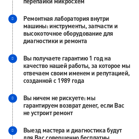
перепайки микросхем
Ремонтная лаборатория внутри
машины: инструменты, запчасти и
высокоточное оборудование для
диагностики и ремонта
Вы получаете гарантию 1 год на
качество нашей работы, за которое мы
отвечаем своим именем и репутацией,
созданной с 1989 года
Вы ничем не рискуете: мы
гарантируем возврат денег, если Вас
не устроит ремонт
Выезд мастера и диагностика будут
для Вас совершенно бесплатны