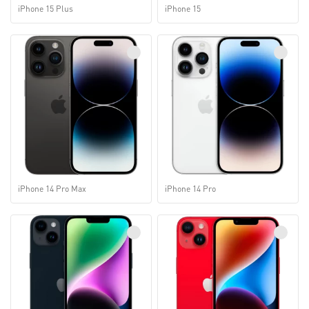
iPhone 15 Plus
iPhone 15
iPhone 14 Pro Max
iPhone 14 Pro