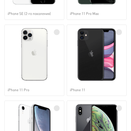
iPhone SE (2-го поколения)
iPhone 11 Pro Max
iPhone 11 Pro
iPhone 11