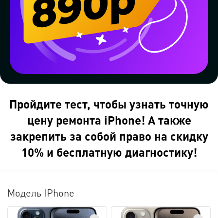
Пройдите тест, чтобы узнать точную
цену ремонта iPhone! А также
закрепить за собой право на скидку
10% и бесплатную диагностику!
Модель IPhone