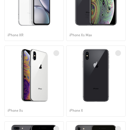
iPhone XR
iPhone Xs Max
iPhone Xs
iPhone X