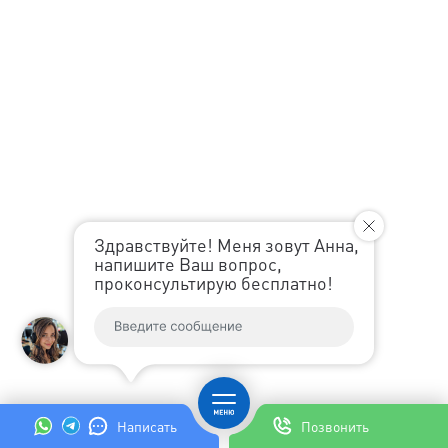
Здравствуйте! Меня зовут Анна,
напишите Ваш вопрос,
проконсультирую бесплатно!
Написать
Позвонить