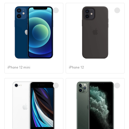
iPhone 12 mini
iPhone 12