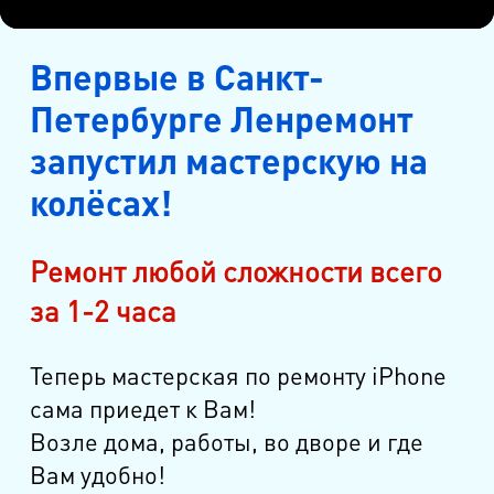
Впервые в Санкт-
Петербурге Ленремонт
запустил мастерскую на
колёсах!
Ремонт любой сложности всего
за 1-2 часа
Теперь мастерская по ремонту iPhone
сама приедет к Вам!
Возле дома, работы, во дворе и где
Вам удобно!