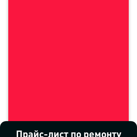
Прайс-лист по ремонту