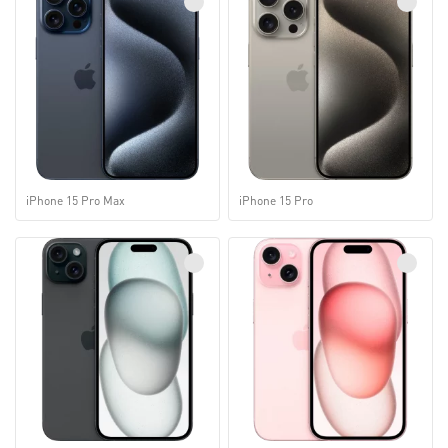
iPhone 15 Pro Max
iPhone 15 Pro