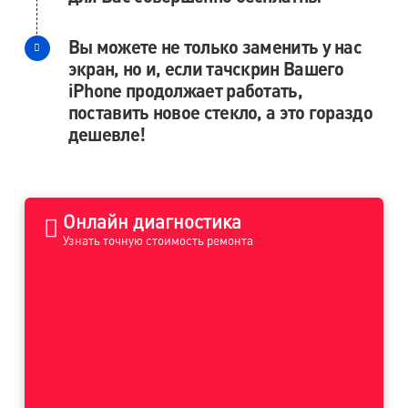
Вы можете не только заменить у нас
экран, но и, если тачскрин Вашего
iPhone продолжает работать,
поставить новое стекло, а это гораздо
дешевле!
Онлайн диагностика
Узнать точную стоимость ремонта