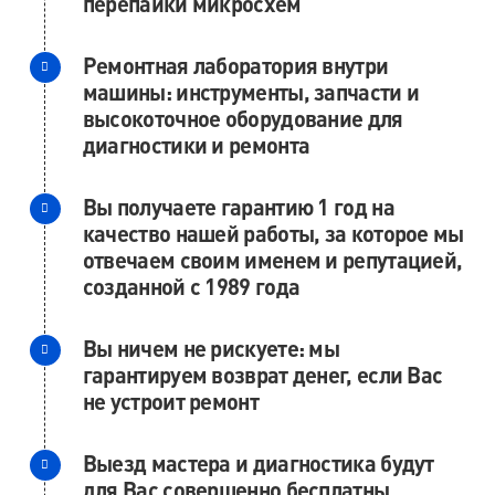
перепайки микросхем
Ремонтная лаборатория внутри
машины: инструменты, запчасти и
высокоточное оборудование для
диагностики и ремонта
Вы получаете гарантию 1 год на
качество нашей работы, за которое мы
отвечаем своим именем и репутацией,
созданной с 1989 года
Вы ничем не рискуете: мы
гарантируем возврат денег, если Вас
не устроит ремонт
Выезд мастера и диагностика будут
для Вас совершенно бесплатны