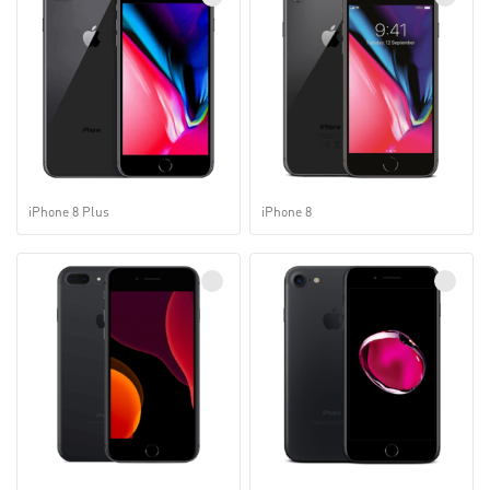
iPhone 8 Plus
iPhone 8