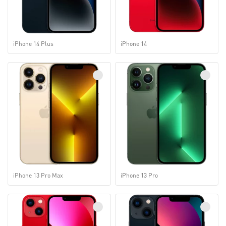
iPhone 14 Plus
iPhone 14
iPhone 13 Pro Max
iPhone 13 Pro