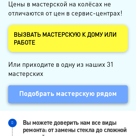
Цены в мастерской на колёсах не
отличаются от цен в сервис-центрах!
ВЫЗВАТЬ МАСТЕРСКУЮ К ДОМУ ИЛИ
РАБОТЕ
Или приходите в одну из наших 31
мастерских
Подобрать мастерскую рядом
Вы можете доверить нам все виды
ремонта: от замены стекла до сложной