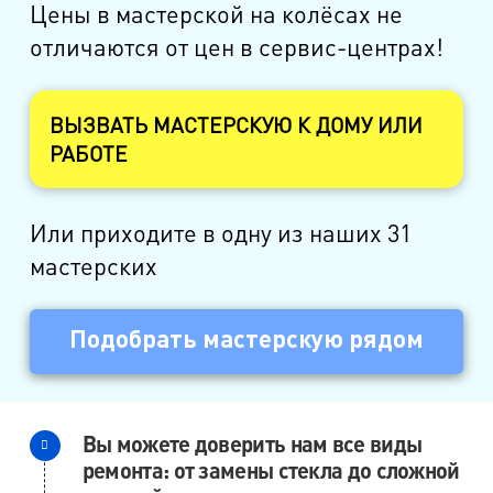
Цены в мастерской на колёсах не
отличаются от цен в сервис-центрах!
ВЫЗВАТЬ МАСТЕРСКУЮ К ДОМУ ИЛИ
РАБОТЕ
Или приходите в одну из наших 31
мастерских
Подобрать мастерскую рядом
Вы можете доверить нам все виды
ремонта: от замены стекла до сложной