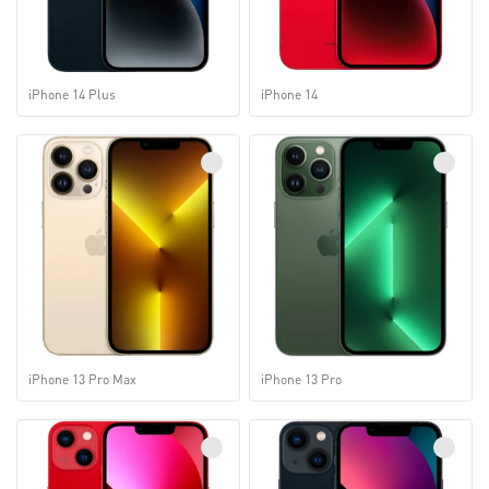
iPhone 14 Plus
iPhone 14
iPhone 13 Pro Max
iPhone 13 Pro