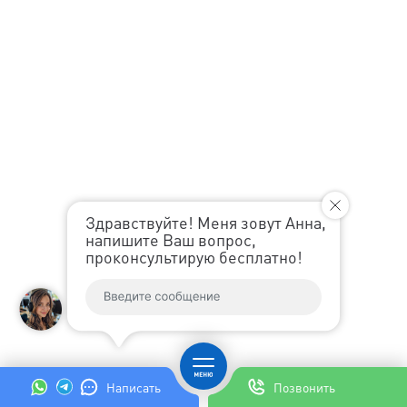
Здравствуйте! Меня зовут Анна,
напишите Ваш вопрос,
проконсультирую бесплатно!
Написать
Позвонить