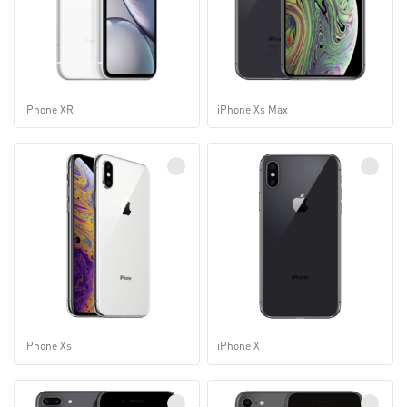
iPhone XR
iPhone Xs Max
iPhone Xs
iPhone X