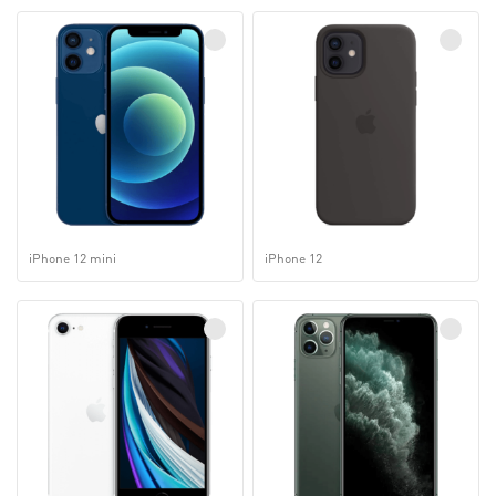
iPhone 12 mini
iPhone 12