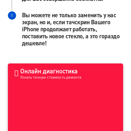
Вы можете не только заменить у нас
экран, но и, если тачскрин Вашего
iPhone продолжает работать,
поставить новое стекло, а это гораздо
дешевле!
Онлайн диагностика
Узнать точную стоимость ремонта