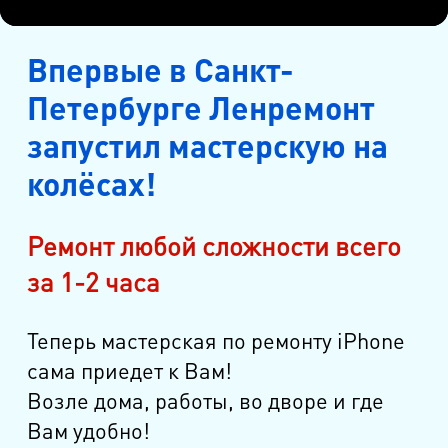
Впервые в Санкт-
Петербурге Ленремонт
запустил мастерскую на
колёсах!
Ремонт любой сложности всего
за 1-2 часа
Теперь мастерская по ремонту iPhone
сама приедет к Вам!
Возле дома, работы, во дворе и где
Вам удобно!