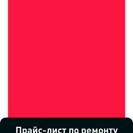
Прайс-лист по ремонту