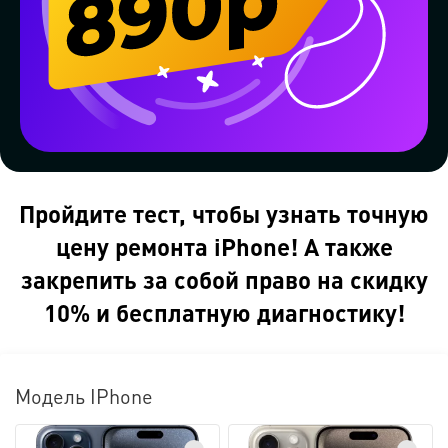
Пройдите тест, чтобы узнать точную
цену ремонта iPhone! А также
закрепить за собой право на скидку
10% и бесплатную диагностику!
Модель IPhone