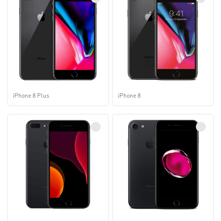
iPhone 8 Plus
iPhone 8