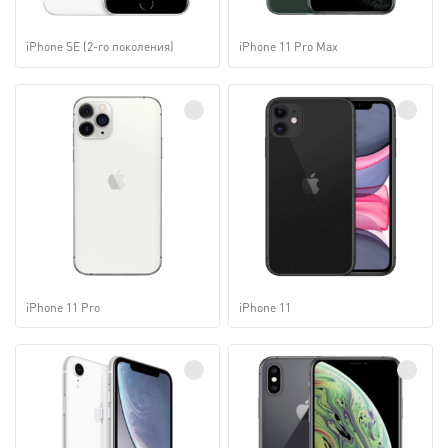
iPhone SE (2-го поколения)
iPhone 11 Pro Max
iPhone 11 Pro
iPhone 11