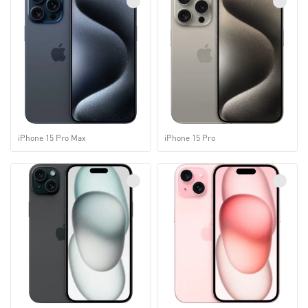
iPhone 15 Pro Max
iPhone 15 Pro