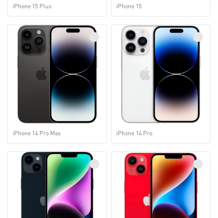
iPhone 15 Plus
iPhone 15
iPhone 14 Pro Max
iPhone 14 Pro