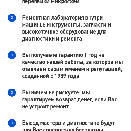
перепайки микросхем
Ремонтная лаборатория внутри
машины: инструменты, запчасти и
высокоточное оборудование для
диагностики и ремонта
Вы получаете гарантию 1 год на
качество нашей работы, за которое мы
отвечаем своим именем и репутацией,
созданной с 1989 года
Вы ничем не рискуете: мы
гарантируем возврат денег, если Вас
не устроит ремонт
Выезд мастера и диагностика будут
для Вас совершенно бесплатны