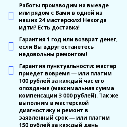
Работы производим на выезде
или рядом с Вами в одной из
наших 24 мастерских! Некогда
идти? Есть доставка!
Гарантия 1 год или возврат денег,
если Вы вдруг останетесь
недовольны ремонтом!
Гарантия пунктуальности: мастер
приедет вовремя — или платим
100 рублей за каждый час его
опоздания (максимальная сумма
компенсации 3 000 рублей). Так же
выполним в мастерской
диагностику и ремонт в
заявленный срок — или платим
150 рублей за каждый день