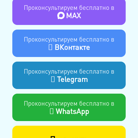
Проконсультируем бесплатно в
MAX
Проконсультируем бесплатно в
ВКонтакте
Проконсультируем бесплатно в
Telegram
Проконсультируем бесплатно в
WhatsApp