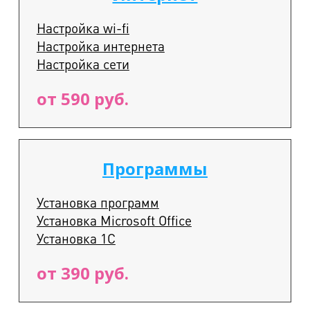
Настройка wi-fi
Настройка интернета
Настройка сети
от 590 руб.
Программы
Установка программ
Установка Microsoft Office
Установка 1С
от 390 руб.