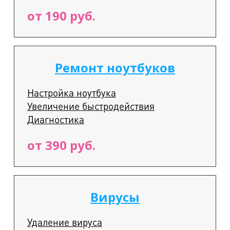
от 190 руб.
Ремонт ноутбуков
Настройка ноутбука
Увеличение быстродействия
Диагностика
от 390 руб.
Вирусы
Удаление вируса