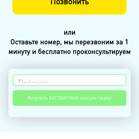
Позвонить
или
Оставьте номер, мы перезвоним за 1
минуту и бесплатно проконсультируем