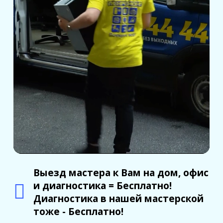
Выезд мастера к Вам на дом, офис
и диагностика = Бесплатно!
Диагностика в нашей мастерской
тоже - Бесплатно!