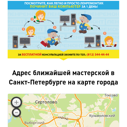
Адрес ближайшей мастерской в
Санкт-Петербурге на карте города