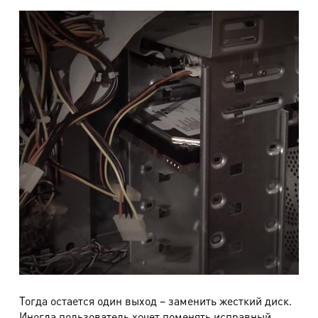
Тогда остается один выход – заменить жесткий диск.
Иногда пользователь хочет поменять исправный