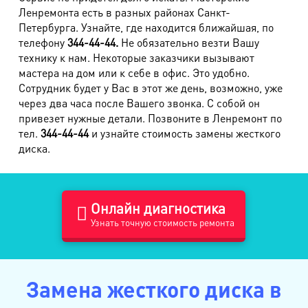
Ленремонта есть в разных районах Санкт-
Петербурга. Узнайте, где находится ближайшая, по
телефону
344-44-44.
Не обязательно везти Вашу
технику к нам. Некоторые заказчики вызывают
мастера на дом или к себе в офис. Это удобно.
Сотрудник будет у Вас в этот же день, возможно, уже
через два часа после Вашего звонка. С собой он
привезет нужные детали. Позвоните в Ленремонт по
тел.
344-44-44
и узнайте стоимость замены жесткого
диска.
Онлайн диагностика
Узнать точную стоимость ремонта
Замена жесткого диска в