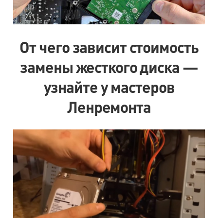
От чего зависит стоимость
замены жесткого диска —
узнайте у мастеров
Ленремонта