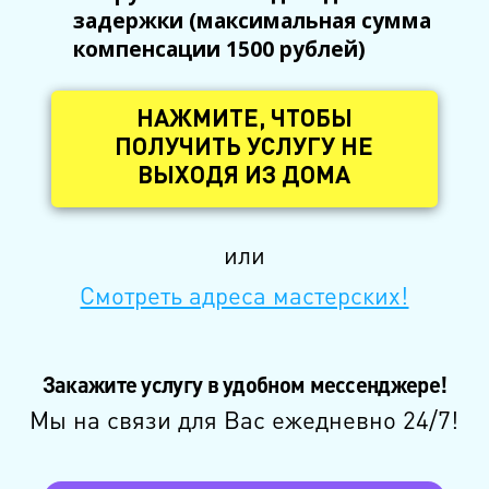
задержки (максимальная сумма
компенсации 1500 рублей)
НАЖМИТЕ, ЧТОБЫ
ПОЛУЧИТЬ УСЛУГУ НЕ
ВЫХОДЯ ИЗ ДОМА
или
Смотреть адреса мастерских!
Закажите услугу в удобном мессенджере!
Мы на связи для Вас ежедневно 24/7!