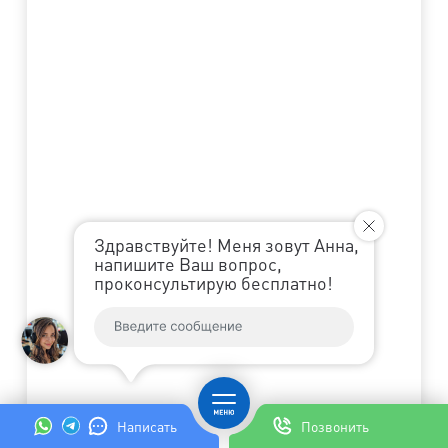
Здравствуйте! Меня зовут Анна,
напишите Ваш вопрос,
проконсультирую бесплатно!
Написать
Позвонить