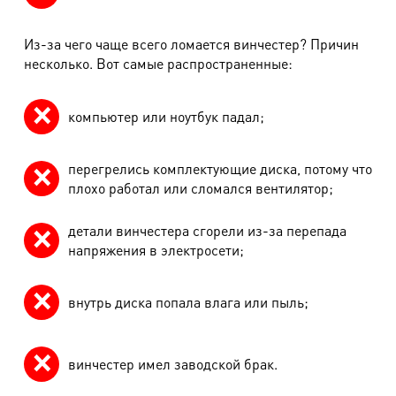
Из-за чего чаще всего ломается винчестер? Причин
несколько. Вот самые распространенные:
компьютер или ноутбук падал;
перегрелись комплектующие диска, потому что
плохо работал или сломался вентилятор;
детали винчестера сгорели из-за перепада
напряжения в электросети;
внутрь диска попала влага или пыль;
винчестер имел заводской брак.