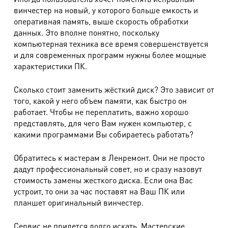
винчестер на новый, у которого больше емкость и
оперативная память, выше скорость обработки
данных. Это вполне понятно, поскольку
компьютерная техника все время совершенствуется
и для современных программ нужны более мощные
характеристики ПК.
Сколько стоит заменить жёсткий диск? Это зависит от
того, какой у него объем памяти, как быстро он
работает. Чтобы не переплатить, важно хорошо
представлять, для чего Вам нужен компьютер, с
какими программами Вы собираетесь работать?
Обратитесь к мастерам в Ленремонт. Они не просто
дадут профессиональный совет, но и сразу назовут
стоимость замены жесткого диска. Если она Вас
устроит, то они за час поставят на Ваш ПК или
планшет оригинальный винчестер.
Сервис не придется долго искать. Мастерские