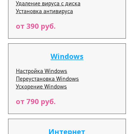
Удаление вируса с диска
Установка антивируса
от 390 руб.
Windows
Настройка Windows
Переустановка Windows
Ускорение Windows
от 790 руб.
Интернет