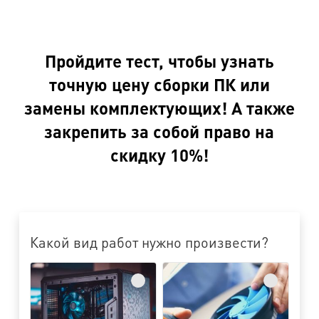
Пройдите тест, чтобы узнать
точную цену сборки ПК или
замены комплектующих! А также
закрепить за собой право на
скидку 10%!
Какой вид работ нужно произвести?