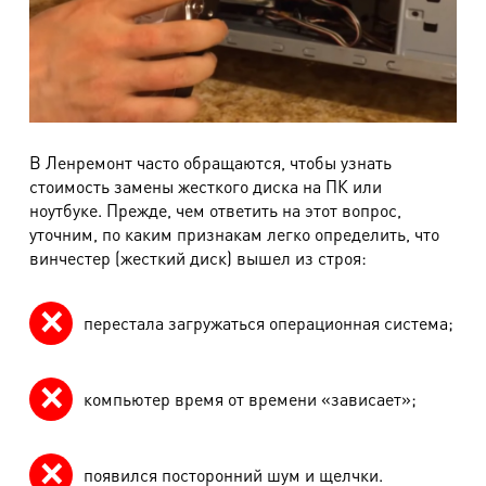
В Ленремонт часто обращаются, чтобы узнать
стоимость замены жесткого диска на ПК или
ноутбуке. Прежде, чем ответить на этот вопрос,
уточним, по каким признакам легко определить, что
винчестер (жесткий диск) вышел из строя:
перестала загружаться операционная система;
компьютер время от времени «зависает»;
появился посторонний шум и щелчки.