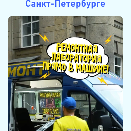
Санкт-Петербурге