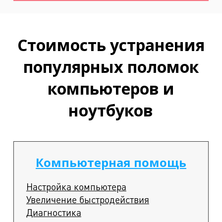
Стоимость устранения
популярных поломок
компьютеров и
ноутбуков
Компьютерная помощь
Настройка компьютера
Увеличение быстродействия
Диагностика