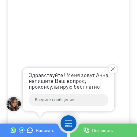
Здравствуйте! Меня зовут Анна,
напишите Ваш вопрос,
проконсультирую бесплатно!
Написать
Позвонить