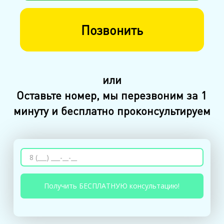
Позвонить
или
Оставьте номер, мы перезвоним за 1
минуту и бесплатно проконсультируем