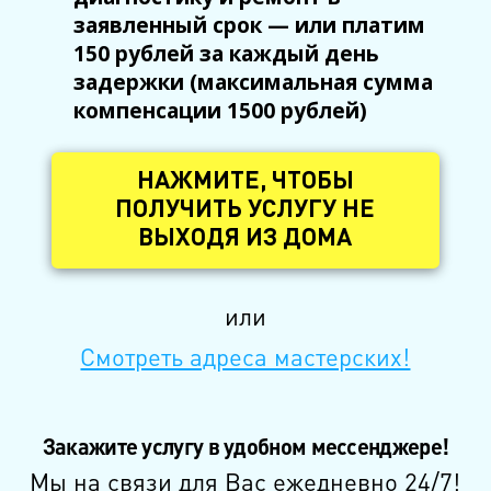
заявленный срок — или платим
150 рублей за каждый день
задержки (максимальная сумма
компенсации 1500 рублей)
НАЖМИТЕ, ЧТОБЫ
ПОЛУЧИТЬ УСЛУГУ НЕ
ВЫХОДЯ ИЗ ДОМА
или
Смотреть адреса мастерских!
Закажите услугу в удобном мессенджере!
Мы на связи для Вас ежедневно 24/7!