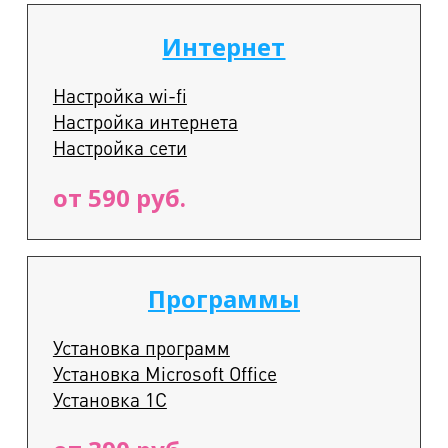
Интернет
Настройка wi-fi
Настройка интернета
Настройка сети
от 590 руб.
Программы
Установка программ
Установка Microsoft Office
Установка 1С