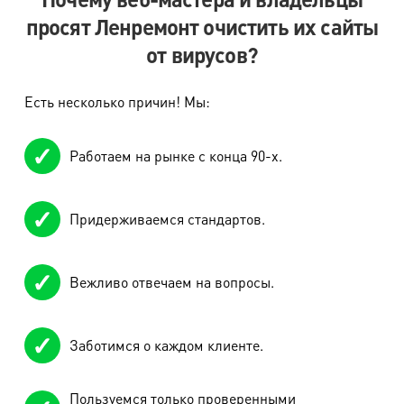
просят Ленремонт очистить их сайты
от вирусов?
Есть несколько причин! Мы:
Работаем на рынке с конца 90-х.
Придерживаемся стандартов.
Вежливо отвечаем на вопросы.
Заботимся о каждом клиенте.
Пользуемся только проверенными