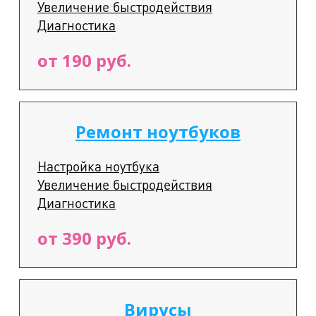
Увеличение быстродействия
Диагностика
от 190 руб.
Ремонт ноутбуков
Настройка ноутбука
Увеличение быстродействия
Диагностика
от 390 руб.
Вирусы