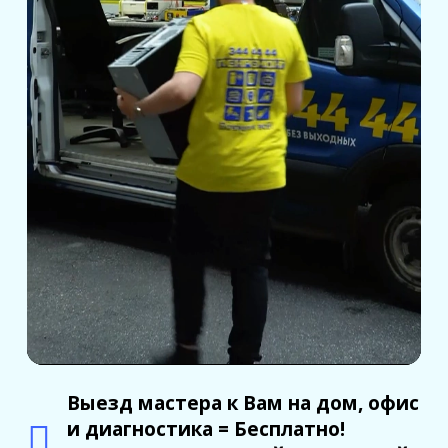
Выезд мастера к Вам на дом, офис
и диагностика = Бесплатно!