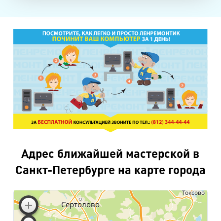
Адрес ближайшей мастерской в
Санкт-Петербурге на карте города