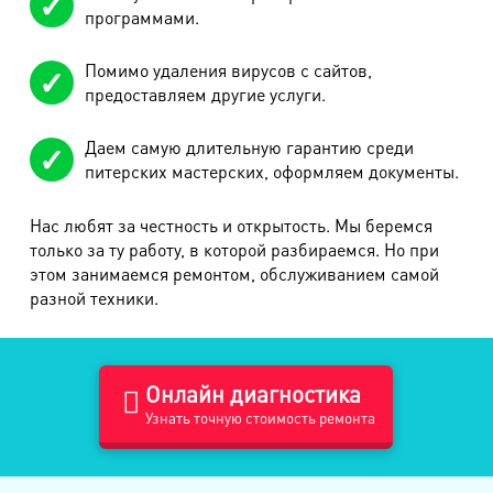
программами.
Помимо удаления вирусов с сайтов,
предоставляем другие услуги.
Даем самую длительную гарантию среди
питерских мастерских, оформляем документы.
Нас любят за честность и открытость. Мы беремся
только за ту работу, в которой разбираемся. Но при
этом занимаемся ремонтом, обслуживанием самой
разной техники.
Онлайн диагностика
Узнать точную стоимость ремонта