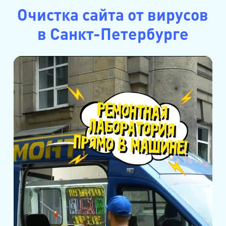
Очистка сайта от вирусов
в Санкт-Петербурге