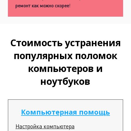
ремонт как можно скорее
!
Стоимость устранения
популярных поломок
компьютеров и
ноутбуков
Компьютерная помощь
Настройка компьютера