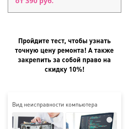
от 390 руб.
Пройдите тест, чтобы узнать
точную цену ремонта! А также
закрепить за собой право на
скидку 10%!
Вид неисправности компьютера