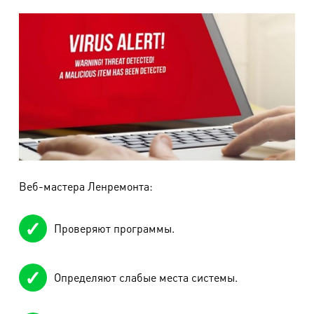
Веб-мастера Ленремонта:
Проверяют программы.
Определяют слабые места системы.