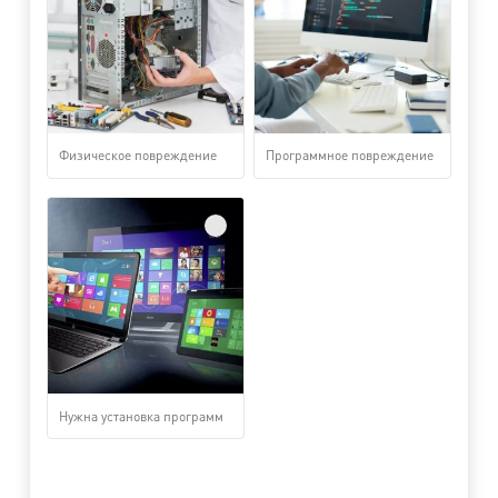
Физическое повреждение
Программное повреждение
Нужна установка программ