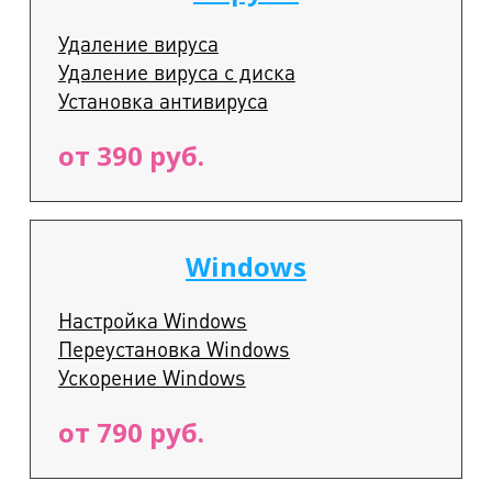
Удаление вируса
Удаление вируса с диска
Установка антивируса
от 390 руб.
Windows
Настройка Windows
Переустановка Windows
Ускорение Windows
от 790 руб.