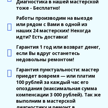
Диагностика в нашей мастерской
тоже - Бесплатно!
Работы производим на выезде
или рядом с Вами в одной из
наших 24 мастерских! Некогда
идти? Есть доставка!
Гарантия 1 год или возврат денег,
если Вы вдруг останетесь
недовольны ремонтом!
Гарантия пунктуальности: мастер
приедет вовремя — или платим
100 рублей за каждый час его
опоздания (максимальная сумма
компенсации 3 000 рублей). Так же
выполним в мастерской
диагностику и ремонт в