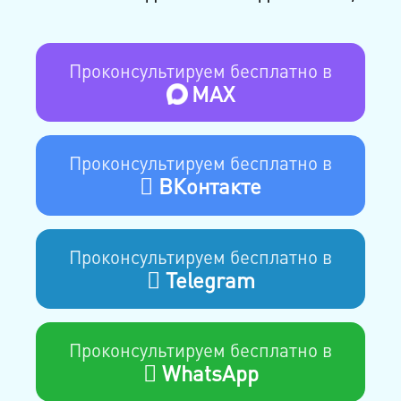
Проконсультируем бесплатно в
MAX
Проконсультируем бесплатно в
ВКонтакте
Проконсультируем бесплатно в
Telegram
Проконсультируем бесплатно в
WhatsApp