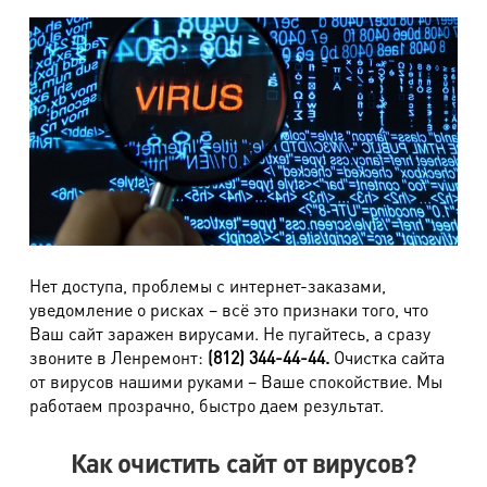
Нет доступа, проблемы с интернет-заказами,
уведомление о рисках – всё это признаки того, что
Ваш сайт заражен вирусами. Не пугайтесь, а сразу
звоните в Ленремонт:
(812) 344-44-44.
Очистка сайта
от вирусов нашими руками – Ваше спокойствие. Мы
работаем прозрачно, быстро даем результат.
Как очистить сайт от вирусов?