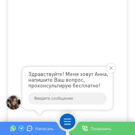
Здравствуйте! Меня зовут Анна,
напишите Ваш вопрос,
проконсультирую бесплатно!
Написать
Позвонить