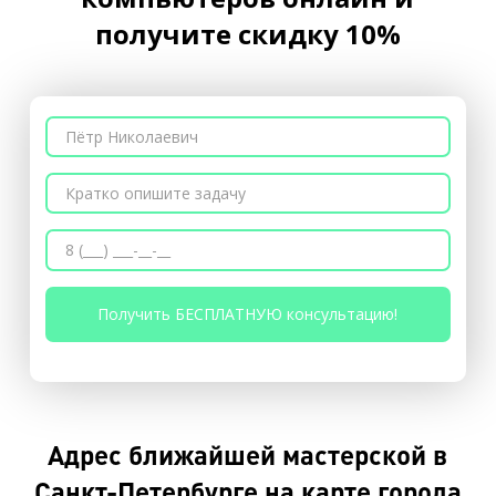
получите скидку 10%
Адрес ближайшей мастерской в
Санкт-Петербурге на карте города