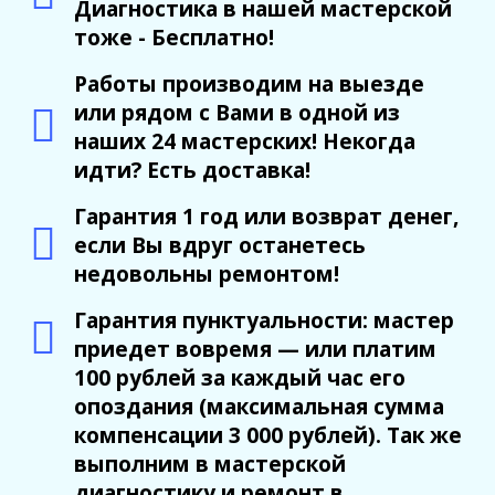
Диагностика в нашей мастерской
тоже - Бесплатно!
Работы производим на выезде
или рядом с Вами в одной из
наших 24 мастерских! Некогда
идти? Есть доставка!
Гарантия 1 год или возврат денег,
если Вы вдруг останетесь
недовольны ремонтом!
Гарантия пунктуальности: мастер
приедет вовремя — или платим
100 рублей за каждый час его
опоздания (максимальная сумма
компенсации 3 000 рублей). Так же
выполним в мастерской
диагностику и ремонт в