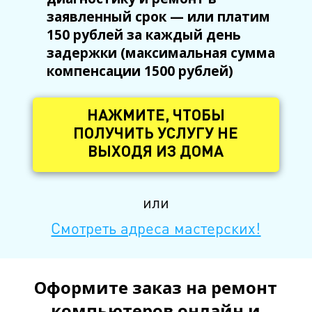
заявленный срок — или платим
150 рублей за каждый день
задержки (максимальная сумма
компенсации 1500 рублей)
НАЖМИТЕ, ЧТОБЫ
ПОЛУЧИТЬ УСЛУГУ НЕ
ВЫХОДЯ ИЗ ДОМА
или
Смотреть адреса мастерских!
Оформите заказ на ремонт
компьютеров онлайн и