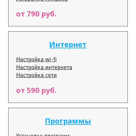
от 790 руб.
Интернет
Настройка wi-fi
Настройка интернета
Настройка сети
от 590 руб.
Программы
Установка программ