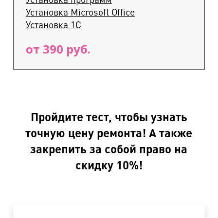
Установка Microsoft Office
Установка 1С
от 390 руб.
Пройдите тест, чтобы узнать
точную цену ремонта! А также
закрепить за собой право на
скидку 10%!