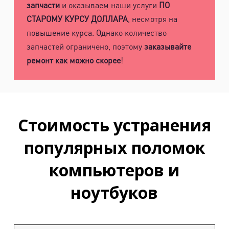
запчасти
и оказываем наши услуги
ПО
СТАРОМУ КУРСУ ДОЛЛАРА
, несмотря на
повышение курса. Однако количество
запчастей ограничено, поэтому
заказывайте
ремонт как можно скорее
!
Стоимость устранения
популярных поломок
компьютеров и
ноутбуков