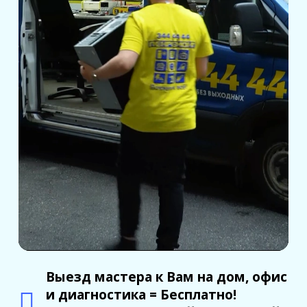
Выезд мастера к Вам на дом, офис
и диагностика = Бесплатно!