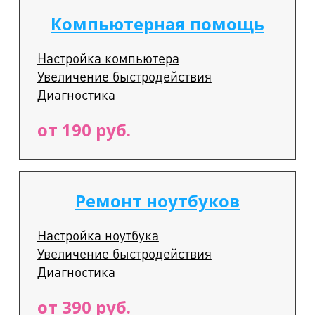
Компьютерная помощь
Настройка компьютера
Увеличение быстродействия
Диагностика
от 190 руб.
Ремонт ноутбуков
Настройка ноутбука
Увеличение быстродействия
Диагностика
от 390 руб.