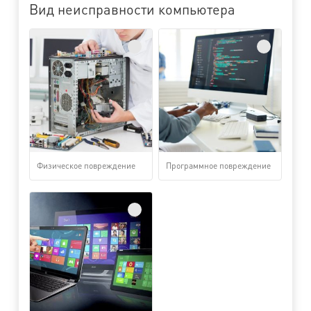
Вид неисправности компьютера
Физическое повреждение
Программное повреждение