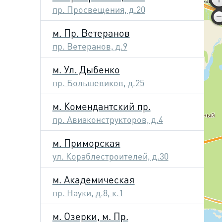
пр. Просвещения, д.20
м. Пр. Ветеранов
пр. Ветеранов, д.9
м. Ул. Дыбенко
пр. Большевиков, д.25
м. Комендантский пр.
пр. Авиаконструкторов, д.4
м. Приморская
ул. Кораблестроителей, д.30
м. Академическая
пр. Науки, д.8, к.1
м. Озерки, м. Пр.