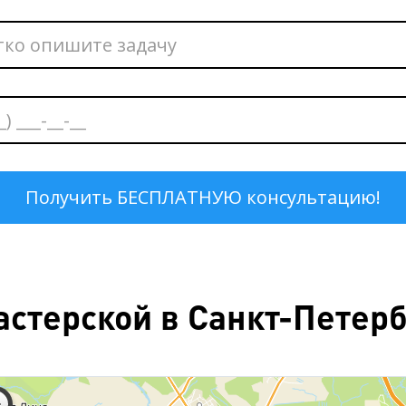
стерской в Санкт-Петербу