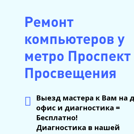
Ремонт
компьютеров у
метро Проспект
Просвещения
Выезд мастера к Вам на 
офис и диагностика =
Бесплатно!
Диагностика в нашей