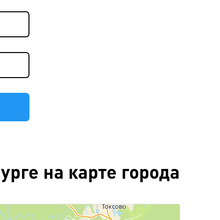
рге на карте города