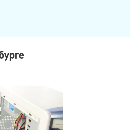
бурге