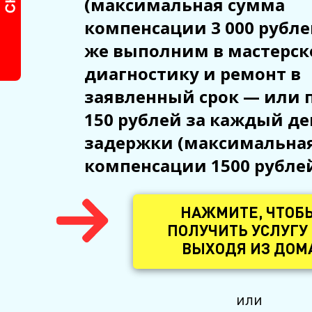
(максимальная сумма
компенсации 3 000 рублей
же выполним в мастерск
диагностику и ремонт в
заявленный срок — или 
150 рублей за каждый де
задержки (максимальна
компенсации 1500 рубле
НАЖМИТЕ, ЧТОБ
ПОЛУЧИТЬ УСЛУГУ
ВЫХОДЯ ИЗ ДОМ
или