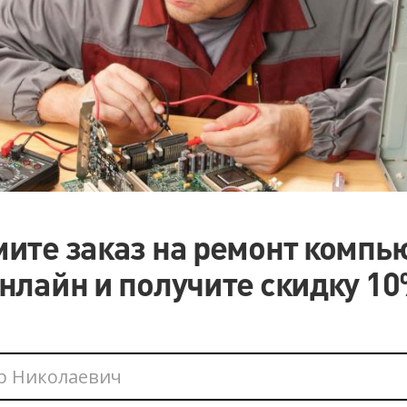
ите заказ на ремонт компь
нлайн и получите скидку 1