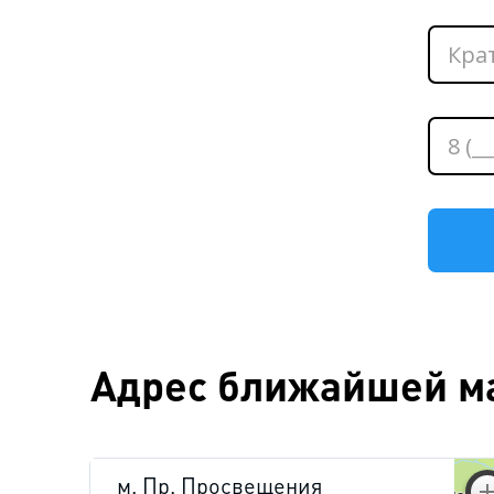
Адрес ближайшей ма
м. Пр. Просвещения