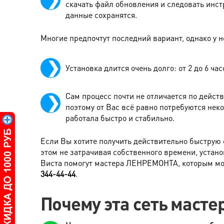
скачать файл обновления и следовать инст
данные сохранятся.
Многие предпочтут последний вариант, однако у н
Установка длится очень долго: от 2 до 6 час
Сам процесс почти не отличается по действ
поэтому от Вас всё равно потребуются нек
работала быстро и стабильно.
Если Вы хотите получить действительно быструю 
этом не затрачивая собственного времени, устан
Виста помогут мастера ЛЕНРЕМОНТА, которым мо
344-44-44
.
Почему эта сеть масте