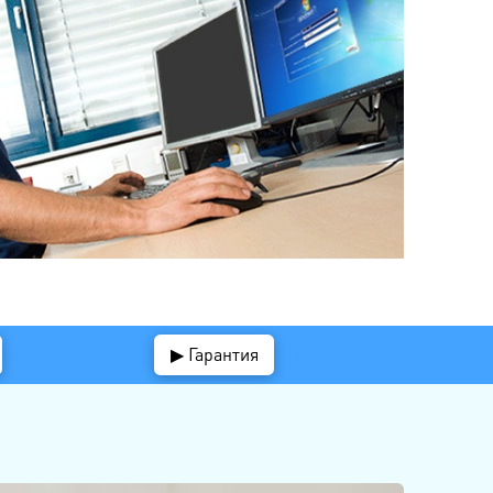
▶ Гарантия