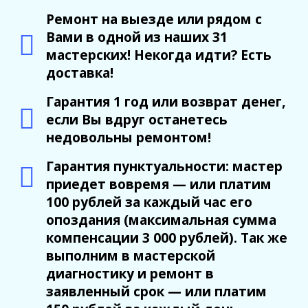
Ремонт на выезде или рядом с
Вами в одной из наших 31
мастерских! Некогда идти? Есть
доставка!
Гарантия 1 год или возврат денег,
если Вы вдруг останетесь
недовольны ремонтом!
Гарантия пунктуальности: мастер
приедет вовремя — или платим
100 рублей за каждый час его
опоздания (максимальная сумма
компенсации 3 000 рублей). Так же
выполним в мастерской
диагностику и ремонт в
заявленный срок — или платим