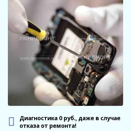
Диагностика 0 руб., даже в случае
отказа от ремонта!