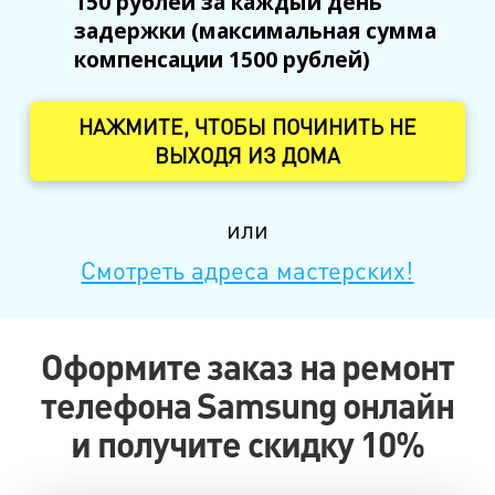
150 рублей за каждый день
задержки (максимальная сумма
компенсации 1500 рублей)
НАЖМИТЕ, ЧТОБЫ ПОЧИНИТЬ НЕ
ВЫХОДЯ ИЗ ДОМА
или
Смотреть адреса мастерских!
Оформите заказ на ремонт
телефона Samsung онлайн
и получите скидку 10%