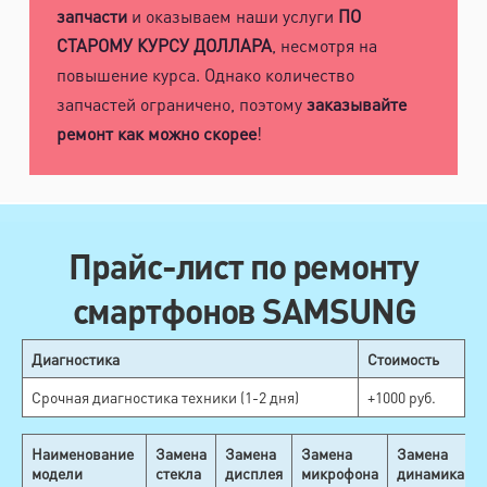
запчасти
и оказываем наши услуги
ПО
СТАРОМУ КУРСУ ДОЛЛАРА
, несмотря на
повышение курса. Однако количество
запчастей ограничено, поэтому
заказывайте
ремонт как можно скорее
!
Прайс-лист по ремонту
смартфонов SAMSUNG
Диагностика
Стоимость
Срочная диагностика техники (1-2 дня)
+1000 руб.
Наименование
Замена
Замена
Замена
Замена
модели
стекла
дисплея
микрофона
динамика