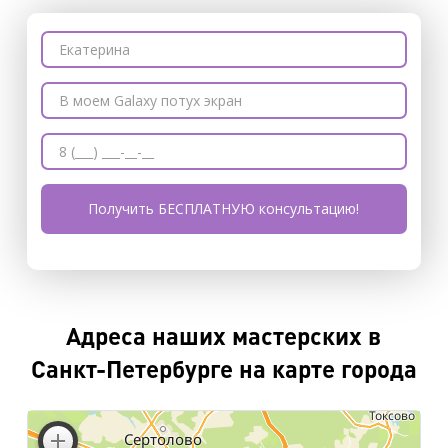
Адреса наших мастерских в
Санкт-Петербурге на карте города