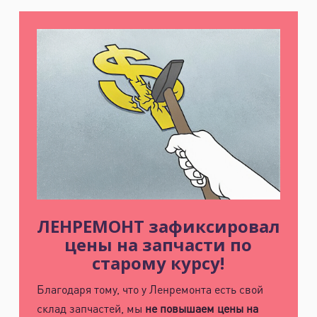
ЛЕНРЕМОНТ зафиксировал
цены на запчасти по
старому курсу!
Благодаря тому, что у Ленремонта есть свой
склад запчастей, мы
не повышаем цены на