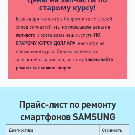
старому курсу!
Благодаря тому, что у Ленремонта есть свой
склад запчастей, мы
не повышаем цены на
запчасти
и оказываем наши услуги
ПО
СТАРОМУ КУРСУ ДОЛЛАРА
, несмотря на
повышение курса. Однако количество
запчастей ограничено, поэтому
заказывайте
ремонт как можно скорее
!
Прайс-лист по ремонту
смартфонов SAMSUNG
Диагностика
Стоимость