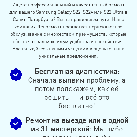
Ищете профессиональный и качественный ремонт
для вашего Samsung Galaxy S22, S22+ или S22 Ultra в
Санкт-Петербурге? Вы на правильном пути! Наша
компания Ленремонт предлагает первоклассное
обслуживание с множеством преимуществ, которые
обеспечат вам максимум удобства и спокойствия.
Воспользуйтесь нашими услугами и оцените наши
уникальные предложения:
Бесплатная диагностика:
Сначала выявим проблему, а
потом подскажем, как её
решить — и всё это
бесплатно!
Ремонт на выезде или в одной
из 31 мастерской:
Мы либо