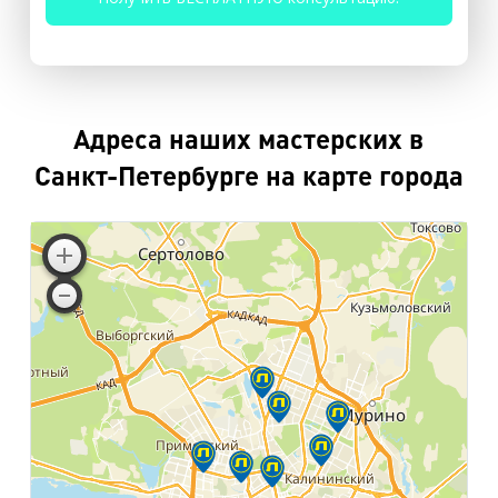
Адреса наших мастерских в
Санкт-Петербурге на карте города