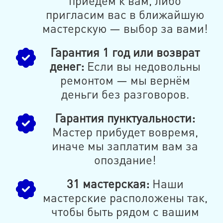
приедем к вам, либо
пригласим вас в ближайшую
мастерскую — выбор за вами!
Гарантия 1 год или возврат
денег:
Если вы недовольны
ремонтом — мы вернём
деньги без разговоров.
Гарантия пунктуальности:
Мастер прибудет вовремя,
иначе мы заплатим вам за
опоздание!
31 мастерская:
Наши
мастерские расположены так,
чтобы быть рядом с вашим