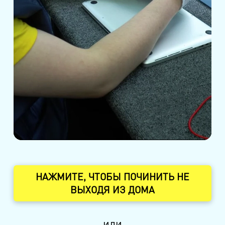
НАЖМИТЕ, ЧТОБЫ ПОЧИНИТЬ НЕ
ВЫХОДЯ ИЗ ДОМА
или