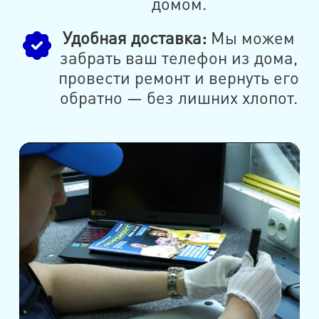
домом.
Удобная доставка:
Мы можем
забрать ваш телефон из дома,
провести ремонт и вернуть его
обратно — без лишних хлопот.