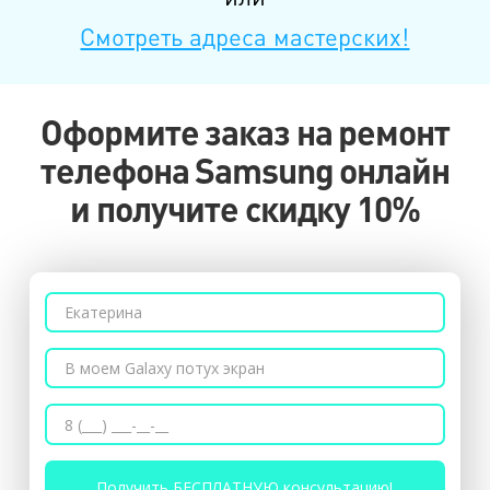
Смотреть адреса мастерских!
Оформите заказ на ремонт
телефона Samsung онлайн
и получите скидку 10%