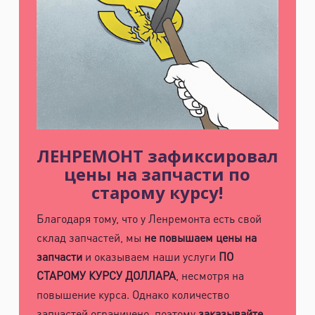
ЛЕНРЕМОНТ зафиксировал
цены на запчасти по
старому курсу!
Благодаря тому, что у Ленремонта есть свой
склад запчастей, мы
не повышаем цены на
запчасти
и оказываем наши услуги
ПО
СТАРОМУ КУРСУ ДОЛЛАРА
, несмотря на
повышение курса. Однако количество
запчастей ограничено, поэтому
заказывайте