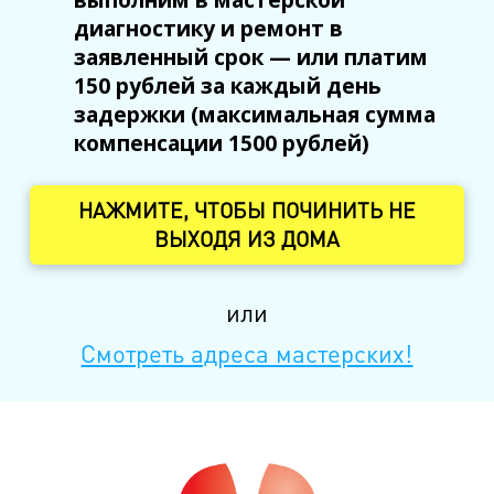
диагностику и ремонт в
заявленный срок — или платим
150 рублей за каждый день
задержки (максимальная сумма
компенсации 1500 рублей)
НАЖМИТЕ, ЧТОБЫ ПОЧИНИТЬ НЕ
ВЫХОДЯ ИЗ ДОМА
или
Смотреть адреса мастерских!