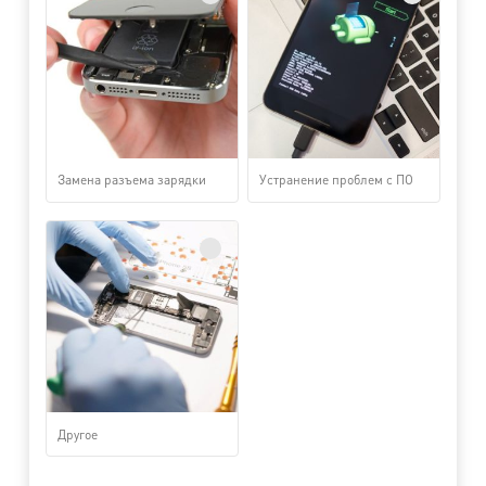
Замена разъема зарядки
Устранение проблем с ПО
Другое