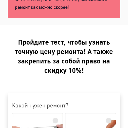
ремонт как можно скорее
!
Пройдите тест, чтобы узнать
точную цену ремонта! А также
закрепить за собой право на
скидку 10%!
Какой нужен ремонт?