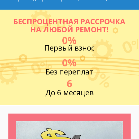
БЕСПРОЦЕНТНАЯ РАССРОЧКА
НА ЛЮБОЙ РЕМОНТ!
0%
Первый взнос
0%
Без переплат
6
До 6 месяцев