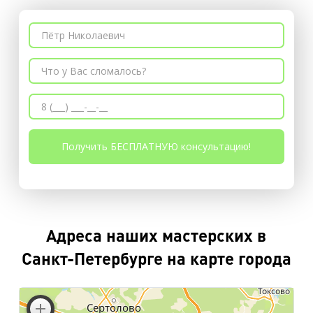
Адреса наших мастерских в
Санкт-Петербурге на карте города