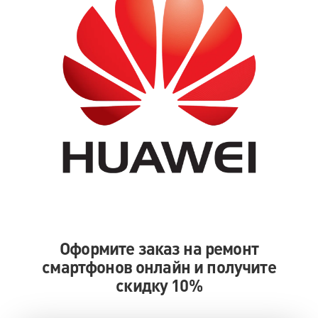
Оформите заказ на ремонт
смартфонов онлайн и получите
скидку 10%