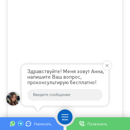
Здравствуйте! Меня зовут Анна,
напишите Ваш вопрос,
проконсультирую бесплатно!
Написать
Позвонить