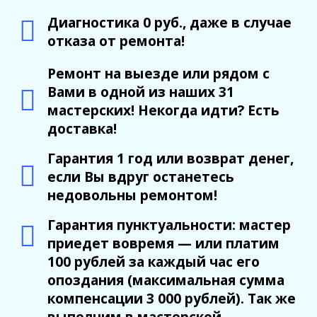
Диагностика 0 руб., даже в случае
отказа от ремонта!
Ремонт на выезде или рядом с
Вами в одной из наших 31
мастерских! Некогда идти? Есть
доставка!
Гарантия 1 год или возврат денег,
если Вы вдруг останетесь
недовольны ремонтом!
Гарантия пунктуальности: мастер
приедет вовремя — или платим
100 рублей за каждый час его
опоздания (максимальная сумма
компенсации 3 000 рублей). Так же
выполним в мастерской