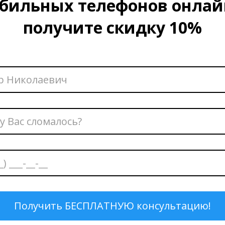
бильных телефонов онлай
получите скидку 10%