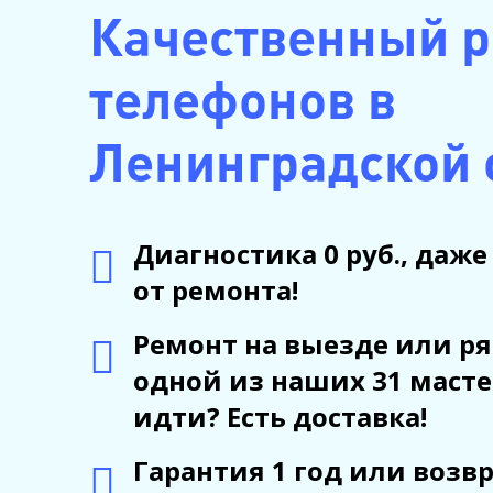
Качественный 
телефонов в
Ленинградской 
Диагностика 0 руб., даже
от ремонта!
Ремонт на выезде или ря
одной из наших 31 масте
идти? Есть доставка!
Гарантия 1 год или возвр