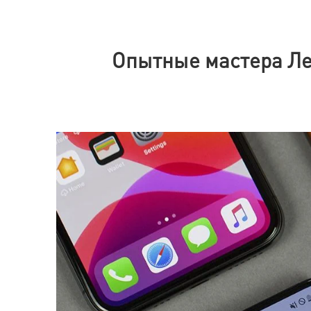
Опытные мастера Ле