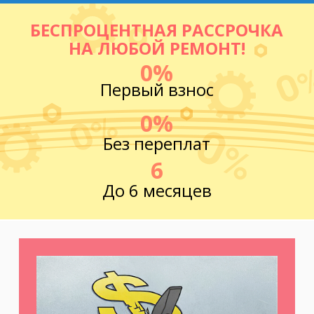
БЕСПРОЦЕНТНАЯ РАССРОЧКА
НА ЛЮБОЙ РЕМОНТ!
0%
Первый взнос
0%
Без переплат
6
До 6 месяцев