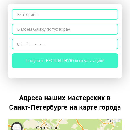
Адреса наших мастерских в
Санкт-Петербурге на карте города