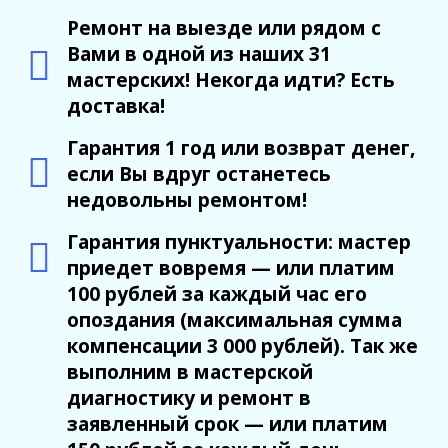
Ремонт на выезде или рядом с
Вами в одной из наших 31
мастерских! Некогда идти? Есть
доставка!
Гарантия 1 год или возврат денег,
если Вы вдруг останетесь
недовольны ремонтом!
Гарантия пунктуальности: мастер
приедет вовремя — или платим
100 рублей за каждый час его
опоздания (максимальная сумма
компенсации 3 000 рублей). Так же
выполним в мастерской
диагностику и ремонт в
заявленный срок — или платим