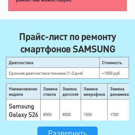
Прайс-лист по ремонту
смартфонов SAMSUNG
Диагностика
Стоимость
Срочная диагностика техники (1-2 дня)
+1000 руб.
Наименование
Замена
Замена
Замена
Замена
модели
стекла
дисплея
микрофона
динамика
Samsung
Galaxy S26
8500
8500
1500
1700
Ultra
Развернуть