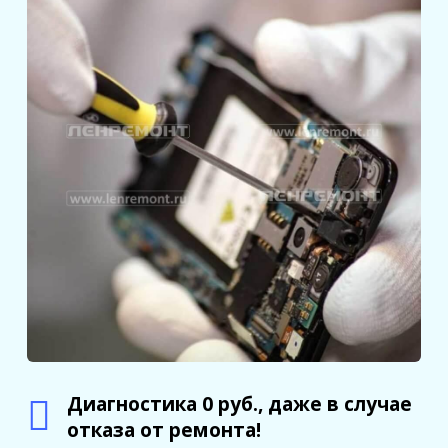
Диагностика 0 руб., даже в случае
отказа от ремонта!