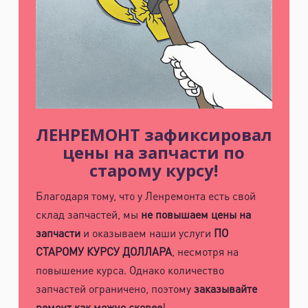
ЛЕНРЕМОНТ зафиксировал
цены на запчасти по
старому курсу!
Благодаря тому, что у Ленремонта есть свой
склад запчастей, мы
не повышаем цены на
запчасти
и оказываем наши услуги
ПО
СТАРОМУ КУРСУ ДОЛЛАРА
, несмотря на
повышение курса. Однако количество
запчастей ограничено, поэтому
заказывайте
ремонт как можно скорее
!