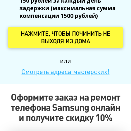
150 рублей за каждый день
задержки (максимальная сумма
компенсации 1500 рублей)
НАЖМИТЕ, ЧТОБЫ ПОЧИНИТЬ НЕ
ВЫХОДЯ ИЗ ДОМА
или
Смотреть адреса мастерских!
Оформите заказ на ремонт
телефона Samsung онлайн
и получите скидку 10%