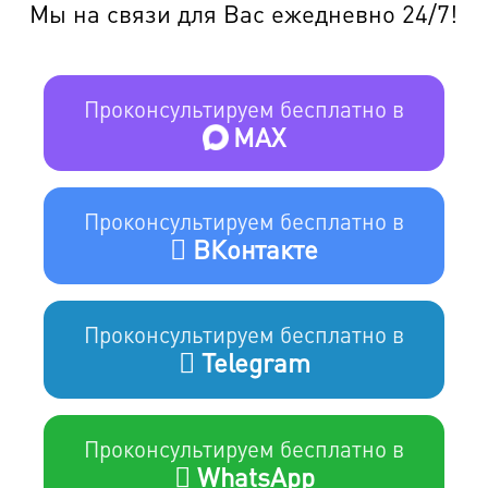
Мы на связи для Вас ежедневно 24/7!
Проконсультируем бесплатно в
MAX
Проконсультируем бесплатно в
ВКонтакте
Проконсультируем бесплатно в
Telegram
Проконсультируем бесплатно в
WhatsApp