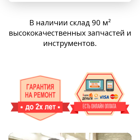
В наличии склад 90 м²
высококачественных запчастей и
инструментов.