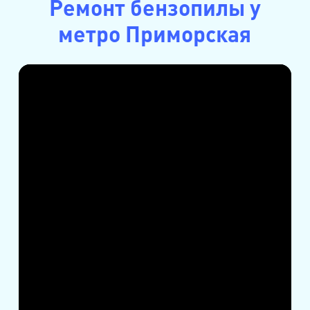
Ремонт бензопилы у
метро Приморская