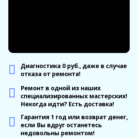
Диагностика 0 руб., даже в случае
отказа от ремонта!
Ремонт в одной из наших
специализированных мастерских!
Некогда идти? Есть доставка!
Гарантия 1 год или возврат денег,
если Вы вдруг останетесь
недовольны ремонтом!