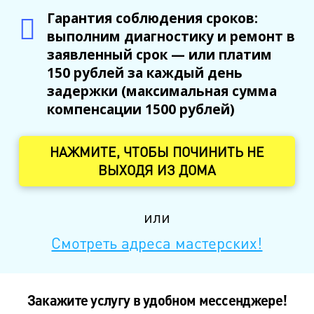
Гарантия соблюдения сроков:
выполним диагностику и ремонт в
заявленный срок — или платим
150 рублей за каждый день
задержки (максимальная сумма
компенсации 1500 рублей)
НАЖМИТЕ, ЧТОБЫ ПОЧИНИТЬ НЕ
ВЫХОДЯ ИЗ ДОМА
или
Смотреть адреса мастерских!
Закажите услугу в удобном мессенджере!