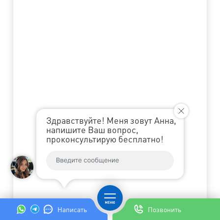
Здравствуйте! Меня зовут Анна,
напишите Ваш вопрос,
проконсультирую бесплатно!
Написать
Позвонить