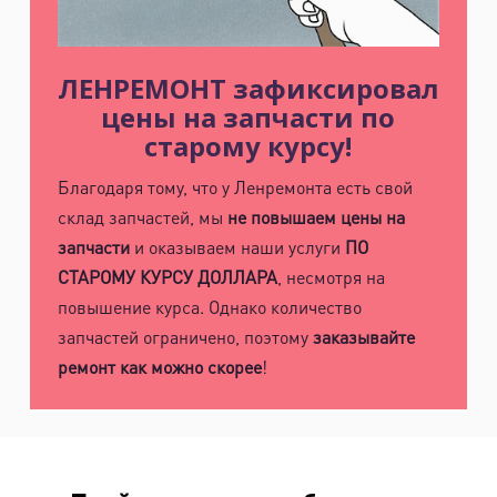
ЛЕНРЕМОНТ зафиксировал
цены на запчасти по
старому курсу!
Благодаря тому, что у Ленремонта есть свой
склад запчастей, мы
не повышаем цены на
запчасти
и оказываем наши услуги
ПО
СТАРОМУ КУРСУ ДОЛЛАРА
, несмотря на
повышение курса. Однако количество
запчастей ограничено, поэтому
заказывайте
ремонт как можно скорее
!