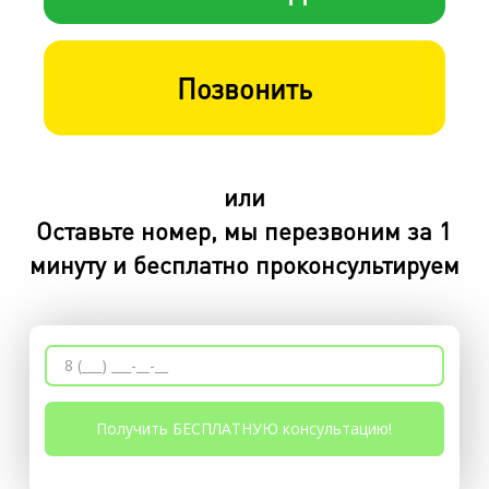
Позвонить
или
Оставьте номер, мы перезвоним за 1
минуту и бесплатно проконсультируем