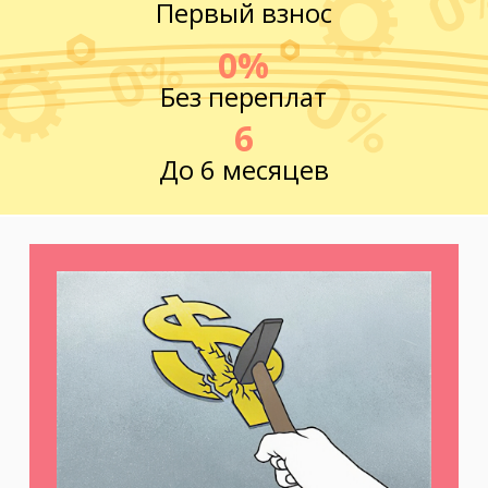
Первый взнос
0%
Без переплат
6
До 6 месяцев