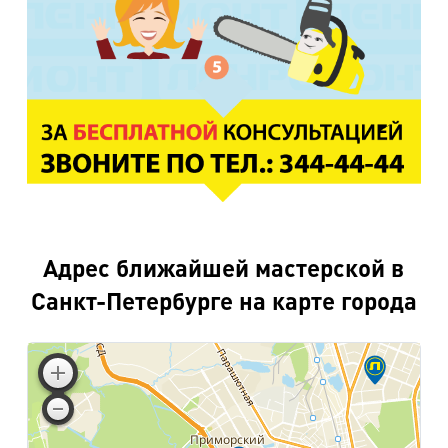
Адрес ближайшей мастерской в
Санкт-Петербурге на карте города