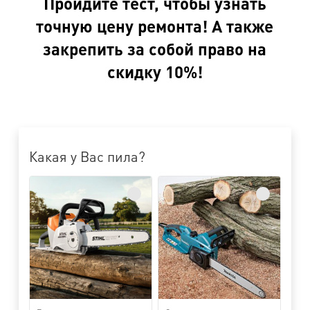
Пройдите тест, чтобы узнать
точную цену ремонта! А также
закрепить за собой право на
скидку 10%!
Какая у Вас пила?