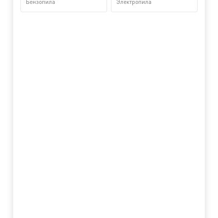
Бензопила
Электропила