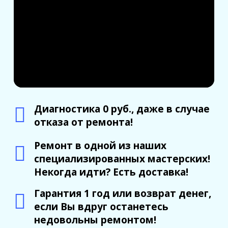
Диагностика 0 руб., даже в случае
отказа от ремонта!
Ремонт в одной из наших
специализированных мастерских!
Некогда идти? Есть доставка!
Гарантия 1 год или возврат денег,
если Вы вдруг останетесь
недовольны ремонтом!