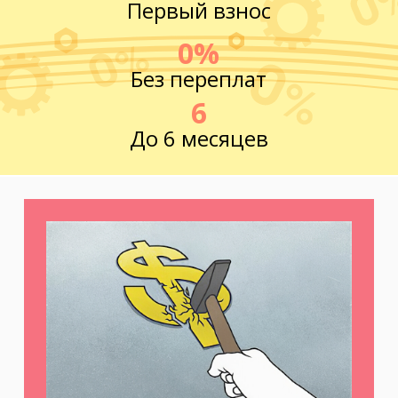
Первый взнос
0%
Без переплат
6
До 6 месяцев