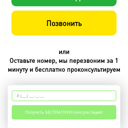
Позвонить
или
Оставьте номер, мы перезвоним за 1
минуту и бесплатно проконсультируем