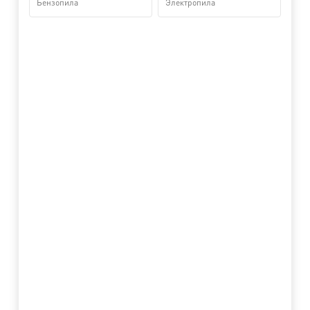
Бензопила
Электропила