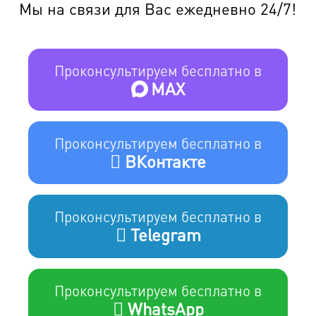
Мы на связи для Вас ежедневно 24/7!
Проконсультируем бесплатно в
MAX
Проконсультируем бесплатно в
ВКонтакте
Проконсультируем бесплатно в
Telegram
Проконсультируем бесплатно в
WhatsApp