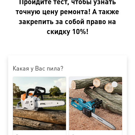
Пройдите тест, чтобы узнать
точную цену ремонта! А также
закрепить за собой право на
скидку 10%!
Какая у Вас пила?