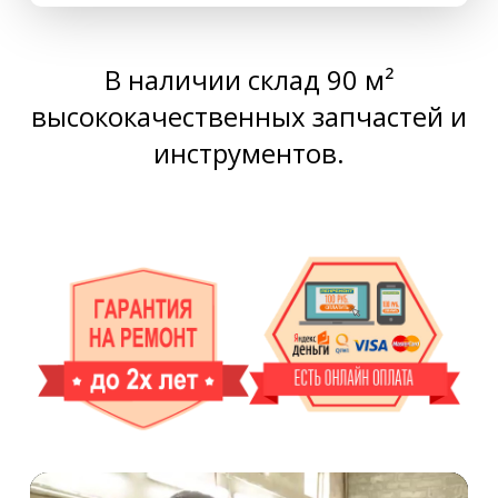
В наличии склад 90 м²
высококачественных запчастей и
инструментов.