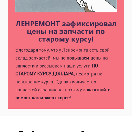
ЛЕНРЕМОНТ зафиксировал
цены на запчасти по
старому курсу!
Благодаря тому, что у Ленремонта есть свой
склад запчастей, мы
не повышаем цены на
запчасти
и оказываем наши услуги
ПО
СТАРОМУ КУРСУ ДОЛЛАРА
, несмотря на
повышение курса. Однако количество
запчастей ограничено, поэтому
заказывайте
ремонт как можно скорее
!