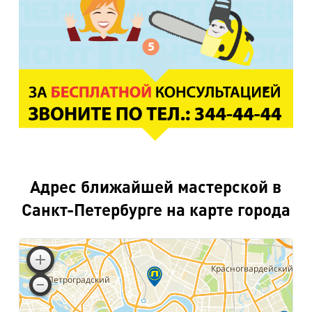
Адрес ближайшей мастерской в
Санкт-Петербурге на карте города