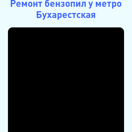
Ремонт бензопил у метро
Бухарестская