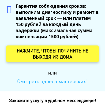
Гарантия соблюдения сроков:
выполним диагностику и ремонт в
заявленный срок — или платим
150 рублей за каждый день
задержки (максимальная сумма
компенсации 1500 рублей)
НАЖМИТЕ, ЧТОБЫ ПОЧИНИТЬ НЕ
ВЫХОДЯ ИЗ ДОМА
или
Смотреть адреса мастерских!
Закажите услугу в удобном мессенджере!