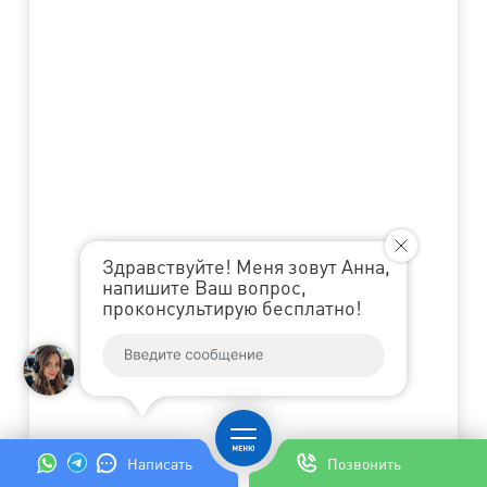
Здравствуйте! Меня зовут Анна,
напишите Ваш вопрос,
проконсультирую бесплатно!
Написать
Позвонить