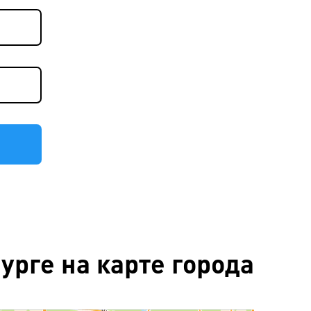
рге на карте города