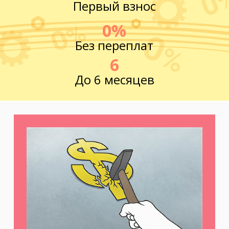
Первый взнос
0%
Без переплат
6
До 6 месяцев