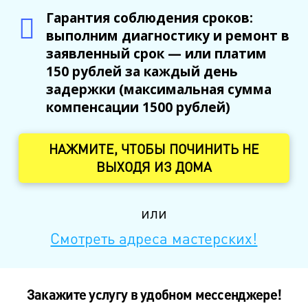
Гарантия соблюдения сроков:
выполним диагностику и ремонт в
заявленный срок — или платим
150 рублей за каждый день
задержки (максимальная сумма
компенсации 1500 рублей)
НАЖМИТЕ, ЧТОБЫ ПОЧИНИТЬ НЕ
ВЫХОДЯ ИЗ ДОМА
или
Смотреть адреса мастерских!
Закажите услугу в удобном мессенджере!