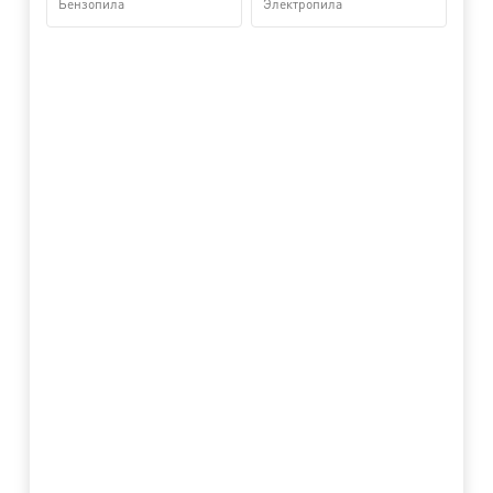
Бензопила
Электропила