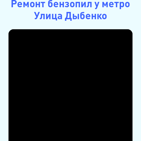
Ремонт бензопил у метро
Улица Дыбенко