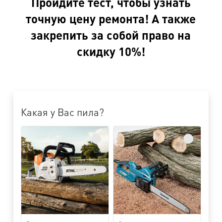
Пройдите тест, чтобы узнать
точную цену ремонта! А также
закрепить за собой право на
скидку 10%!
Какая у Вас пила?