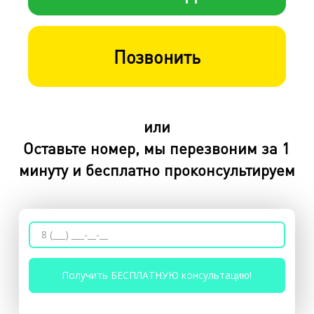
Позвонить
или
Оставьте номер, мы перезвоним за 1
минуту и бесплатно проконсультируем