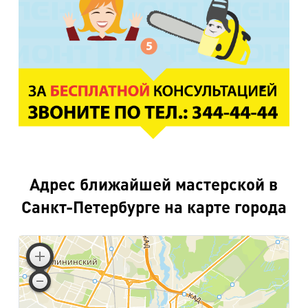
Адрес ближайшей мастерской в
Санкт-Петербурге на карте города