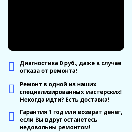
Диагностика 0 руб., даже в случае
отказа от ремонта!
Ремонт в одной из наших
специализированных мастерских!
Некогда идти? Есть доставка!
Гарантия 1 год или возврат денег,
если Вы вдруг останетесь
недовольны ремонтом!