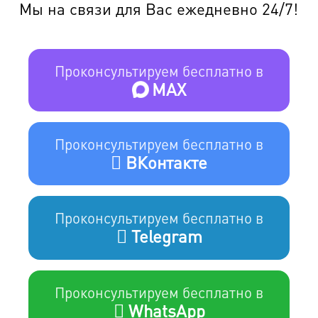
Мы на связи для Вас ежедневно 24/7!
Проконсультируем бесплатно в
MAX
Проконсультируем бесплатно в
ВКонтакте
Проконсультируем бесплатно в
Telegram
Проконсультируем бесплатно в
WhatsApp