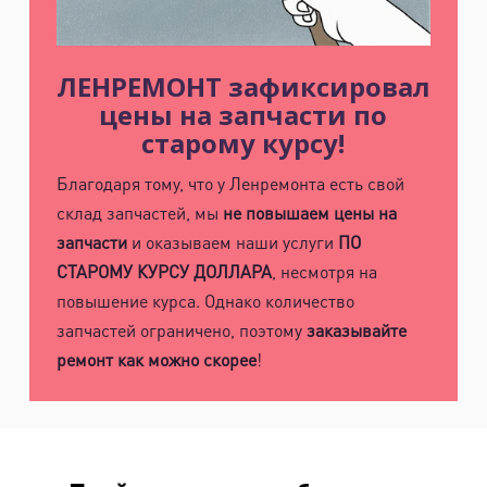
ЛЕНРЕМОНТ зафиксировал
цены на запчасти по
старому курсу!
Благодаря тому, что у Ленремонта есть свой
склад запчастей, мы
не повышаем цены на
запчасти
и оказываем наши услуги
ПО
СТАРОМУ КУРСУ ДОЛЛАРА
, несмотря на
повышение курса. Однако количество
запчастей ограничено, поэтому
заказывайте
ремонт как можно скорее
!