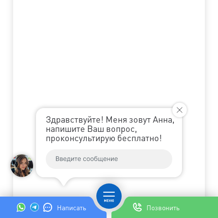
Здравствуйте! Меня зовут Анна,
напишите Ваш вопрос,
проконсультирую бесплатно!
Написать
Позвонить