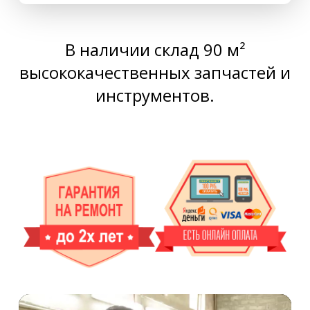
В наличии склад 90 м²
высококачественных запчастей и
инструментов.