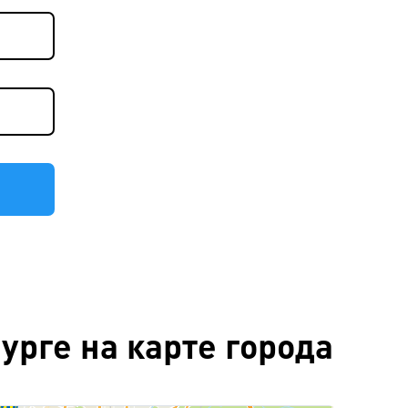
рге на карте города