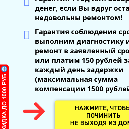
денег, если Вы вдруг ост
недовольны ремонтом!
Гарантия соблюдения сро
выполним диагностику 
ремонт в заявленный ср
или платим 150 рублей з
каждый день задержки
(максимальная сумма
компенсации 1500 рубле
НАЖМИТЕ, ЧТОБ
ПОЧИНИТЬ
НЕ ВЫХОДЯ ИЗ ДО