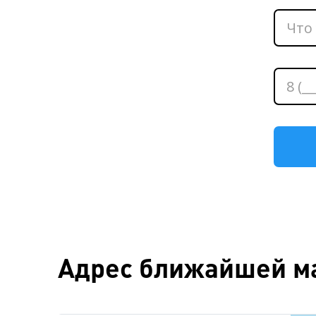
Адрес ближайшей ма