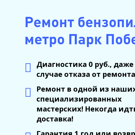
Ремонт бензопи
метро Парк Поб
Диагностика 0 руб., даже
случае отказа от ремонта
Ремонт в одной из наши
специализированных
мастерских! Некогда идт
доставка!
Гарантия 1 год или возв