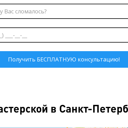
стерской в Санкт-Петербу