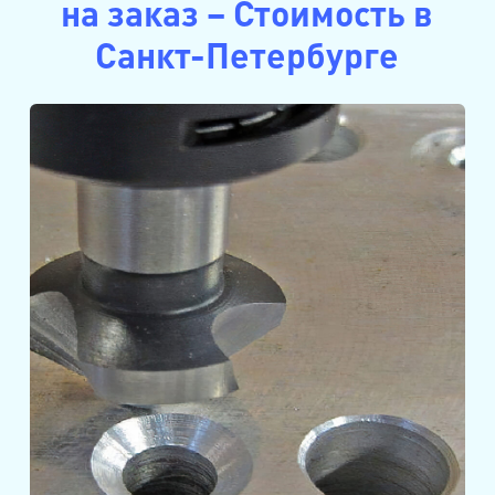
на заказ – Стоимость в
Санкт-Петербурге