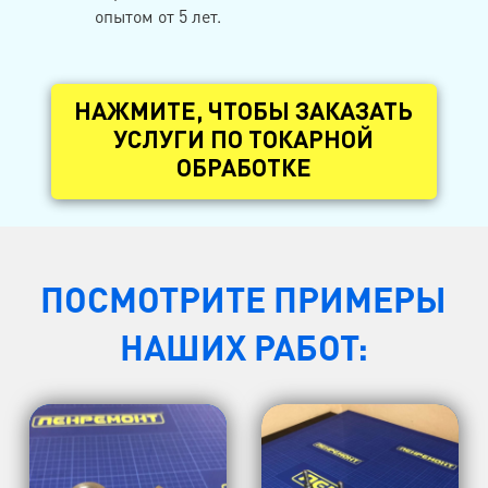
опытом от 5 лет.
НАЖМИТЕ, ЧТОБЫ ЗАКАЗАТЬ
УСЛУГИ ПО ТОКАРНОЙ
ОБРАБОТКЕ
ПОСМОТРИТЕ ПРИМЕРЫ
НАШИХ РАБОТ: