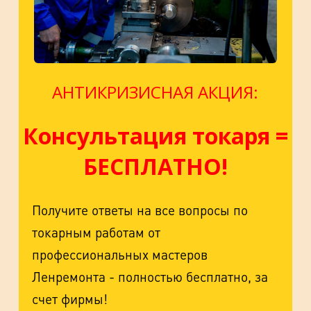
АНТИКРИЗИСНАЯ АКЦИЯ:
Консультация токаря =
БЕСПЛАТНО!
Получите ответы на все вопросы по
токарным работам от
профессиональных мастеров
Ленремонта - полностью бесплатно, за
счет фирмы!