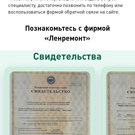
специалисту, достаточно позвонить по телефону или
воспользоваться формой обратной связи на сайте.
Познакомьтесь с фирмой
«Ленремонт»
Свидетельства