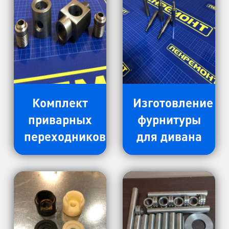
Комплект
Изготовление
приварных
фурнитуры
переходников
для дивана