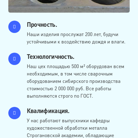
Прочность.
Наши изделия прослужат 200 лет, будучи
устойчивыми к воздействию дождя и влаги.
Технологичность.
Наш цех площадью 500 м² оборудован всем
необходимым, в том числе сварочным
оборудованием сибирского производства
стоимостью 2 000 000 руб. Все работы
выполняются строго по ГОСТ.
Квалификация.
У нас работают выпускники кафедры
художественной обработки металла
Строгановской академии, обладающие