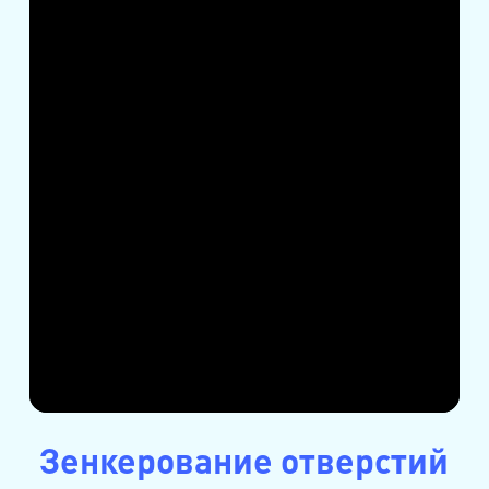
Зенкерование отверстий