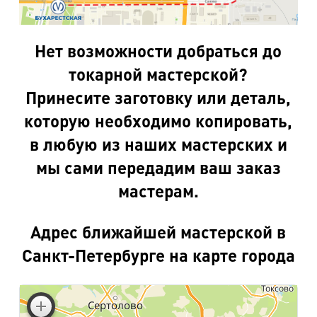
Нет возможности добраться до
токарной мастерской?
Принесите заготовку или деталь,
которую необходимо копировать,
в любую из наших мастерских и
мы сами передадим ваш заказ
мастерам.
Адрес ближайшей мастерской в
Санкт-Петербурге на карте города