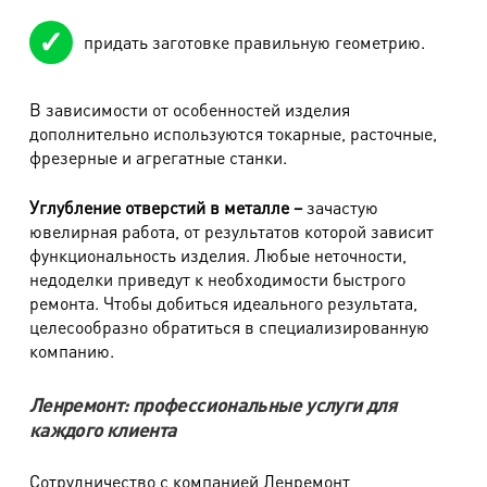
придать заготовке правильную геометрию.
В зависимости от особенностей изделия
дополнительно используются токарные, расточные,
фрезерные и агрегатные станки.
Углубление отверстий в металле –
зачастую
ювелирная работа, от результатов которой зависит
функциональность изделия. Любые неточности,
недоделки приведут к необходимости быстрого
ремонта. Чтобы добиться идеального результата,
целесообразно обратиться в специализированную
компанию.
Ленремонт: профессиональные услуги для
каждого клиента
Сотрудничество с компанией Ленремонт