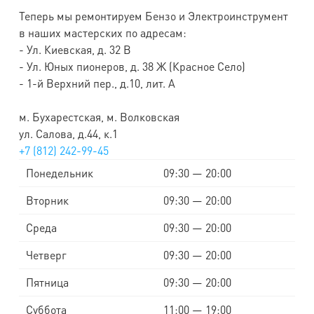
Теперь мы ремонтируем Бензо и Электроинструмент
в наших мастерских по адресам:
- Ул. Киевская, д. 32 В
- Ул. Юных пионеров, д. 38 Ж (Красное Село)
- 1-й Верхний пер., д.10, лит. А
м. Бухарестская, м. Волковская
ул. Салова, д.44, к.1
+7 (812) 242-99-45
Понедельник
09:30 — 20:00
Вторник
09:30 — 20:00
Среда
09:30 — 20:00
Четверг
09:30 — 20:00
Пятница
09:30 — 20:00
Суббота
11:00 — 19:00