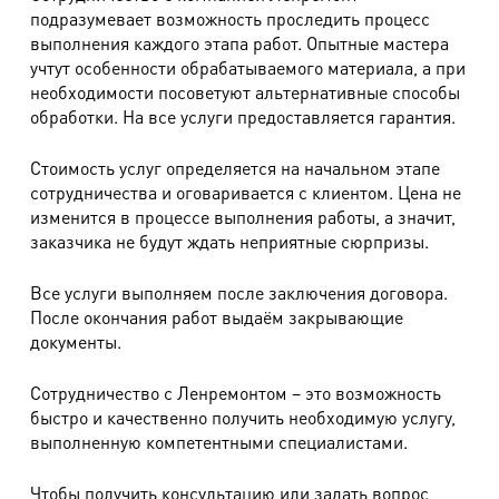
подразумевает возможность проследить процесс
выполнения каждого этапа работ. Опытные мастера
учтут особенности обрабатываемого материала, а при
необходимости посоветуют альтернативные способы
обработки. На все услуги предоставляется гарантия.
Стоимость услуг определяется на начальном этапе
сотрудничества и оговаривается с клиентом. Цена не
изменится в процессе выполнения работы, а значит,
заказчика не будут ждать неприятные сюрпризы.
Все услуги выполняем после заключения договора.
После окончания работ выдаём закрывающие
документы.
Сотрудничество с Ленремонтом – это возможность
быстро и качественно получить необходимую услугу,
выполненную компетентными специалистами.
Чтобы получить консультацию или задать вопрос