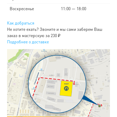
Воскресенье
11:00 — 18:00
Как добраться
Не хотите ехать? Звоните и мы сами заберем Ваш
заказ в мастерскую за 230 ₽
Подробнее о доставке