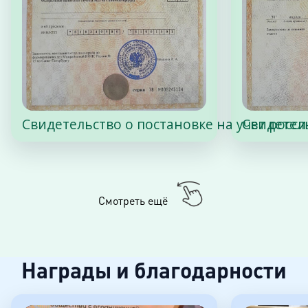
Свидетельство о постановке на учет росс
Свидетел
Смотреть ещё
Награды и благодарности