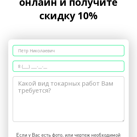
онлайн и получите
скидку 10%
Если у Вас есть фото, или чертеж необходимой