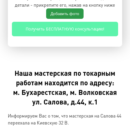
детали - прикрепите его, нажав на кнопку ниже
Добавить фото
Наша мастерская по токарным
работам находится по адресу:
м. Бухарестская, м. Волковская
ул. Салова, д.44, к.1
Информируем Вас о том, что мастерская на Салова 44
переехала на Киевскую 32 B.