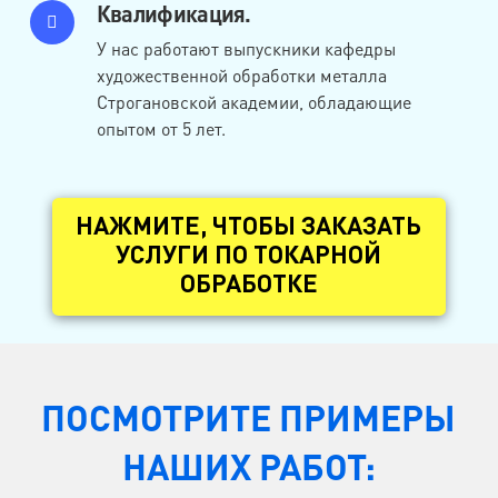
Квалификация.
У нас работают выпускники кафедры
художественной обработки металла
Строгановской академии, обладающие
опытом от 5 лет.
НАЖМИТЕ, ЧТОБЫ ЗАКАЗАТЬ
УСЛУГИ ПО ТОКАРНОЙ
ОБРАБОТКЕ
ПОСМОТРИТЕ ПРИМЕРЫ
НАШИХ РАБОТ: