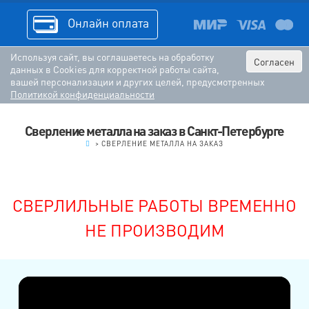
Онлайн оплата
Используя сайт, вы соглашаетесь на обработку
Согласен
данных в Cookies для корректной работы сайта,
вашей персонализации и других целей, предусмотренных
Политикой конфиденциальности
Сверление металла на заказ в Санкт-Петербурге
.
>
СВЕРЛЕНИЕ МЕТАЛЛА НА ЗАКАЗ
СВЕРЛИЛЬНЫЕ РАБОТЫ ВРЕМЕННО
НЕ ПРОИЗВОДИМ