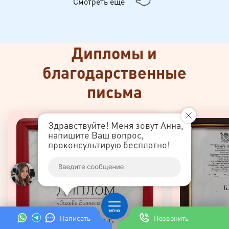
Смотреть ещё
Дипломы и
благодарственные
письма
Здравствуйте! Меня зовут Анна,
напишите Ваш вопрос,
проконсультирую бесплатно!
Написать
Позвонить