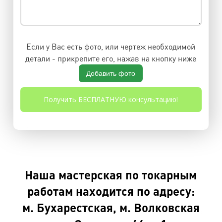
Если у Вас есть фото, или чертеж необходимой
детали - прикрепите его, нажав на кнопку ниже
Добавить фото
Наша мастерская по токарным
работам находится по адресу:
м. Бухарестская, м. Волковская