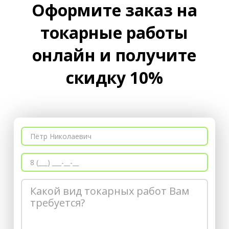
Оформите заказ на
токарные работы
онлайн и получите
скидку 10%