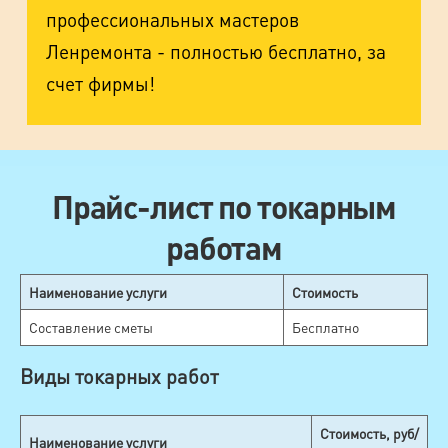
профессиональных мастеров
Ленремонта - полностью бесплатно, за
счет фирмы!
Прайс-лист по токарным
работам
Наименование услуги
Стоимость
Составление сметы
Бесплатно
Виды токарных работ
Стоимость, руб/
Наименование услуги