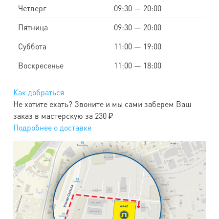
Четверг
09:30 — 20:00
Пятница
09:30 — 20:00
Суббота
11:00 — 19:00
Воскресенье
11:00 — 18:00
Как добраться
Не хотите ехать? Звоните и мы сами заберем Ваш
заказ в мастерскую за 230 ₽
Подробнее о доставке