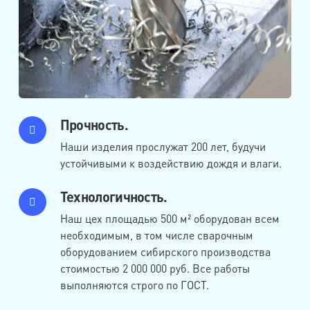
Прочность.
Наши изделия прослужат 200 лет, будучи
устойчивыми к воздействию дождя и влаги.
Технологичность.
Наш цех площадью 500 м² оборудован всем
необходимым, в том числе сварочным
оборудованием сибирского производства
стоимостью 2 000 000 руб. Все работы
выполняются строго по ГОСТ.