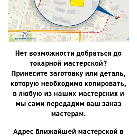
Нет возможности добраться до
токарной мастерской?
Принесите заготовку или деталь,
которую необходимо копировать,
в любую из наших мастерских и
мы сами передадим ваш заказ
мастерам.
Адрес ближайшей мастерской в