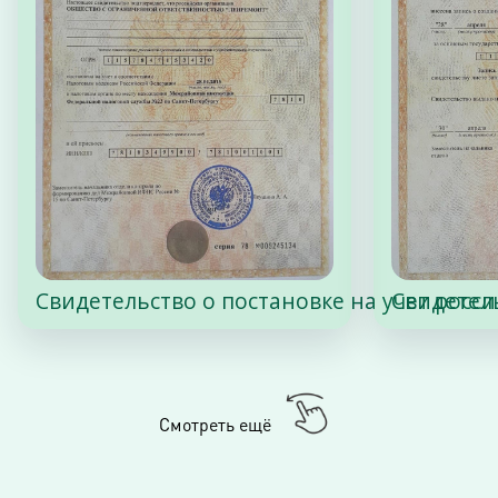
Свидетельство о постановке на учет росс
Свидетел
Смотреть ещё