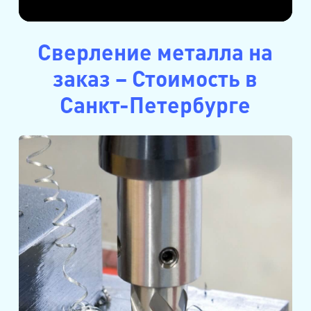
Сверление металла на
заказ – Стоимость в
Санкт-Петербурге