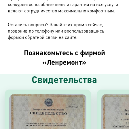
конкурентоспособные цены и гарантия на все услуги
делают сотрудничество максимально комфортным.
Остались вопросы? Задайте их прямо сейчас,
позвонив по телефону или воспользовавшись
формой обратной связи на сайте.
Познакомьтесь с фирмой
«Ленремонт»
Свидетельства