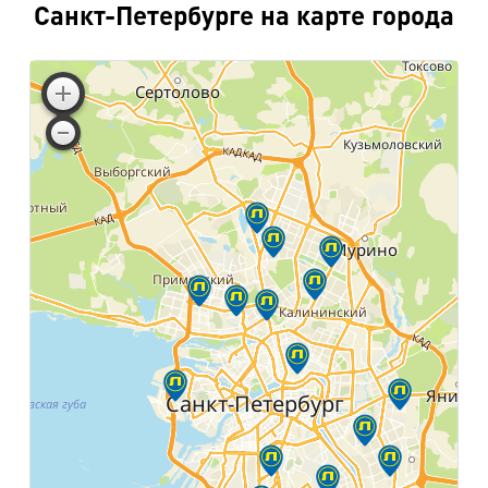
Санкт-Петербурге на карте города