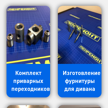
Комплект
Изготовление
приварных
фурнитуры
переходников
для дивана