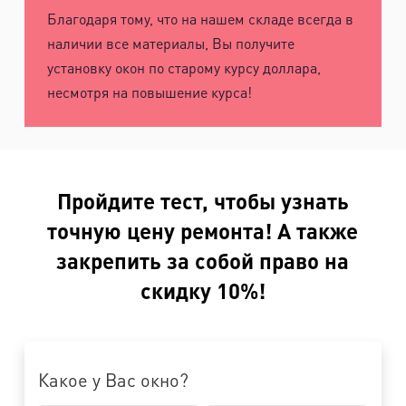
Благодаря тому, что на нашем складе всегда в
наличии все материалы, Вы получите
установку окон по старому курсу доллара,
несмотря на повышение курса!
Пройдите тест, чтобы узнать
точную цену ремонта! А также
закрепить за собой право на
скидку 10%!
Какое у Вас окно?