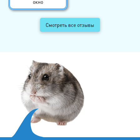
окно
Смотреть все отзывы