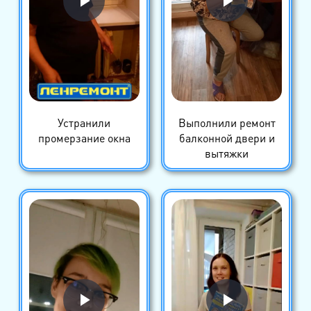
Устранили
Выполнили ремонт
промерзание окна
балконной двери и
вытяжки