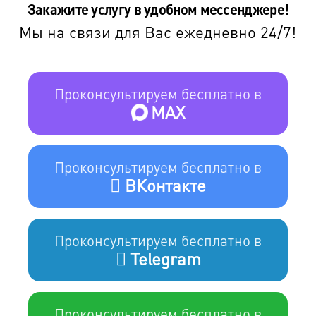
Закажите услугу в удобном мессенджере!
Мы на связи для Вас ежедневно 24/7!
Проконсультируем бесплатно в
MAX
Проконсультируем бесплатно в
ВКонтакте
Проконсультируем бесплатно в
Telegram
Проконсультируем бесплатно в