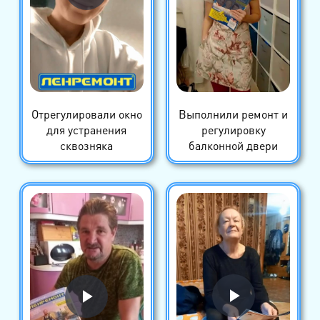
Отрегулировали окно
Выполнили ремонт и
для устранения
регулировку
сквозняка
балконной двери