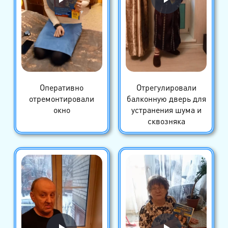
Оперативно
Отрегулировали
отремонтировали
балконную дверь для
окно
устранения шума и
сквозняка