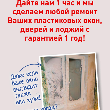
Дайте нам 1 час и мы
сделаем любой ремонт
Ваших пластиковых окон,
дверей и лоджий с
гарантией 1 год!