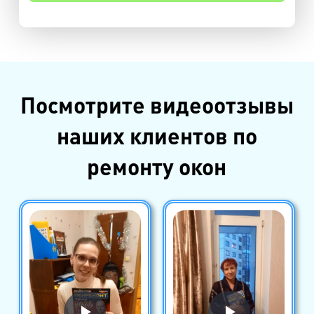
Посмотрите видеоотзывы
наших клиентов по
ремонту окон