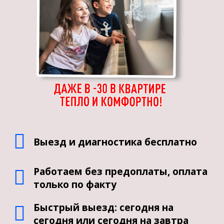
Выезд и диагностика бесплатно
Работаем без предоплаты, оплата
только по факту
Быстрый выезд: сегодня на
сегодня или сегодня на завтра