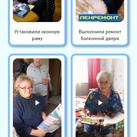
Установили оконную
Выполнили ремонт
раму
балконной двери