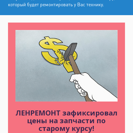
который будет ремонтировать у Вас технику.
ЛЕНРЕМОНТ зафиксировал
цены на запчасти по
старому курсу!