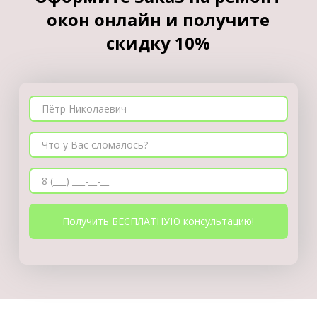
окон онлайн и получите
скидку 10%