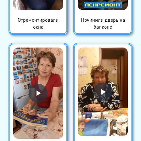
Отремонтировали
Починили дверь на
окна
балконе