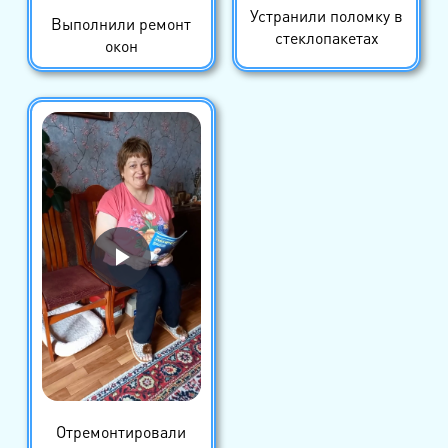
Устранили поломку в
Выполнили ремонт
стеклопакетах
окон
Отремонтировали