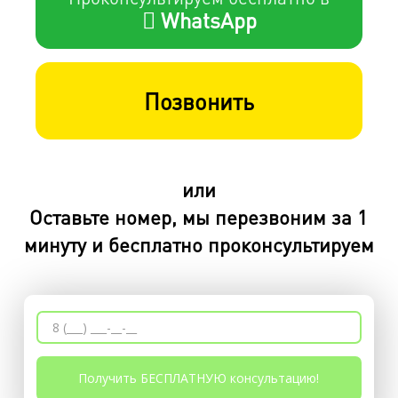
WhatsApp
Позвонить
или
Оставьте номер, мы перезвоним за 1
минуту и бесплатно проконсультируем