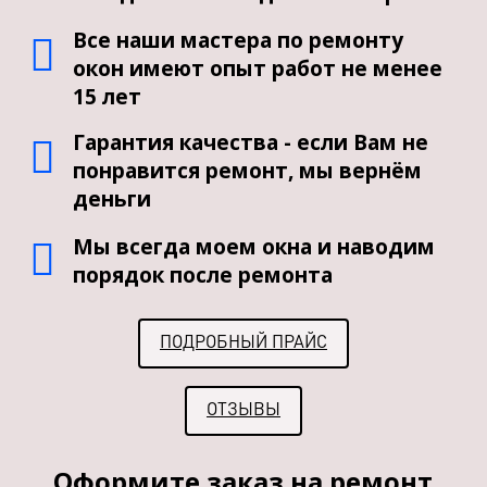
Все наши мастера по ремонту
окон имеют опыт работ не менее
15 лет
Гарантия качества - если Вам не
понравится ремонт, мы вернём
деньги
Мы всегда моем окна и наводим
порядок после ремонта
ПОДРОБНЫЙ ПРАЙС
ОТЗЫВЫ
Оформите заказ на ремонт