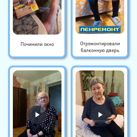
Отремонтировали
Починили окно
балконную дверь