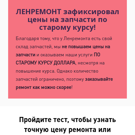
ЛЕНРЕМОНТ зафиксировал
цены на запчасти по
старому курсу!
Благодаря тому, что у Ленремонта есть свой
склад запчастей, мы
не повышаем цены на
запчасти
и оказываем наши услуги
ПО
СТАРОМУ КУРСУ ДОЛЛАРА
, несмотря на
повышение курса. Однако количество
запчастей ограничено, поэтому
заказывайте
ремонт как можно скорее
!
Пройдите тест, чтобы узнать
точную цену ремонта или