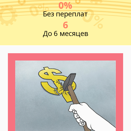
0%
Без переплат
6
До 6 месяцев