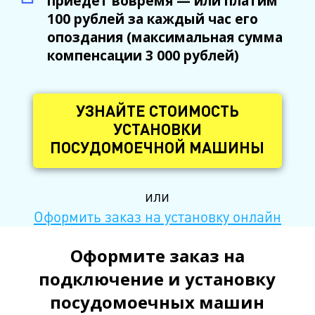
приедет вовремя — или платим
100 рублей за каждый час его
опоздания (максимальная сумма
компенсации 3 000 рублей)
УЗНАЙТЕ СТОИМОСТЬ
УСТАНОВКИ
ПОСУДОМОЕЧНОЙ МАШИНЫ
или
Оформить заказ на установку онлайн
Оформите заказ на
подключение и установку
посудомоечных машин