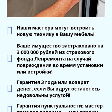
Наши мастера могут встроить
новую технику в Вашу мебель!
Ваше имущество застраховано на
3 000 000 рублей из страхового
фонда Ленремонта на случай
повреждения во время установки
или встройки!
Гарантия 3 года или возврат
денег, если Вы вдруг останетесь
недовольны услугой!
Гарантия пунктуальности: мастер