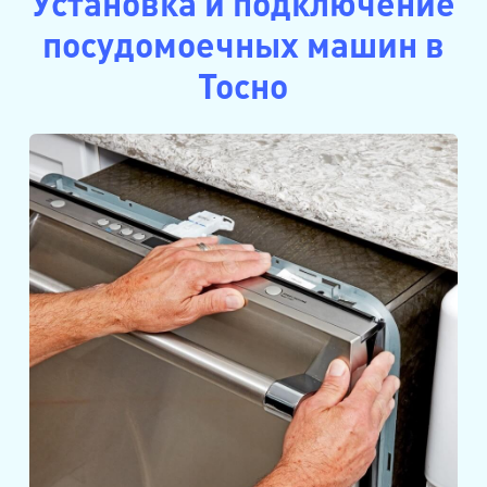
Установка и подключение
посудомоечных машин в
Тосно