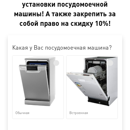
установки посудомоечной
машины! А также закрепить за
собой право на скидку 10%!
Какая у Вас посудомоечная машина?
Обычная
Встроенная