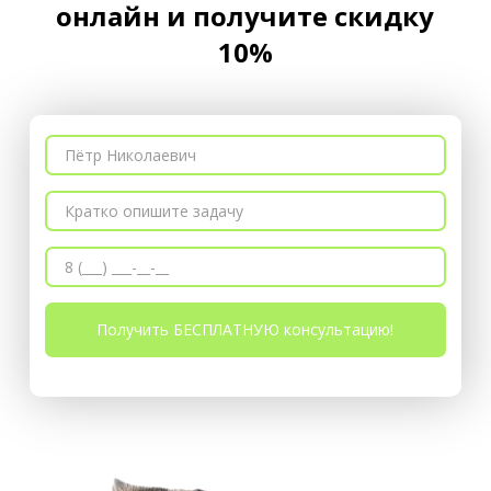
онлайн и получите скидку
10%