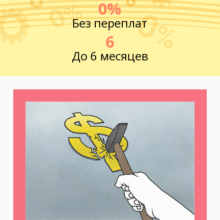
0%
Без переплат
6
До 6 месяцев