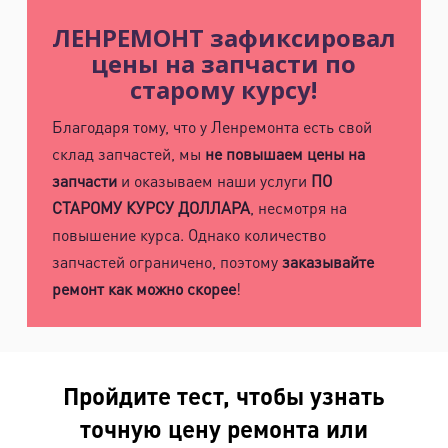
ЛЕНРЕМОНТ зафиксировал
цены на запчасти по
старому курсу!
Благодаря тому, что у Ленремонта есть свой
склад запчастей, мы
не повышаем цены на
запчасти
и оказываем наши услуги
ПО
СТАРОМУ КУРСУ ДОЛЛАРА
, несмотря на
повышение курса. Однако количество
запчастей ограничено, поэтому
заказывайте
ремонт как можно скорее
!
Пройдите тест, чтобы узнать
точную цену ремонта или