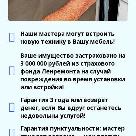
Наши мастера могут встроить
новую технику в Вашу мебель!
Ваше имущество застраховано на
3 000 000 рублей из страхового
фонда Ленремонта на случай
повреждения во время установки
или встройки!
Гарантия 3 года или возврат
денег, если Вы вдруг останетесь
недовольны услугой!
Гарантия пунктуальности: мастер