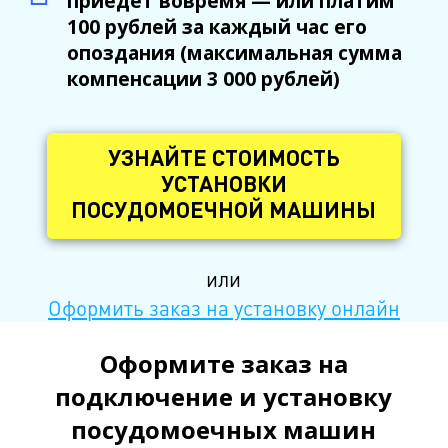
приедет вовремя — или платим
100 рублей за каждый час его
опоздания (максимальная сумма
компенсации 3 000 рублей)
УЗНАЙТЕ СТОИМОСТЬ
УСТАНОВКИ
ПОСУДОМОЕЧНОЙ МАШИНЫ
или
Оформить заказ на установку онлайн
Оформите заказ на
подключение и установку
посудомоечных машин