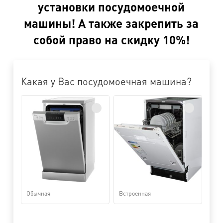
установки посудомоечной
машины! А также закрепить за
собой право на скидку 10%!
Какая у Вас посудомоечная машина?
Обычная
Встроенная