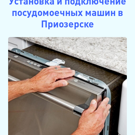
Установка и подключение
посудомоечных машин в
Приозерске