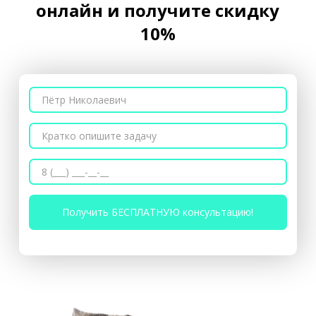
онлайн и получите скидку
10%