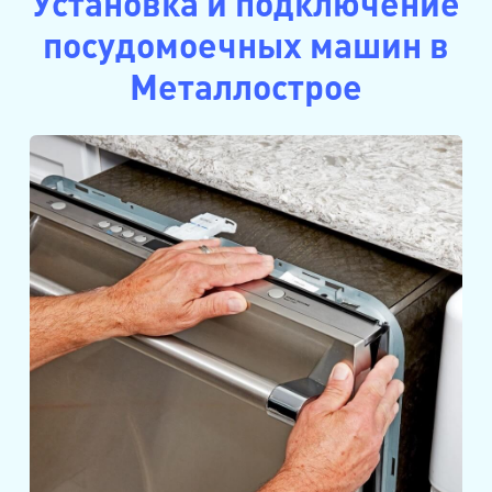
Установка и подключение
посудомоечных машин в
Металлострое