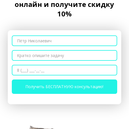
онлайн и получите скидку
10%