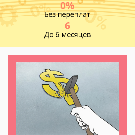
0%
Без переплат
6
До 6 месяцев