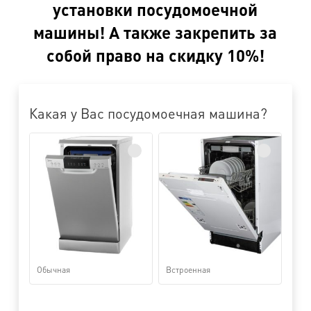
установки посудомоечной
машины! А также закрепить за
собой право на скидку 10%!
Какая у Вас посудомоечная машина?
Обычная
Встроенная