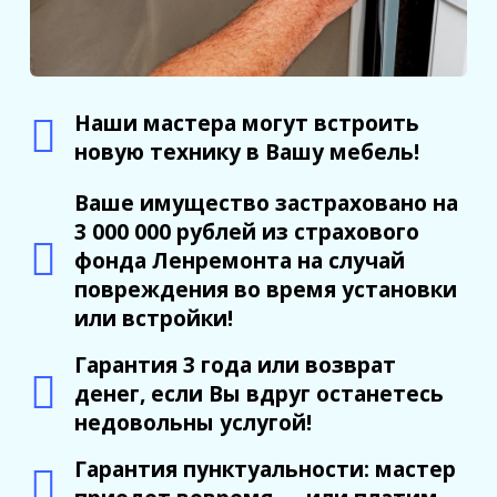
Наши мастера могут встроить
новую технику в Вашу мебель!
Ваше имущество застраховано на
3 000 000 рублей из страхового
фонда Ленремонта на случай
повреждения во время установки
или встройки!
Гарантия 3 года или возврат
денег, если Вы вдруг останетесь
недовольны услугой!
Гарантия пунктуальности: мастер