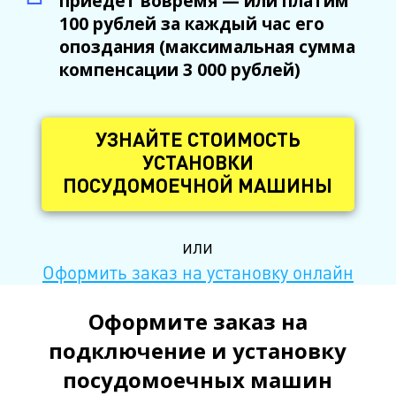
приедет вовремя — или платим
100 рублей за каждый час его
опоздания (максимальная сумма
компенсации 3 000 рублей)
УЗНАЙТЕ СТОИМОСТЬ
УСТАНОВКИ
ПОСУДОМОЕЧНОЙ МАШИНЫ
или
Оформить заказ на установку онлайн
Оформите заказ на
подключение и установку
посудомоечных машин