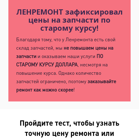
ЛЕНРЕМОНТ зафиксировал
цены на запчасти по
старому курсу!
Благодаря тому, что у Ленремонта есть свой
склад запчастей, мы
не повышаем цены на
запчасти
и оказываем наши услуги
ПО
СТАРОМУ КУРСУ ДОЛЛАРА
, несмотря на
повышение курса. Однако количество
запчастей ограничено, поэтому
заказывайте
ремонт как можно скорее
!
Пройдите тест, чтобы узнать
точную цену ремонта или