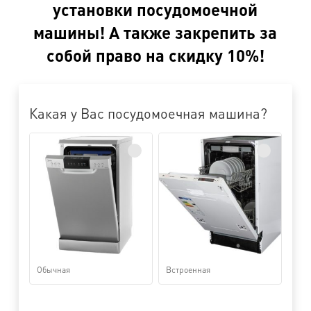
установки посудомоечной
машины! А также закрепить за
собой право на скидку 10%!
Какая у Вас посудомоечная машина?
Обычная
Встроенная