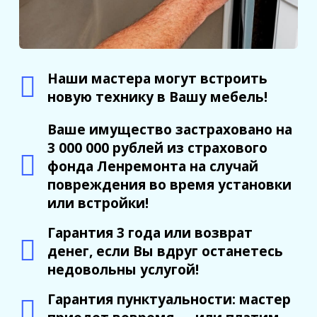
Наши мастера могут встроить
новую технику в Вашу мебель!
Ваше имущество застраховано на
3 000 000 рублей из страхового
фонда Ленремонта на случай
повреждения во время установки
или встройки!
Гарантия 3 года или возврат
денег, если Вы вдруг останетесь
недовольны услугой!
Гарантия пунктуальности: мастер