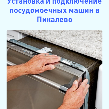
Установка и подключение
посудомоечных машин в
Пикалево