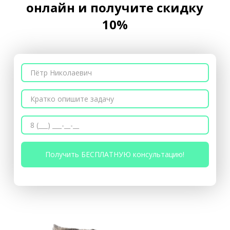
онлайн и получите скидку
10%