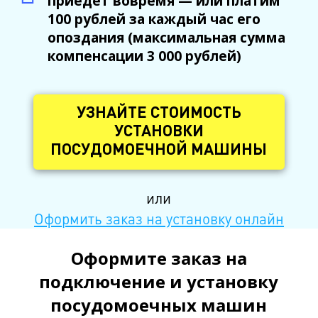
приедет вовремя — или платим
100 рублей за каждый час его
опоздания (максимальная сумма
компенсации 3 000 рублей)
УЗНАЙТЕ СТОИМОСТЬ
УСТАНОВКИ
ПОСУДОМОЕЧНОЙ МАШИНЫ
или
Оформить заказ на установку онлайн
Оформите заказ на
подключение и установку
посудомоечных машин