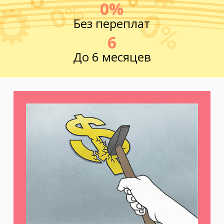
0%
Без переплат
6
До 6 месяцев