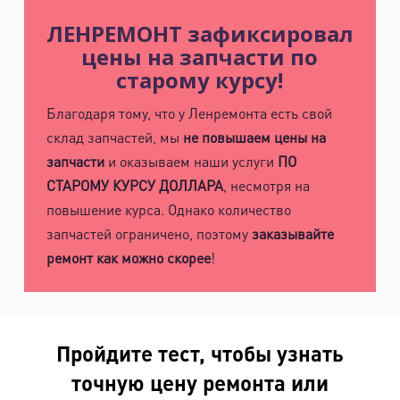
ЛЕНРЕМОНТ зафиксировал
цены на запчасти по
старому курсу!
Благодаря тому, что у Ленремонта есть свой
склад запчастей, мы
не повышаем цены на
запчасти
и оказываем наши услуги
ПО
СТАРОМУ КУРСУ ДОЛЛАРА
, несмотря на
повышение курса. Однако количество
запчастей ограничено, поэтому
заказывайте
ремонт как можно скорее
!
Пройдите тест, чтобы узнать
точную цену ремонта или