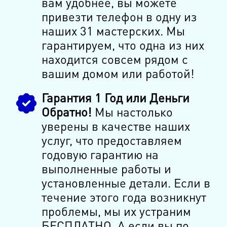
вам удобнее, вы можете
привезти телефон в одну из
наших 31 мастерских. Мы
гарантируем, что одна из них
находится совсем рядом с
вашим домом или работой!
Гарантия 1 Год или Деньги
Обратно!
Мы настолько
уверены в качестве наших
услуг, что предоставляем
годовую гарантию на
выполненные работы и
установленные детали. Если в
течение этого года возникнут
проблемы, мы их устраним
БЕСПЛАТНО. А если вы по