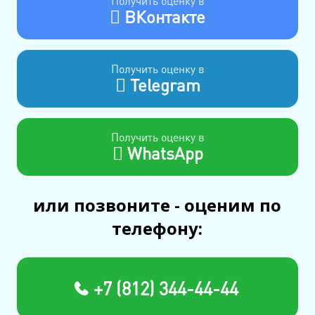
Получить оценку в
ВКонтакте
Получить оценку в
Telegram
Получить оценку в
WhatsApp
или позвоните - оценим по
телефону:
+7 (812) 344-44-44