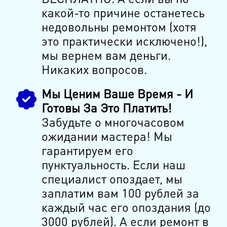
какой-то причине останетесь
недовольны ремонтом (хотя
это практически исключено!),
мы вернем вам деньги.
Никаких вопросов.
Мы Ценим Ваше Время - И
Готовы За Это Платить!
Забудьте о многочасовом
ожидании мастера! Мы
гарантируем его
пунктуальность. Если наш
специалист опоздает, мы
заплатим вам 100 рублей за
каждый час его опоздания (до
3000 рублей). А если ремонт в