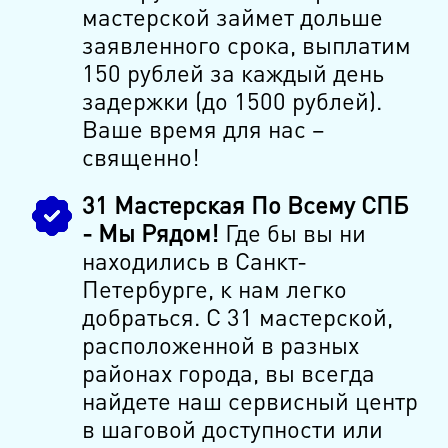
мастерской займет дольше
заявленного срока, выплатим
150 рублей за каждый день
задержки (до 1500 рублей).
Ваше время для нас –
священно!
31 Мастерская По Всему СПБ
- Мы Рядом!
Где бы вы ни
находились в Санкт-
Петербурге, к нам легко
добраться. С 31 мастерской,
расположенной в разных
районах города, вы всегда
найдете наш сервисный центр
в шаговой доступности или