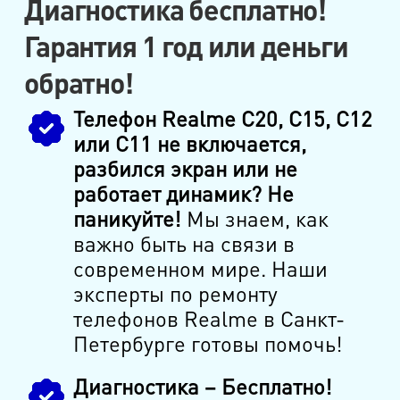
Диагностика бесплатно!
Гарантия 1 год или деньги
обратно!
Телефон Realme С20, C15, C12
или C11 не включается,
разбился экран или не
работает динамик? Не
паникуйте!
Мы знаем, как
важно быть на связи в
современном мире. Наши
эксперты по ремонту
телефонов Realme в Санкт-
Петербурге готовы помочь!
Диагностика – Бесплатно!