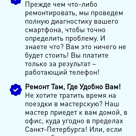
Прежде чем что-либо
ремонтировать, мы проведем
полную диагностику вашего
смартфона, чтобы точно
определить проблему. И
знаете что? Вам это ничего не
будет стоить! Вы платите
только за результат –
работающий телефон!
Ремонт Там, Где Удобно Вам!
Не хотите тратить время на
поездки в мастерскую? Наш
мастер приедет к вам домой, в
офис, куда угодно в пределах
Санкт-Петербурга! Или, если