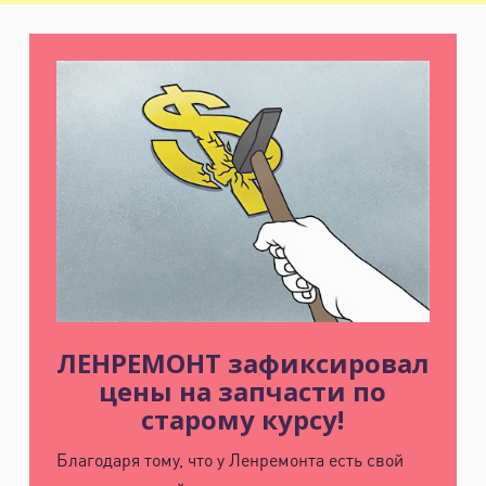
ЛЕНРЕМОНТ зафиксировал
цены на запчасти по
старому курсу!
Благодаря тому, что у Ленремонта есть свой