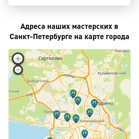
Адреса наших мастерских в
Санкт-Петербурге на карте города