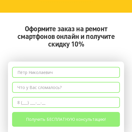
Оформите заказ на ремонт
смартфонов онлайн и получите
скидку 10%