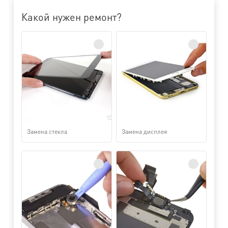
Какой нужен ремонт?
Замена стекла
Замена дисплея