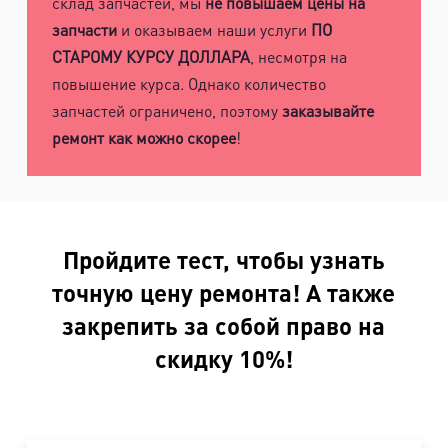
склад запчастей, мы
не повышаем цены на
запчасти
и оказываем наши услуги
ПО
СТАРОМУ КУРСУ ДОЛЛАРА
, несмотря на
повышение курса. Однако количество
запчастей ограничено, поэтому
заказывайте
ремонт как можно скорее
!
Пройдите тест, чтобы узнать
точную цену ремонта! А также
закрепить за собой право на
скидку 10%!