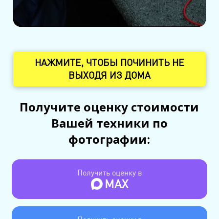
НАЖМИТЕ, ЧТОБЫ ПОЧИНИТЬ НЕ
ВЫХОДЯ ИЗ ДОМА
Получите оценку стоимости
Вашей техники по
фотографии:
Получить оценку в
MAX