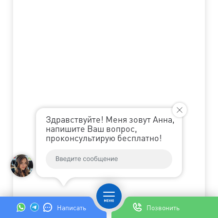
Здравствуйте! Меня зовут Анна,
напишите Ваш вопрос,
проконсультирую бесплатно!
Написать
Позвонить