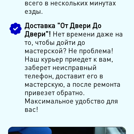
всего в нескольких минутах
езды.
Доставка "От Двери До
Двери"!
Нет времени даже на
то, чтобы дойти до
мастерской? Не проблема!
Наш курьер приедет к вам,
заберет неисправный
телефон, доставит его в
мастерскую, а после ремонта
привезет обратно.
Максимальное удобство для
вас!