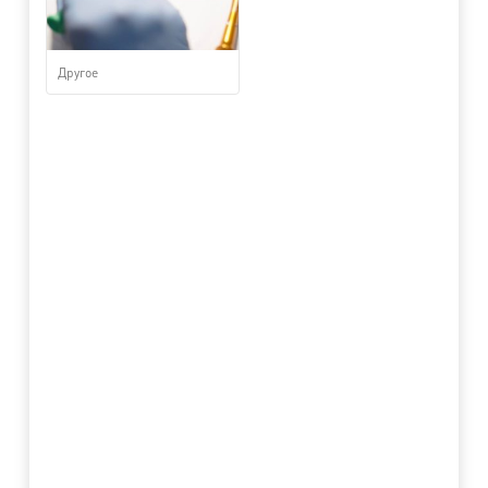
Другое