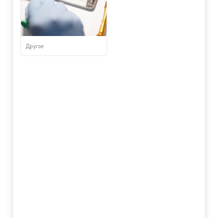
Другое