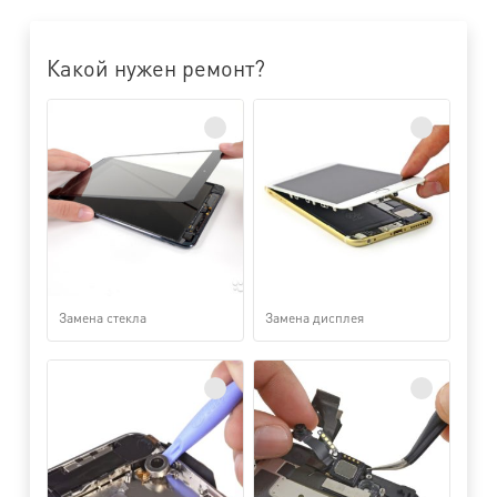
Какой нужен ремонт?
Замена стекла
Замена дисплея