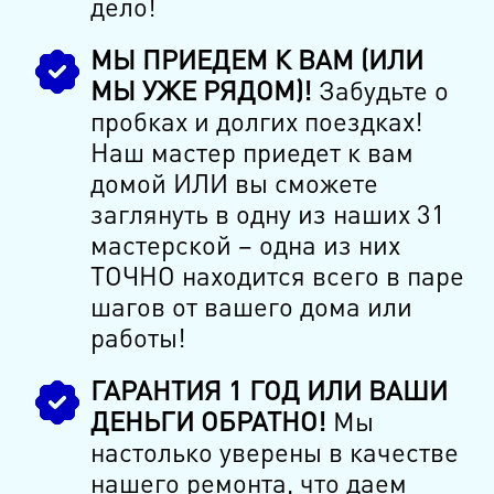
дело!
МЫ ПРИЕДЕМ К ВАМ (ИЛИ
МЫ УЖЕ РЯДОМ)!
Забудьте о
пробках и долгих поездках!
Наш мастер приедет к вам
домой ИЛИ вы сможете
заглянуть в одну из наших 31
мастерской – одна из них
ТОЧНО находится всего в паре
шагов от вашего дома или
работы!
ГАРАНТИЯ 1 ГОД ИЛИ ВАШИ
ДЕНЬГИ ОБРАТНО!
Мы
настолько уверены в качестве
нашего ремонта, что даем