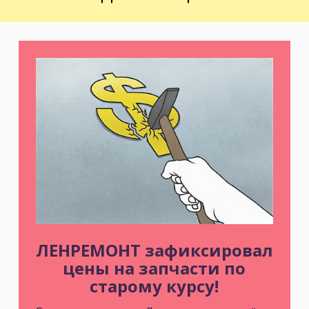
ЛЕНРЕМОНТ зафиксировал
цены на запчасти по
старому курсу!