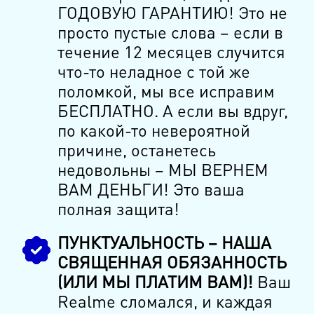
ГОДОВУЮ ГАРАНТИЮ! Это не
просто пустые слова – если в
течение 12 месяцев случится
что-то неладное с той же
поломкой, мы все исправим
БЕСПЛАТНО. А если вы вдруг,
по какой-то невероятной
причине, останетесь
недовольны – МЫ ВЕРНЕМ
ВАМ ДЕНЬГИ! Это ваша
полная защита!
ПУНКТУАЛЬНОСТЬ – НАША
СВЯЩЕННАЯ ОБЯЗАННОСТЬ
(ИЛИ МЫ ПЛАТИМ ВАМ)!
Ваш
Realme сломался, и каждая