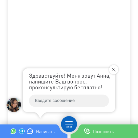
Здравствуйте! Меня зовут Анна,
напишите Ваш вопрос,
проконсультирую бесплатно!
Написать
Позвонить