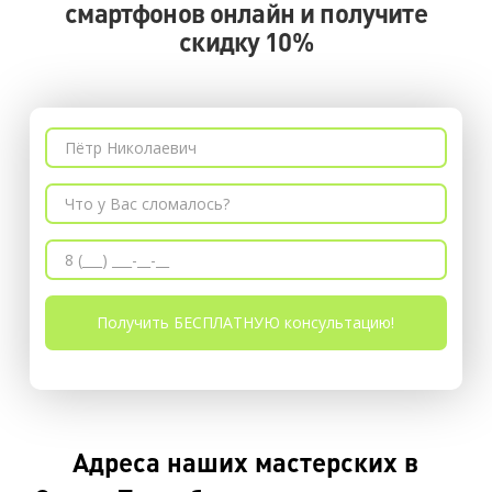
смартфонов онлайн и получите
скидку 10%
Адреса наших мастерских в