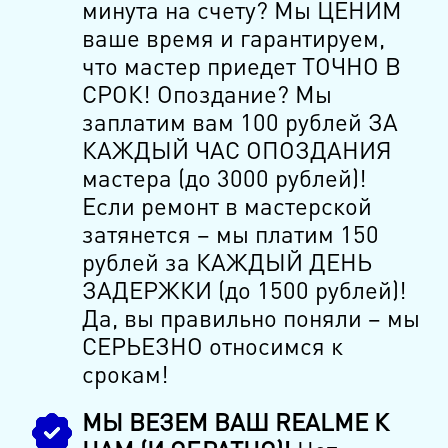
минута на счету? Мы ЦЕНИМ
ваше время и гарантируем,
что мастер приедет ТОЧНО В
СРОК! Опоздание? Мы
заплатим вам 100 рублей ЗА
КАЖДЫЙ ЧАС ОПОЗДАНИЯ
мастера (до 3000 рублей)!
Если ремонт в мастерской
затянется – мы платим 150
рублей за КАЖДЫЙ ДЕНЬ
ЗАДЕРЖКИ (до 1500 рублей)!
Да, вы правильно поняли – мы
СЕРЬЕЗНО относимся к
срокам!
МЫ ВЕЗЕМ ВАШ REALME К