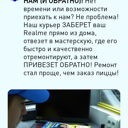
НАМ (И ОБРАТНО)!
Нет
времени или возможности
приехать к нам? Не проблема!
Наш курьер ЗАБЕРЕТ ваш
Realme прямо из дома,
отвезет в мастерскую, где его
быстро и качественно
отремонтируют, а затем
ПРИВЕЗЕТ ОБРАТНО! Ремонт
стал проще, чем заказ пиццы!