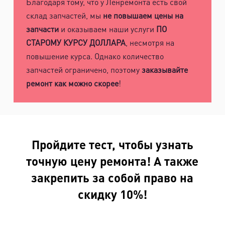
Благодаря тому, что у Ленремонта есть свой
склад запчастей, мы
не повышаем цены на
запчасти
и оказываем наши услуги
ПО
СТАРОМУ КУРСУ ДОЛЛАРА
, несмотря на
повышение курса. Однако количество
запчастей ограничено, поэтому
заказывайте
ремонт как можно скорее
!
Пройдите тест, чтобы узнать
точную цену ремонта! А также
закрепить за собой право на
скидку 10%!