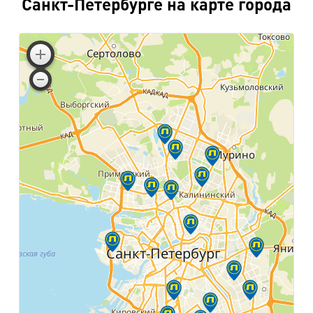
Санкт-Петербурге на карте города