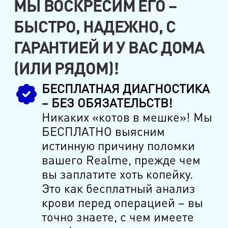
МЫ ВОСКРЕСИМ ЕГО –
БЫСТРО, НАДЕЖНО, С
ГАРАНТИЕЙ И У ВАС ДОМА
(ИЛИ РЯДОМ)!
БЕСПЛАТНАЯ ДИАГНОСТИКА
– БЕЗ ОБЯЗАТЕЛЬСТВ!
Никаких «котов в мешке»! Мы
БЕСПЛАТНО выясним
истинную причину поломки
вашего Realme, прежде чем
вы заплатите хоть копейку.
Это как бесплатный анализ
крови перед операцией – вы
точно знаете, с чем имеете