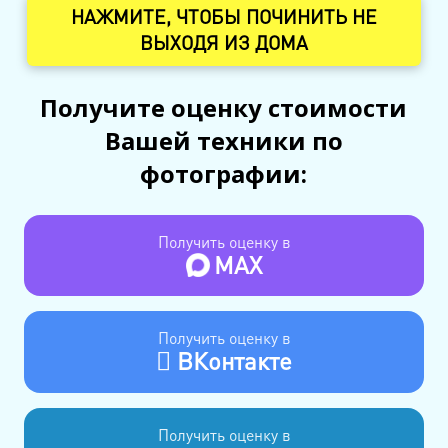
НАЖМИТЕ, ЧТОБЫ ПОЧИНИТЬ НЕ
ВЫХОДЯ ИЗ ДОМА
Получите оценку стоимости
Вашей техники по
фотографии:
Получить оценку в
MAX
Получить оценку в
ВКонтакте
Получить оценку в