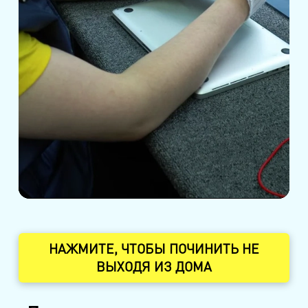
НАЖМИТЕ, ЧТОБЫ ПОЧИНИТЬ НЕ
ВЫХОДЯ ИЗ ДОМА