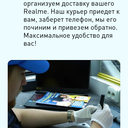
организуем доставку вашего
Realme. Наш курьер приедет к
вам, заберет телефон, мы его
починим и привезем обратно.
Максимальное удобство для
вас!