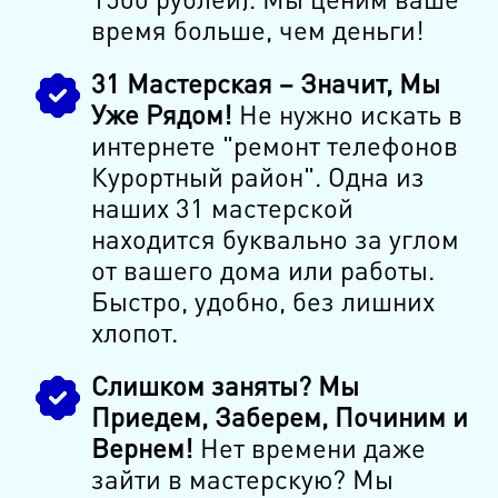
время больше, чем деньги!
31 Мастерская – Значит, Мы
Уже Рядом!
Не нужно искать в
интернете "ремонт телефонов
Курортный район". Одна из
наших 31 мастерской
находится буквально за углом
от вашего дома или работы.
Быстро, удобно, без лишних
хлопот.
Слишком заняты? Мы
Приедем, Заберем, Починим и
Вернем!
Нет времени даже
зайти в мастерскую? Мы