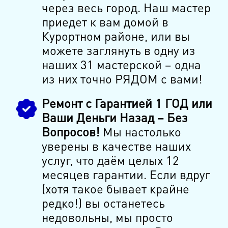
через весь город. Наш мастер
приедет к вам домой в
Курортном районе, или вы
можете заглянуть в одну из
наших 31 мастерской – одна
из них точно РЯДОМ с вами!
Ремонт с Гарантией 1 ГОД или
Ваши Деньги Назад – Без
Вопросов!
Мы настолько
уверены в качестве наших
услуг, что даём целых 12
месяцев гарантии. Если вдруг
(хотя такое бывает крайне
редко!) вы останетесь
недовольны, мы просто