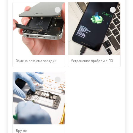
Замена разъема зарядки
Устранение проблем с ПО
Другое