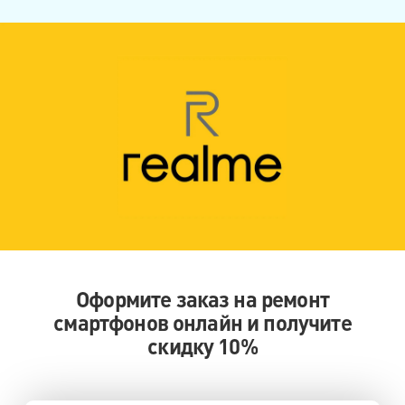
Оформите заказ на ремонт
смартфонов онлайн и получите
скидку 10%