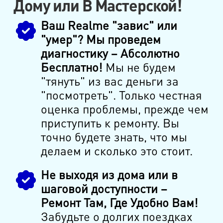
Дому или В Мастерской!
Ваш Realme "завис" или
"умер"? Мы проведем
диагностику – Абсолютно
Бесплатно!
Мы не будем
"тянуть" из вас деньги за
"посмотреть". Только честная
оценка проблемы, прежде чем
приступить к ремонту. Вы
точно будете знать, что мы
делаем и сколько это стоит.
Не выходя из дома или в
шаговой доступности –
Ремонт Там, Где Удобно Вам!
Забудьте о долгих поездках