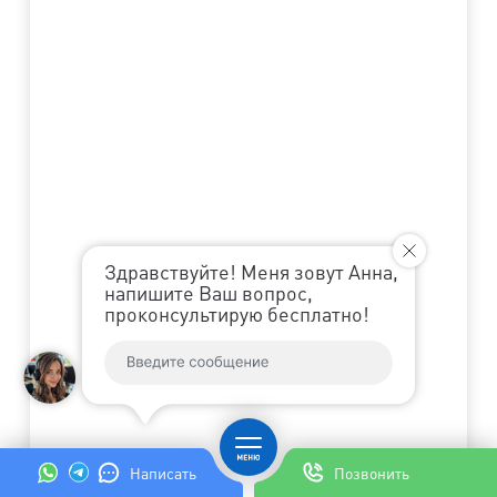
Здравствуйте! Меня зовут Анна,
напишите Ваш вопрос,
проконсультирую бесплатно!
Написать
Позвонить