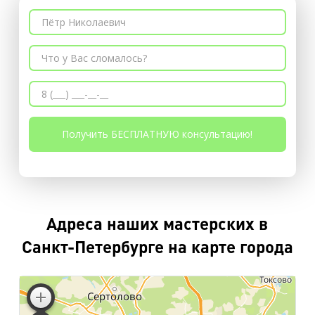
Адреса наших мастерских в
Санкт-Петербурге на карте города