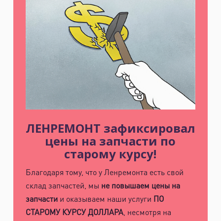
ЛЕНРЕМОНТ зафиксировал
цены на запчасти по
старому курсу!
Благодаря тому, что у Ленремонта есть свой
склад запчастей, мы
не повышаем цены на
запчасти
и оказываем наши услуги
ПО
СТАРОМУ КУРСУ ДОЛЛАРА
, несмотря на