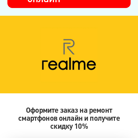
Оформите заказ на ремонт
смартфонов онлайн и получите
скидку 10%