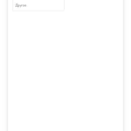
Другое