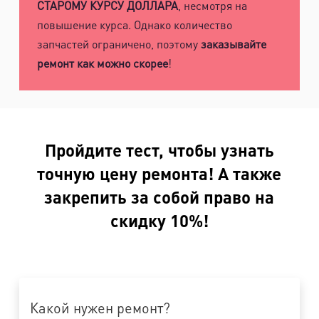
СТАРОМУ КУРСУ ДОЛЛАРА
, несмотря на
повышение курса. Однако количество
запчастей ограничено, поэтому
заказывайте
ремонт как можно скорее
!
Пройдите тест, чтобы узнать
точную цену ремонта! А также
закрепить за собой право на
скидку 10%!
Какой нужен ремонт?