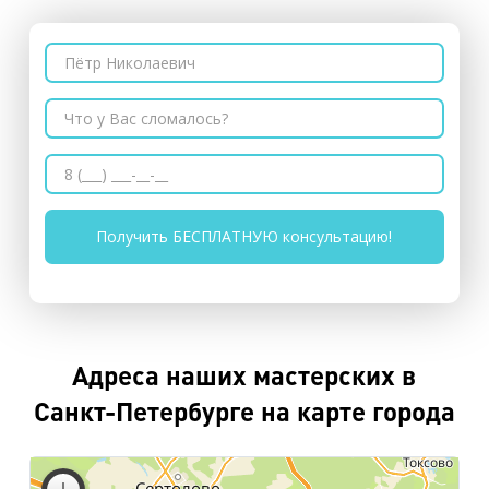
Адреса наших мастерских в
Санкт-Петербурге на карте города