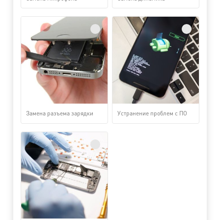
Замена разъема зарядки
Устранение проблем с ПО