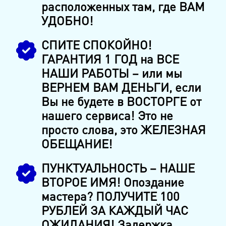
расположенных там, где ВАМ
УДОБНО!
СПИТЕ СПОКОЙНО!
ГАРАНТИЯ 1 ГОД на ВСЕ
НАШИ РАБОТЫ – или мы
ВЕРНЕМ ВАМ ДЕНЬГИ, если
Вы не будете в ВОСТОРГЕ от
нашего сервиса! Это не
просто слова, это ЖЕЛЕЗНАЯ
ОБЕЩАНИЕ!
ПУНКТУАЛЬНОСТЬ – НАШЕ
ВТОРОЕ ИМЯ! Опоздание
мастера? ПОЛУЧИТЕ 100
РУБЛЕЙ ЗА КАЖДЫЙ ЧАС
ОЖИДАНИЯ! Задержка