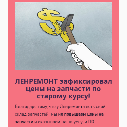
ЛЕНРЕМОНТ зафиксировал
цены на запчасти по
старому курсу!
Благодаря тому, что у Ленремонта есть свой
склад запчастей, мы
не повышаем цены на
запчасти
и оказываем наши услуги
ПО