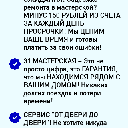
ремонта в мастерской?
МИНУС 150 РУБЛЕЙ ИЗ СЧЕТА
ЗА КАЖДЫЙ ДЕНЬ
ПРОСРОЧКИ! Мы ЦЕНИМ
ВАШЕ ВРЕМЯ и готовы
платить за свои ошибки!
31 МАСТЕРСКАЯ – Это не
просто цифра, это ГАРАНТИЯ,
что мы НАХОДИМСЯ РЯДОМ С
ВАШИМ ДОМОМ! Никаких
долгих поездок и потери
времени!
СЕРВИС "ОТ ДВЕРИ ДО
ДВЕРИ"! Не хотите никуда