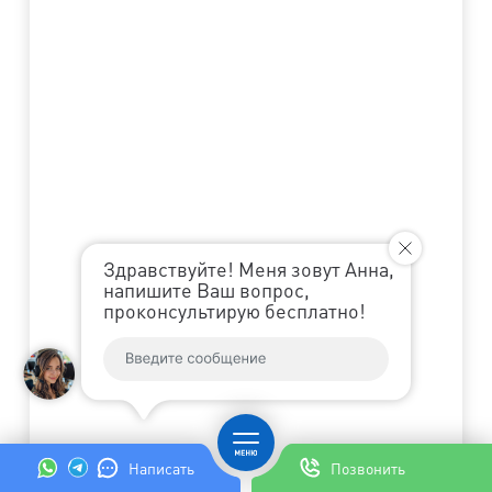
Здравствуйте! Меня зовут Анна,
напишите Ваш вопрос,
проконсультирую бесплатно!
Написать
Позвонить