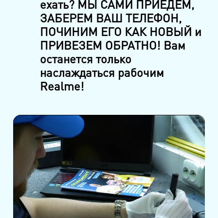
ехать? МЫ САМИ ПРИЕДЕМ,
ЗАБЕРЕМ ВАШ ТЕЛЕФОН,
ПОЧИНИМ ЕГО КАК НОВЫЙ и
ПРИВЕЗЕМ ОБРАТНО! Вам
останется только
наслаждаться рабочим
Realme!