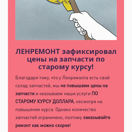
ЛЕНРЕМОНТ зафиксировал
цены на запчасти по
старому курсу!
Благодаря тому, что у Ленремонта есть свой
склад запчастей, мы
не повышаем цены на
запчасти
и оказываем наши услуги
ПО
СТАРОМУ КУРСУ ДОЛЛАРА
, несмотря на
повышение курса. Однако количество
запчастей ограничено, поэтому
заказывайте
ремонт как можно скорее
!