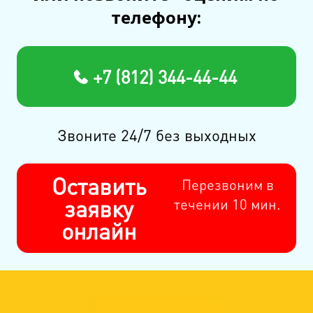
телефону:
+7 (812) 344-44-44
Звоните 24/7 без выходных
Оставить
Перезвоним в
заявку
течении 10 мин.
онлайн