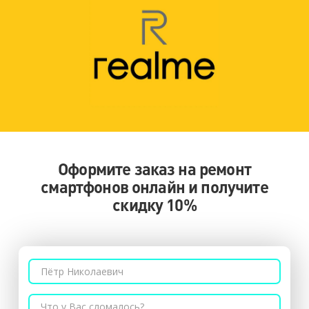
Оформите заказ на ремонт
смартфонов онлайн и получите
скидку 10%