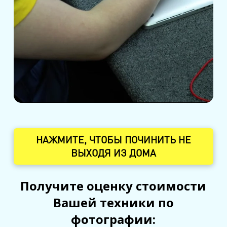
НАЖМИТЕ, ЧТОБЫ ПОЧИНИТЬ НЕ
ВЫХОДЯ ИЗ ДОМА
Получите оценку стоимости
Вашей техники по
фотографии: