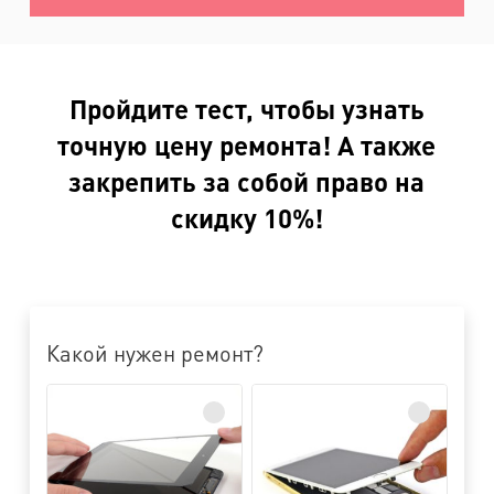
Пройдите тест, чтобы узнать
точную цену ремонта! А также
закрепить за собой право на
скидку 10%!
Какой нужен ремонт?