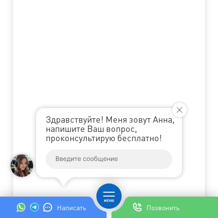
Здравствуйте! Меня зовут Анна,
напишите Ваш вопрос,
проконсультирую бесплатно!
Написать
Позвонить