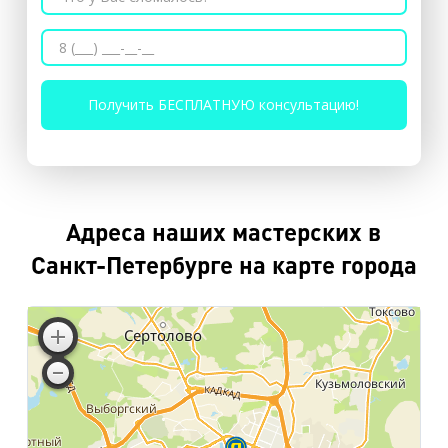
Адреса наших мастерских в
Санкт-Петербурге на карте города