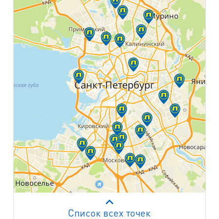
Список всех точек
Работает на API 2ГИС
Лицензионное соглашение