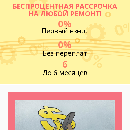
БЕСПРОЦЕНТНАЯ РАССРОЧКА
НА ЛЮБОЙ РЕМОНТ!
0%
Первый взнос
0%
Без переплат
6
До 6 месяцев