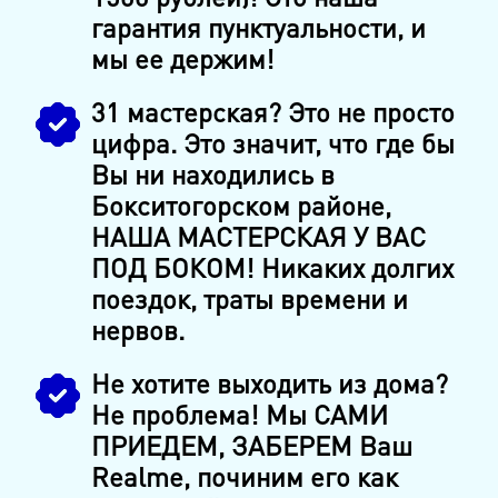
гарантия пунктуальности, и
мы ее держим!
31 мастерская? Это не просто
цифра. Это значит, что где бы
Вы ни находились в
Бокситогорском районе,
НАША МАСТЕРСКАЯ У ВАС
ПОД БОКОМ! Никаких долгих
поездок, траты времени и
нервов.
Не хотите выходить из дома?
Не проблема! Мы САМИ
ПРИЕДЕМ, ЗАБЕРЕМ Ваш
Realme, починим его как