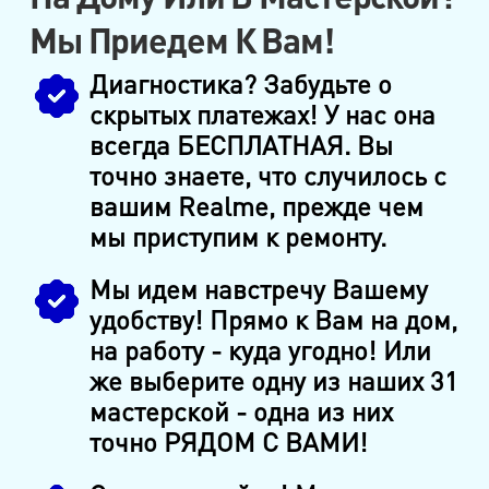
Мы Приедем К Вам!
Диагностика? Забудьте о
скрытых платежах! У нас она
всегда БЕСПЛАТНАЯ. Вы
точно знаете, что случилось с
вашим Realme, прежде чем
мы приступим к ремонту.
Мы идем навстречу Вашему
удобству! Прямо к Вам на дом,
на работу - куда угодно! Или
же выберите одну из наших 31
мастерской - одна из них
точно РЯДОМ С ВАМИ!