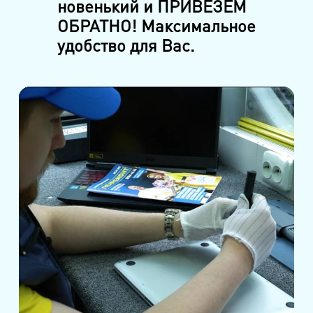
новенький и ПРИВЕЗЕМ
ОБРАТНО! Максимальное
удобство для Вас.