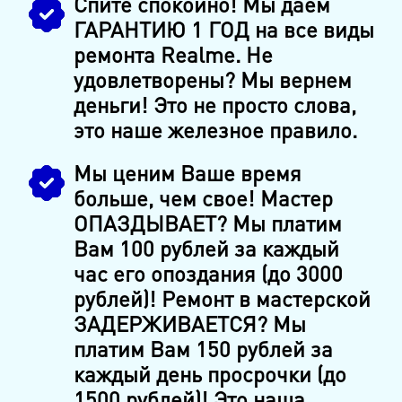
Спите спокойно! Мы даем
ГАРАНТИЮ 1 ГОД на все виды
ремонта Realme. Не
удовлетворены? Мы вернем
деньги! Это не просто слова,
это наше железное правило.
Мы ценим Ваше время
больше, чем свое! Мастер
ОПАЗДЫВАЕТ? Мы платим
Вам 100 рублей за каждый
час его опоздания (до 3000
рублей)! Ремонт в мастерской
ЗАДЕРЖИВАЕТСЯ? Мы
платим Вам 150 рублей за
каждый день просрочки (до
1500 рублей)! Это наша