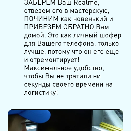
ЗАБЕРЕМ Ваш Realme,
отвезем его в мастерскую,
ПОЧИНИМ как новенький и
ПРИВЕЗЕМ ОБРАТНО Вам
домой. Это как личный шофер
для Вашего телефона, только
лучше, потому что он его еще
и отремонтирует!
Максимальное удобство,
чтобы Вы не тратили ни
секунды своего времени на
логистику!