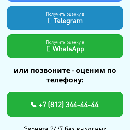
Получить оценку в
Telegram
Получить оценку в
WhatsApp
или позвоните - оценим по
телефону:
+7 (812) 344-44-44
Звоните 24/7 без выходных