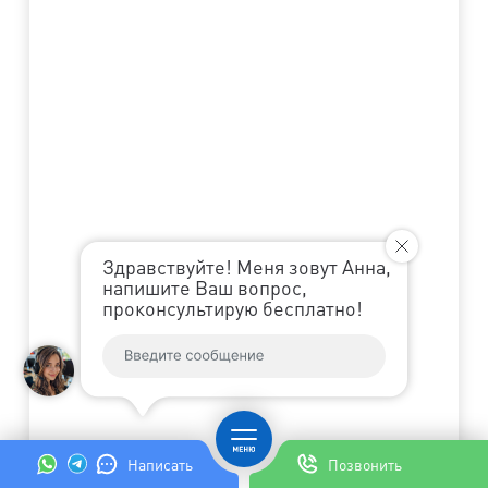
Здравствуйте! Меня зовут Анна,
напишите Ваш вопрос,
проконсультирую бесплатно!
Написать
Позвонить