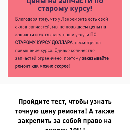
цены на запчасти по
старому курсу!
Благодаря тому, что у Ленремонта есть свой
склад запчастей, мы
не повышаем цены на
запчасти
и оказываем наши услуги
ПО
СТАРОМУ КУРСУ ДОЛЛАРА
, несмотря на
повышение курса. Однако количество
запчастей ограничено, поэтому
заказывайте
ремонт как можно скорее
!
Пройдите тест, чтобы узнать
точную цену ремонта! А также
закрепить за собой право на
скидку 10%!