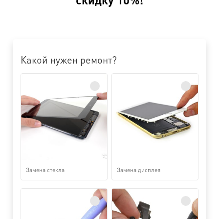
Какой нужен ремонт?
Замена стекла
Замена дисплея