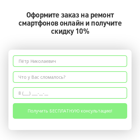
Оформите заказ на ремонт
смартфонов онлайн и получите
скидку 10%