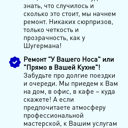
знать, что случилось и
сколько это стоит, мы начнем
ремонт. Никаких сюрпризов,
только четкость и
прозрачность, как у
Шугермана!
Ремонт "У Вашего Носа" или
"Прямо в Вашей Кухне"!
Забудьте про долгие поездки
и очереди. Мы приедем к Вам
на дом, в офис, в кафе – куда
скажете! А если
предпочитаете атмосферу
профессиональной
мастерской, к Вашим услугам