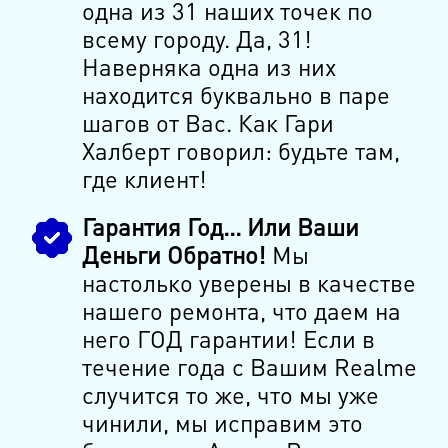
одна из 31 наших точек по
всему городу. Да, 31!
Наверняка одна из них
находится буквально в паре
шагов от Вас. Как Гари
Халберт говорил: будьте там,
где клиент!
Гарантия Год... Или Ваши
Деньги Обратно!
Мы
настолько уверены в качестве
нашего ремонта, что даем на
него ГОД гарантии! Если в
течение года с Вашим Realme
случится то же, что мы уже
чинили, мы исправим это