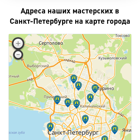
Адреса наших мастерских в
Санкт-Петербурге на карте города