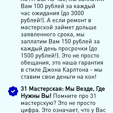
Вам 100 рублей за каждый
час ожидания (до 3000
рублей!). А если ремонт в
мастерской займет дольше
заявленного срока, мы
заплатим Вам 150 рублей за
каждый день просрочки (до
1500 рублей!). Это не просто
обещания, это наша гарантия
в стиле Джона Карлтона - мы
ставим свои деньги на кон!
31 Мастерская: Мы Везде, Где
Нужны Вы!
Помните про 31
мастерскую? Это не просто
цифра. Это означает, что у Вас