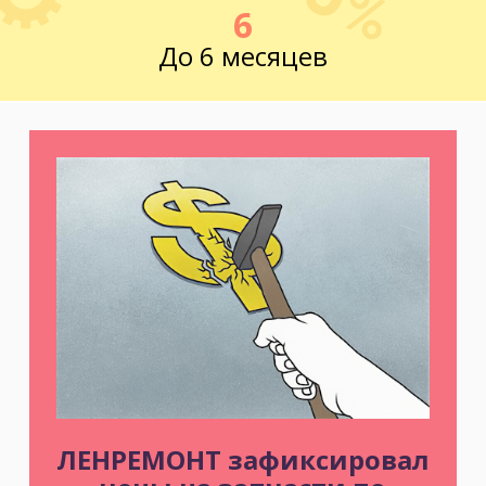
6
До 6 месяцев
ЛЕНРЕМОНТ зафиксировал