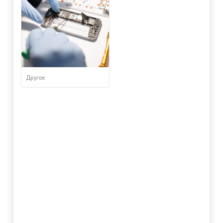
Другое