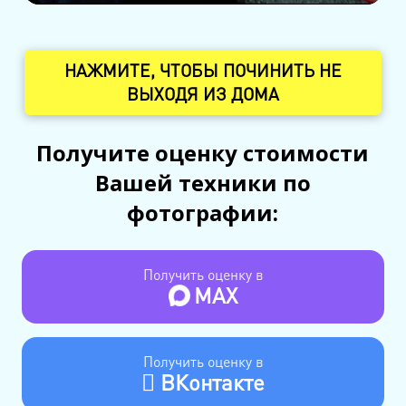
НАЖМИТЕ, ЧТОБЫ ПОЧИНИТЬ НЕ
ВЫХОДЯ ИЗ ДОМА
Получите оценку стоимости
Вашей техники по
фотографии:
Получить оценку в
MAX
Получить оценку в
ВКонтакте