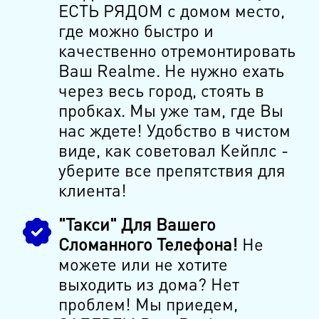
ЕСТЬ РЯДОМ с домом место,
где можно быстро и
качественно отремонтировать
Ваш Realme. Не нужно ехать
через весь город, стоять в
пробках. Мы уже там, где Вы
нас ждете! Удобство в чистом
виде, как советовал Кейплс -
уберите все препятствия для
клиента!
"Такси" Для Вашего
Сломанного Телефона!
Не
можете или не хотите
выходить из дома? Нет
проблем! Мы приедем,