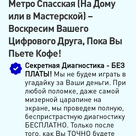
Метро Спасская (На Дому
или в Мастерской) –
Воскресим Вашего
Цифрового Друга, Пока Вы
Пьете Кофе!
Секретная Диагностика - БЕЗ
ПЛАТЫ!
Мы не будем играть в
угадайку за Ваши деньги. При
любой поломке, даже самой
мизерной царапине на
экране, мы проведем полную,
беспристрастную диагностику
БЕСПЛАТНО. Только после
того, как Вы ТОЧНО будете