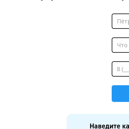
Наведите ка