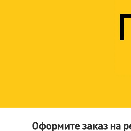
Оформите заказ на р