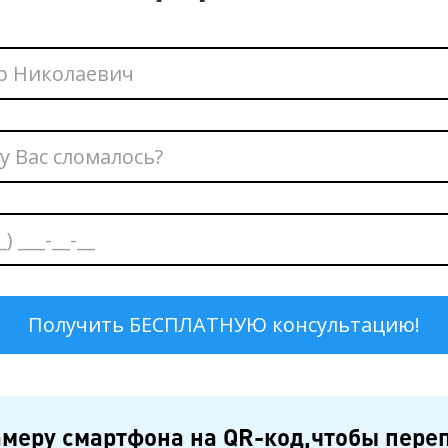
меру смартфона на QR-код,чтобы пере