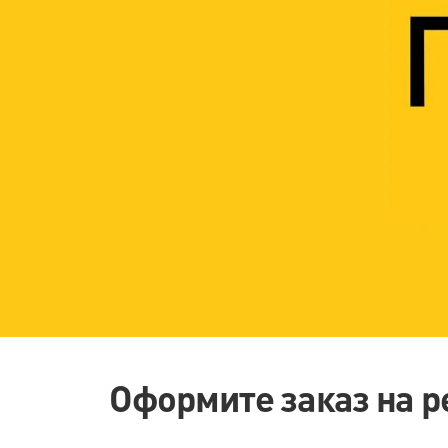
Оформите заказ на р