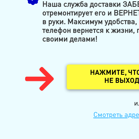
Наша служба доставки ЗАБ
отремонтирует его и ВЕРНЕТ
в руки. Максимум удобства,
телефон вернется к жизни, 
своими делами!
НАЖМИТЕ, ЧТ
НЕ ВЫХОД
и
Смотреть адре