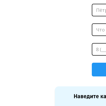
Наведите ка